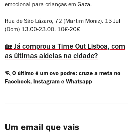
emocional para crianças em Gaza.
Rua de São Lázaro, 72 (Martim Moniz). 13 Jul
(Dom) 13.00-23.00. 10€-20€
🏡 Já comprou a Time Out Lisboa, com
as últimas aldeias na cidade?
🏃 O último é um ovo podre: cruze a meta no
Facebook
,
Instagram
e
Whatsapp
Um email que vais