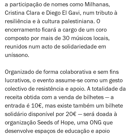
a participação de nomes como Milhanas,
Cristina Clara e Diego El Gavi, num tributo à
resiliência e à cultura palestiniana. O
encerramento ficará a cargo de um coro
composto por mais de 30 músicos locais,
reunidos num acto de solidariedade em
uníssono.
Organizado de forma colaborativa e sem fins
lucrativos, o evento assume-se como um gesto
colectivo de resistência e apoio. A totalidade da
receita obtida com a venda de bilhetes — a
entrada é 10€, mas existe também um bilhete
solidário disponível por 20€ — será doada à
organização
Seeds of Hope
, uma ONG que
desenvolve espaços de educação e apoio