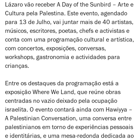
Lázaro vão receber
A Day of the Sunbird – Arte e
Cultura pela
Palestina. Este evento, agendado
para 13 de Julho, vai juntar mais de 40 artistas,
músicos, escritores, poetas, chefs e
activistas e
conta com uma programação cultural e artística,
com concertos, exposições, conversas,
workshops, gastronomia e actividades para
crianças.
Entre os destaques da programação está a
exposição
Where We Land
, que reúne obras
centradas no vazio deixado pela ocupação
israelita. O evento contará ainda com
Hawiyya –
A Palestinian Conversation
, uma conversa entre
palestinianos em torno de experiências pessoais
e identitárias, e uma mesa-redonda dedicada ao