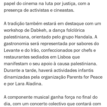
papel do cinema na luta por justiça, com a
presença de activistas e cineastas.
A tradição também estará em destaque com um
workshop de
Dabkeh
, a dança folclórica
palestiniana, orientado pelo grupo Handala. A
gastronomia será representada por sabores do
Levante e do Irão, confeccionados por chefs e
restaurantes sediados em Lisboa que
manifestam o seu apoio à causa palestiniana.
Durante a tarde, haverá actividades infantis
dinamizadas pela organização Parents for Peace
e por Lara Aladina.
A componente musical ganha força no final do
dia, com um concerto colectivo que contará com