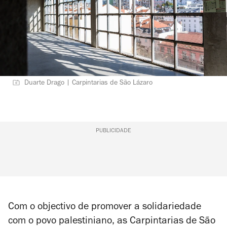
Duarte Drago | Carpintarias de São Lázaro
PUBLICIDADE
Com o objectivo de promover a solidariedade
com o povo palestiniano, as Carpintarias de São