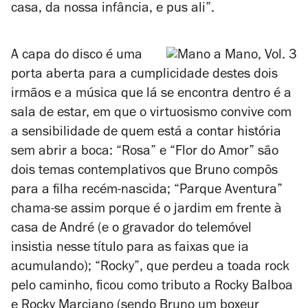
casa, da nossa infância, e pus ali”.
A capa do disco é uma
porta aberta para a cumplicidade destes dois
irmãos e a música que lá se encontra dentro é a
sala de estar, em que o virtuosismo convive com
a sensibilidade de quem está a contar história
sem abrir a boca: “Rosa” e “Flor do Amor” são
dois temas contemplativos que Bruno compôs
para a filha recém-nascida; “Parque Aventura”
chama-se assim porque é o jardim em frente à
casa de André (e o gravador do telemóvel
insistia nesse título para as faixas que ia
acumulando); “Rocky”, que perdeu a toada rock
pelo caminho, ficou como tributo a Rocky Balboa
e Rocky Marciano (sendo Bruno um boxeur