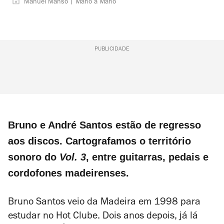
Manuel Manso | Mano a Mano
PUBLICIDADE
Bruno e André Santos estão de regresso
aos discos. Cartografamos o território
sonoro do
Vol. 3
, entre guitarras, pedais e
cordofones madeirenses.
Bruno Santos veio da Madeira em 1998 para
estudar no Hot Clube. Dois anos depois, já lá