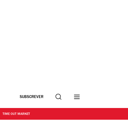
Procurar
SUBSCREVER
TIME OUT MARKET