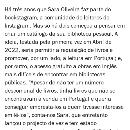
Há três anos que Sara Oliveira faz parte do
bookstagram, a comunidade de leitores do
Instagram. Mas só há dois começou a pensar em
criar um catálogo da sua biblioteca pessoal. A
ideia, testada pela primeira vez em Abril de
2022, seria permitir a requisição de livros e
promover, por um lado, a leitura em Portugal; e,
por outro, o acesso gratuito a obras em inglês
mais difíceis de encontrar em bibliotecas
públicas. “Apesar de não ter um número
descomunal de livros, tinha livros que não se
encontravam à venda em Portugal e queria
conseguir emprestá-los a quem tivesse interesse
em lê-los”, conta-nos Sara, que entretanto
lançou o projecto de vez e tem estado