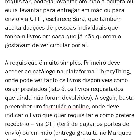
requisitar, poderia levantar em mão à editora ou
eu ia levantar para entregar em mão ou para
envio via CTT”, esclarece Sara, que também
aceita doações de pessoas individuais que
tenham livros em casa que já não querem e
gostavam de ver circular por aí.
A requisição é muito simples. Primeiro deve
aceder ao catálogo na plataforma LibraryThing,
onde pode ver tanto os livros disponíveis como
os emprestados (isto é, os livros requisitados
que ainda não foram devolvidos). A seguir, basta
preencher um
formulário online
, onde deve
indicar o livro que quer requisitar e como prefere
recebê-lo – via CTT (terá de pagar os portes de
envio) ou em mão (entrega gratuita no Marquês