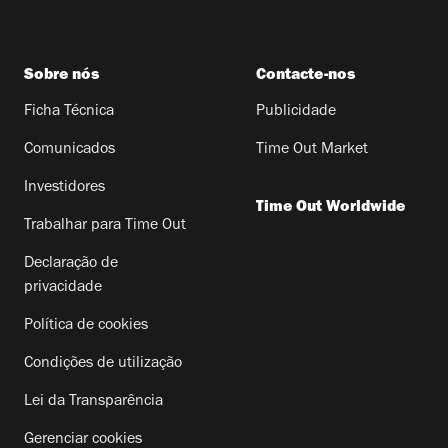
Sobre nós
Contacte-nos
Ficha Técnica
Publicidade
Comunicados
Time Out Market
Investidores
Time Out Worldwide
Trabalhar para Time Out
Declaração de
privacidade
Política de cookies
Condições de utilização
Lei da Transparência
Gerenciar cookies