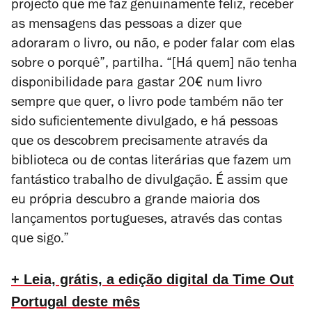
projecto que me faz genuinamente feliz, receber
as mensagens das pessoas a dizer que
adoraram o livro, ou não, e poder falar com elas
sobre o porquê”, partilha. “[Há quem] não tenha
disponibilidade para gastar 20€ num livro
sempre que quer, o livro pode também não ter
sido suficientemente divulgado, e há pessoas
que os descobrem precisamente através da
biblioteca ou de contas literárias que fazem um
fantástico trabalho de divulgação. É assim que
eu própria descubro a grande maioria dos
lançamentos portugueses, através das contas
que sigo.”
+ Leia, grátis, a edição digital da Time Out
Portugal deste mês