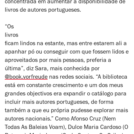
concentrada em aumentar a disponibilidade de
livros de autores portugueses.
“Os
livros
ficam lindos na estante, mas entre estarem ali a
apanhar pó ou conseguir com que fossem lidos e
aproveitados por mais pessoas, preferia a
última”, diz Sara, mais conhecida por
@book.vorfreude
nas redes sociais. “A biblioteca
está em constante crescimento e um dos meus
grandes objectivos era expandir o catálogo para
incluir mais autores portugueses, de forma
também a que eu própria pudesse explorar mais
autores nacionais.” Como Afonso Cruz (
Nem
Todas As Baleias Voam
), Dulce Maria Cardoso (
O