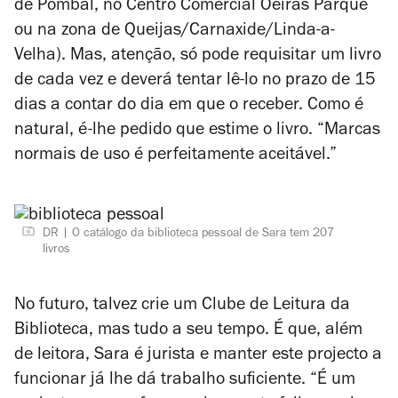
de Pombal, no Centro Comercial Oeiras Parque
ou na zona de Queijas/Carnaxide/Linda-a-
Velha). Mas, atenção, só pode requisitar um livro
de cada vez e deverá tentar lê-lo no prazo de 15
dias a contar do dia em que o receber. Como é
natural, é-lhe pedido que estime o livro. “Marcas
normais de uso é perfeitamente aceitável.”
DR
O catálogo da biblioteca pessoal de Sara tem 207
livros
No futuro, talvez crie um Clube de Leitura da
Biblioteca, mas tudo a seu tempo. É que, além
de leitora, Sara é jurista e manter este projecto a
funcionar já lhe dá trabalho suficiente. “É um