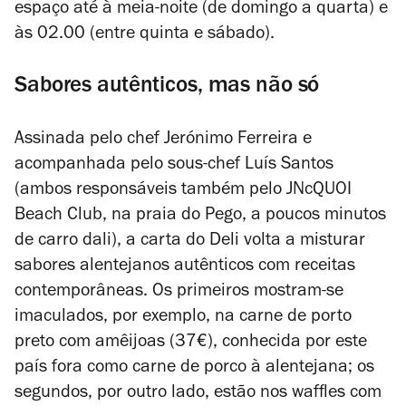
espaço até à meia-noite (de domingo a quarta) e
às 02.00 (entre quinta e sábado)
.
Sabores autênticos, mas não só
Assinada pelo chef Jerónimo Ferreira e
acompanhada pelo sous-chef Luís Santos
(ambos responsáveis também pelo JNcQUOI
Beach Club, na praia do Pego, a poucos minutos
de carro dali), a carta do Deli volta a misturar
sabores alentejanos autênticos com receitas
contemporâneas. Os primeiros mostram-se
imaculados, por exemplo, na carne de porto
preto com amêijoas (37€), conhecida por este
país fora como carne de porco à alentejana; os
segundos, por outro lado, estão nos waffles com