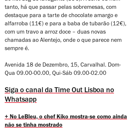
tanto, há que passar pelas sobremesas, com
destaque para a tarte de chocolate amargo e
alfarroba (11€) e para a baba de tubarão (12€),
com um travo a arroz doce – duas novas
chamadas ao Alentejo, onde o que parece nem
sempre é.
Avenida 18 de Dezembro, 15, Carvalhal.
Dom-
Qua 09.00-00.00, Qui-Sáb 09.00-02.00
Siga o canal da Time Out Lisboa no
Whatsapp
+ No LeBleu, o chef Kiko mostra-se como ainda
não se tinha mostrado