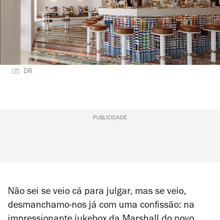
DR
PUBLICIDADE
Não sei se veio cá para julgar, mas se veio,
desmanchamo-nos já com uma confissão: na