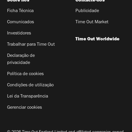
Sobre nós
Contacte-nos
Ficha Técnica
Publicidade
Comunicados
Time Out Market
Investidores
Time Out Worldwide
Trabalhar para Time Out
Declaração de
privacidade
Política de cookies
Condições de utilização
Lei da Transparência
Gerenciar cookies