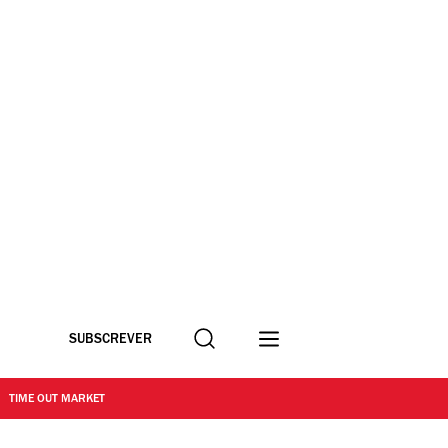
Procurar
SUBSCREVER
TIME OUT MARKET