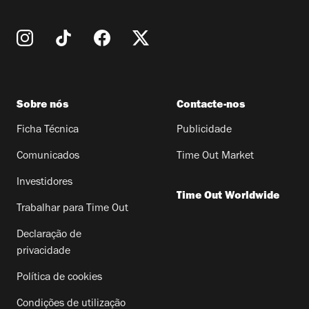
Sobre nós
Contacte-nos
Ficha Técnica
Publicidade
Comunicados
Time Out Market
Investidores
Time Out Worldwide
Trabalhar para Time Out
Declaração de
privacidade
Política de cookies
Condições de utilização