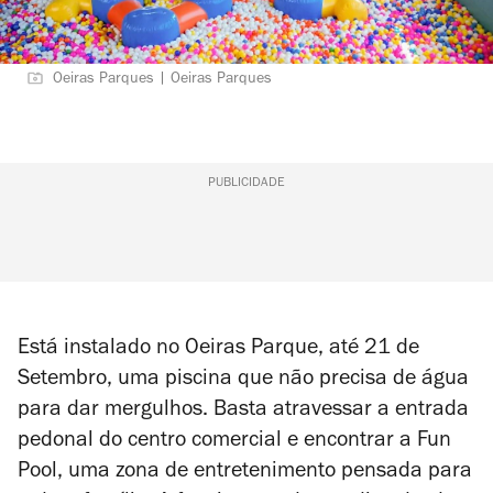
Oeiras Parques | Oeiras Parques
PUBLICIDADE
Está instalado no Oeiras Parque, até 21 de
Setembro, uma piscina que não precisa de água
para dar mergulhos. Basta atravessar a entrada
pedonal do centro comercial e encontrar a Fun
Pool, uma zona de entretenimento pensada para