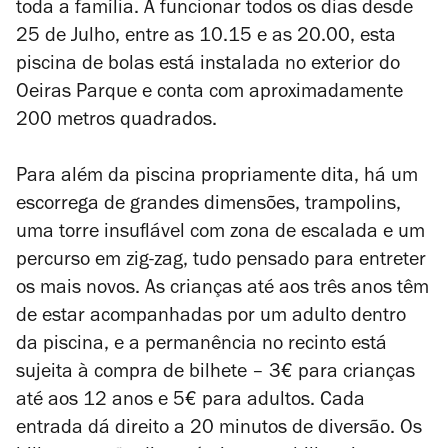
toda a família. A funcionar todos os dias desde
25 de Julho, entre as 10.15 e as 20.00, esta
piscina de bolas está instalada no exterior do
Oeiras Parque e conta com aproximadamente
200 metros quadrados.
Para além da piscina propriamente dita, há um
escorrega de grandes dimensões, trampolins,
uma torre insuflável com zona de escalada e um
percurso em zig-zag, tudo pensado para entreter
os mais novos. As crianças até aos três anos têm
de estar acompanhadas por um adulto dentro
da piscina, e a permanência no recinto está
sujeita à compra de bilhete – 3€ para crianças
até aos 12 anos e 5€ para adultos. Cada
entrada dá direito a 20 minutos de diversão. Os