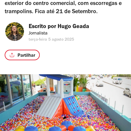
exterior do centro comercial, com escorregas e
trampolins. Fica até 21 de Setembro.
Escrito por 
Hugo Geada
Jornalista
terça-feira 5 agosto 2025
Partilhar