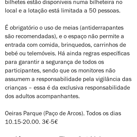
bilhetes estão disponíveis numa bilheteira no
local e a lotação está limitada a 50 pessoas.
É obrigatório o uso de meias (antiderrapantes
são recomendadas), e o espaço não permite a
entrada com comida, brinquedos, carrinhos de
bebé ou telemóveis. Há ainda regras específicas
para garantir a segurança de todos os
participantes, sendo que os monitores não
assumem a responsabilidade pela vigilância das
crianças – essa é da exclusiva responsabilidade
dos adultos acompanhantes.
Oeiras Parque (Paço de Arcos). Todos os dias
10.15-20.00. 3€-5€