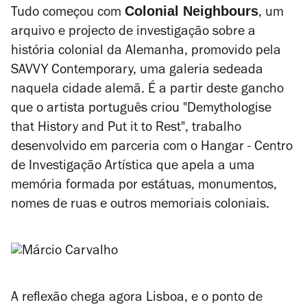
Colonial Neighbours
Tudo começou com
, um
arquivo e projecto de investigação sobre a
história colonial da Alemanha, promovido pela
SAVVY Contemporary, uma galeria sedeada
naquela cidade alemã. É a partir deste gancho
que o artista português criou "Demythologise
that History and Put it to Rest", trabalho
desenvolvido em parceria com o Hangar - Centro
de Investigação Artística que apela a uma
memória formada por estátuas, monumentos,
nomes de ruas e outros memoriais coloniais.
A reflexão chega agora Lisboa, e o ponto de