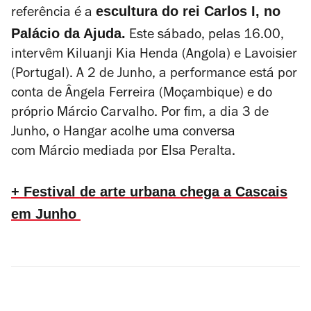
escultura do rei Carlos I, no
referência é a
Palácio da Ajuda.
Este sábado, pelas 16.00,
intervêm Kiluanji Kia Henda (Angola) e Lavoisier
(Portugal). A 2 de Junho, a performance está por
conta de Ângela Ferreira (Moçambique) e do
próprio Márcio Carvalho. Por fim, a dia 3 de
Junho, o Hangar acolhe uma conversa
com Márcio mediada por Elsa Peralta.
+ Festival de arte urbana chega a Cascais
em Junho