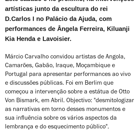
artísticas junto da escultura do rei
D.Carlos I no Palácio da Ajuda, com
performances de Ângela Ferreira, Kiluanji
Kia Henda e Lavoisier.
Márcio Carvalho convidou artistas de Angola,
Camarões, Gabão, Iraque, Moçambique e
Portugal para apresentar performances ao vivo
e discussões públicas. Foi em Berlim que
começou a intervenção sobre a estátua de Otto
Von Bismark, em Abril. Objectivo: "desmitologizar
as narrativas em torno desses monumentos e
sua influência sobre os vários aspectos da
lembrança e do esquecimento público".