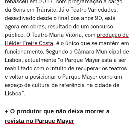
renasceu em 2017, com programação a cargo
da Sons em Trânsito. Já o Teatro Variedades,
desactivado desde o final dos anos 90, está
agora em obras, resultado de um concurso
público. O Teatro Maria Vitória, com
produção de
Hélder Freire Costa
, é o único que se mantém em
funcionamento. Segundo a Câmara Municipal de
Lisboa, actualmente “o Parque Mayer está a ser
reabilitado com o intuito de recuperar os teatros
e voltar a posicionar o Parque Mayer como um
espaço de cultura de referência na cidade de
Lisboa”.
+ O produtor que não deixa morrer a
revista no Parque Mayer