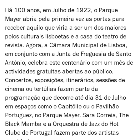
Há 100 anos, em Julho de 1922, o Parque
Mayer abria pela primeira vez as portas para
receber aquilo que viria a ser um dos maiores
polos culturais lisboetas e a casa do teatro de
revista. Agora, a Câmara Municipal de Lisboa,
em conjunto com a Junta de Freguesia de Santo
António, celebra este centenário com um mês de
actividades gratuitas abertas ao público.
Concertos, exposições, itinerários, sessões de
cinema ou tertúlias fazem parte da
programação que decorre até dia 31 de Julho
em espaços como o Capitólio ou o Pavilhão
Portuguez, no Parque Mayer. Sara Correia, The
Black Mamba e a Orquestra de Jazz do Hot
Clube de Portugal fazem parte dos artistas