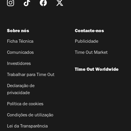
Sobre nós
Contacte-nos
Ficha Técnica
Publicidade
Comunicados
Time Out Market
Investidores
Time Out Worldwide
Trabalhar para Time Out
Declaração de
privacidade
Política de cookies
Condições de utilização
Lei da Transparência