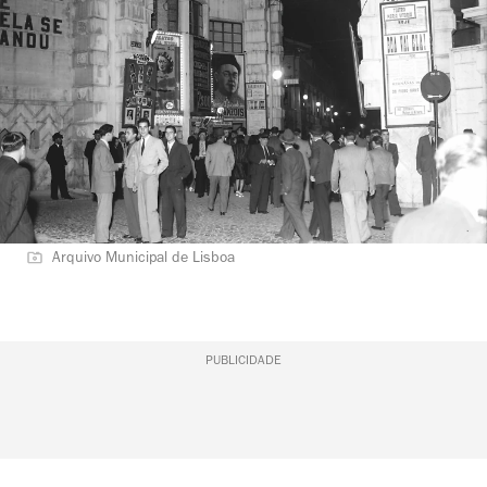
Arquivo Municipal de Lisboa
PUBLICIDADE