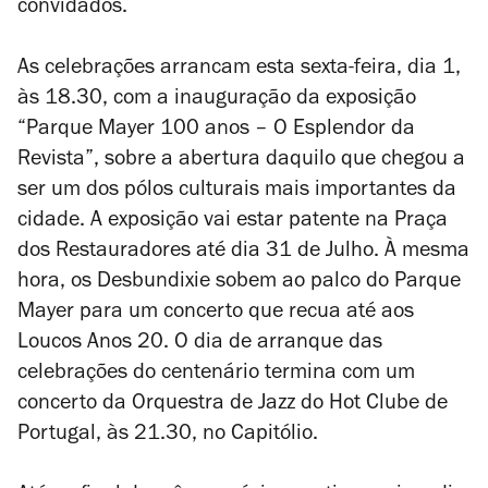
convidados.
As celebrações arrancam esta sexta-feira, dia 1,
às 18.30, com a inauguração da exposição
“Parque Mayer 100 anos – O Esplendor da
Revista”, sobre a abertura daquilo que chegou a
ser um dos pólos culturais mais importantes da
cidade. A exposição vai estar patente na Praça
dos Restauradores até dia 31 de Julho. À mesma
hora, os Desbundixie sobem ao palco do Parque
Mayer para um concerto que recua até aos
Loucos Anos 20. O dia de arranque das
celebrações do centenário termina com um
concerto da Orquestra de Jazz do Hot Clube de
Portugal, às 21.30, no Capitólio.