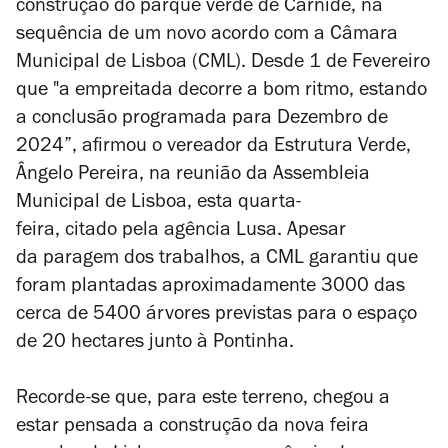
construção do parque verde de Carnide, na
sequência de um novo acordo com a Câmara
Municipal de Lisboa (CML). Desde 1 de Fevereiro
que "a empreitada decorre a bom ritmo, estando
a conclusão programada para Dezembro de
2024”, afirmou o vereador da Estrutura Verde,
Ângelo Pereira, na reunião da Assembleia
Municipal de Lisboa, esta quarta-
feira, citado pela agência Lusa.
Apesar
da paragem dos trabalhos, a CML garantiu que
foram plantadas aproximadamente 3000 das
cerca de 5400 árvores previstas para o espaço
de 20 hectares junto à Pontinha.
Recorde-se que, para este terreno, chegou a
estar pensada a construção da nova feira