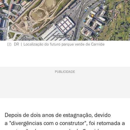
DR | Localização do futuro parque verde de Carnide
PUBLICIDADE
Depois de dois anos de estagnação, devido
a "divergências com o construtor", foi retomada a