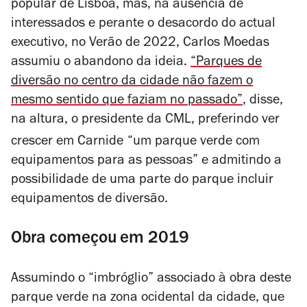
popular de Lisboa, mas, na ausência de
interessados e perante o desacordo do actual
executivo, no Verão de 2022, Carlos Moedas
assumiu o abandono da ideia.
“Parques de
diversão no centro da cidade não fazem o
mesmo sentido que faziam no passado”
, disse,
na altura, o presidente da CML, preferindo ver
crescer em Carnide
“um parque verde com
equipamentos para as pessoas” e admitindo
a
possibilidade de uma parte do parque incluir
equipamentos de diversão.
Obra começou em 2019
Assumindo o
“imbróglio” associado à obra deste
parque verde na zona ocidental da cidade, que