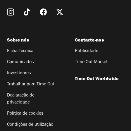
Sobre nós
Contacte-nos
Ficha Técnica
Publicidade
Comunicados
Time Out Market
Investidores
Time Out Worldwide
Trabalhar para Time Out
Declaração de
privacidade
Política de cookies
Condições de utilização