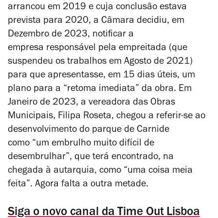
arrancou em 2019 e cuja conclusão estava
prevista para 2020, a Câmara decidiu, em
Dezembro de 2023, notificar a
empresa responsável pela empreitada (que
suspendeu os trabalhos em Agosto de 2021)
para que apresentasse, em 15 dias úteis, um
plano para a “retoma imediata” da obra. Em
Janeiro de 2023, a vereadora das Obras
Municipais, Filipa Roseta, chegou a referir-se ao
desenvolvimento do parque de Carnide
como “um embrulho muito difícil de
desembrulhar”, que terá encontrado, na
chegada à autarquia, como “uma coisa meia
feita”. Agora falta a outra metade.
Siga o novo canal da Time Out Lisboa