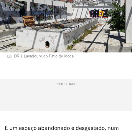
DR | Lavadouro do Pátio do Moca
PUBLICIDADE
É um espaço abandonado e desgastado,
num