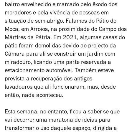
bairro envelhecido e marcado pelo êxodo dos
moradores e pela vivência de
pessoas em
situação de sem-abrigo. Falamos do Pátio do
Moca, em Arroios, na proximidade do Campo dos
Mártires da Pátria. Em 2021, algumas casas do
pátio foram demolidas devido ao projecto da
Câmara para ali se construir um jardim com
miradouro, ficando uma parte reservada a
estacionamento automóvel. Também esteve
prevista a
recuperação dos antigos
lavadouros que ali funcionaram, mas, desde
então, nada aconteceu.
Esta semana, no entanto, ficou a saber-se que
vai decorrer uma maratona de ideias para
transformar o uso daquele espaço, dirigida a