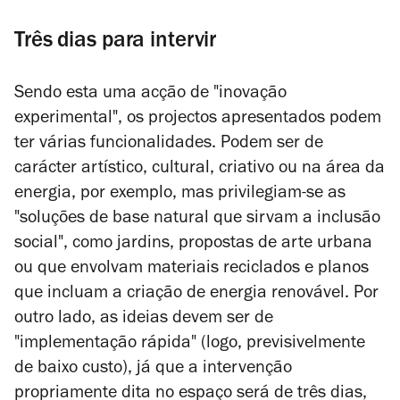
Três dias para intervir
Sendo esta uma acção de "inovação
experimental", os projectos apresentados podem
ter várias funcionalidades. Podem ser de
carácter artístico, cultural, criativo ou na área da
energia, por exemplo, mas privilegiam-se as
"soluções de base natural que sirvam a inclusão
social", como jardins, propostas de arte urbana
ou que envolvam materiais reciclados e planos
que incluam a criação de energia renovável. Por
outro lado, as ideias devem ser de
"implementação rápida" (logo, previsivelmente
de baixo custo), já que a intervenção
propriamente dita no espaço será de três dias,