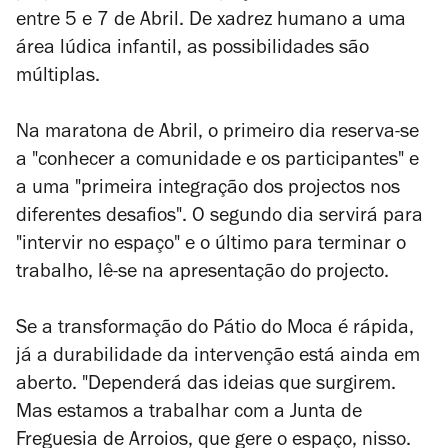
entre 5 e 7 de Abril. De xadrez humano a uma
área lúdica infantil, as possibilidades são
múltiplas.
N
a maratona de Abril, o primeiro dia reserva-se
a "
conhecer a comunidade e os participantes" e
a uma "
primeira integração dos projectos nos
diferentes desafios". O segundo dia servirá para
"intervir no espaço" e o último para terminar o
trabalho, lê-se na apresentação do projecto.
Se a transformação do Pátio do Moca é rápida,
já a durabilidade da intervenção está ainda em
aberto. "Dependerá das ideias que surgirem.
Mas estamos a trabalhar com a Junta de
Freguesia de Arroios, que gere o espaço, nisso.