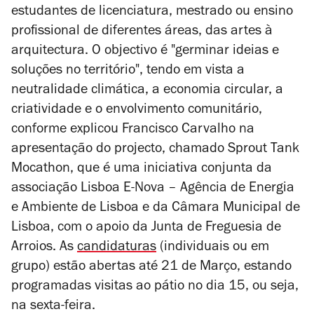
estudantes de licenciatura, mestrado ou ensino
profissional de diferentes áreas, das artes à
arquitectura. O objectivo é "germinar ideias e
soluções no território", tendo em vista a
neutralidade climática, a economia circular, a
criatividade e o envolvimento comunitário,
conforme explicou Francisco Carvalho na
apresentação do projecto, chamado Sprout Tank
Mocathon, que é uma iniciativa conjunta da
associação Lisboa E-Nova – Agência de Energia
e Ambiente de Lisboa e da Câmara Municipal de
Lisboa, com o apoio da Junta de Freguesia de
Arroios. As
candidaturas
(individuais ou em
grupo) estão abertas até 21 de Março, estando
programadas visitas ao pátio no dia 15, ou seja,
na sexta-feira.