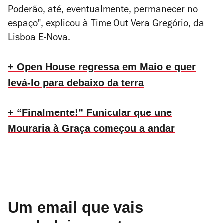
Poderão, até, eventualmente, permanecer no
espaço", explicou à Time Out Vera Gregório, da
Lisboa E-Nova.
+ Open House regressa em Maio e quer
levá-lo para debaixo da terra
+ “Finalmente!” Funicular que une
Mouraria à Graça começou a andar
Um email que vais