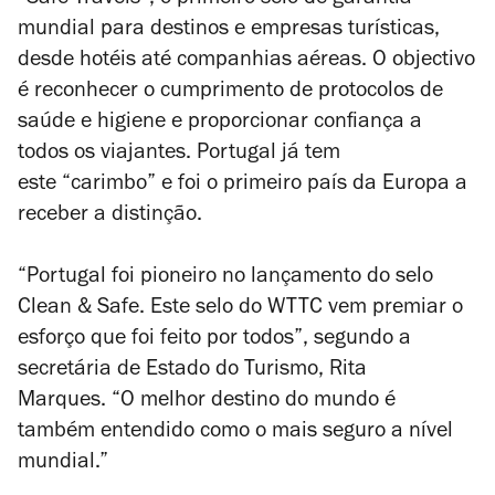
“Safe Travels”, o primeiro selo de garantia
mundial para destinos e empresas turísticas,
desde hotéis até companhias aéreas. O objectivo
é reconhecer o cumprimento de protocolos de
saúde e higiene e proporcionar confiança a
todos os viajantes. Portugal já tem
este “carimbo” e foi o primeiro país da Europa a
receber a distinção.
“Portugal foi pioneiro no lançamento do selo
Clean & Safe. Este selo do WTTC vem premiar o
esforço que foi feito por todos”, segundo a
secretária de Estado do Turismo, Rita
Marques. “O melhor destino do mundo é
também entendido como o mais seguro a nível
mundial.”