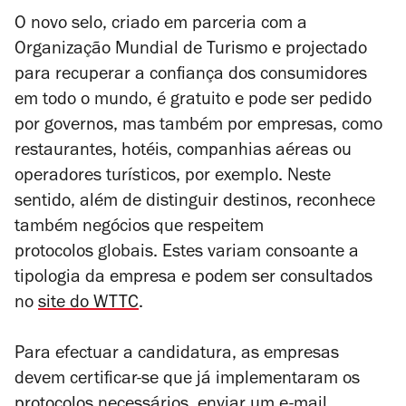
O novo selo, criado em parceria com a
Organização Mundial de Turismo e projectado
para recuperar a confiança dos consumidores
em todo o mundo, é gratuito e pode ser pedido
por governos, mas também por empresas, como
restaurantes, hotéis, companhias aéreas ou
operadores turísticos, por exemplo. Neste
sentido, além de distinguir destinos, reconhece
também negócios que respeitem
protocolos globais. Estes variam consoante a
tipologia da empresa e podem ser consultados
no
site do WTTC
.
Para efectuar a candidatura, as empresas
devem certificar-se que já implementaram os