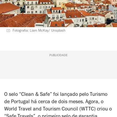
Fotografia: Liam McKay/ Unsplash
PUBLICIDADE
O selo “Clean & Safe” foi lançado pelo Turismo
de Portugal há cerca de dois meses. Agora, o
World Travel and Tourism Council (WTTC) criou o