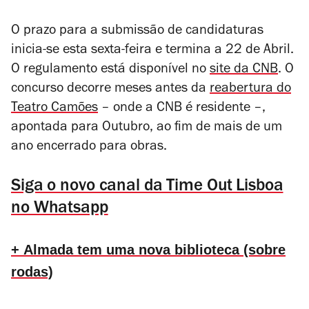
O prazo para a submissão de candidaturas
inicia-se esta sexta-feira e termina a 22 de Abril.
O regulamento está disponível no
site da CNB
. O
concurso decorre meses antes da
reabertura do
Teatro Camões
– onde a CNB é residente –,
apontada para Outubro, ao fim de mais de um
ano encerrado para obras.
Siga o novo canal da Time Out Lisboa
no Whatsapp
+ Almada tem uma nova biblioteca (sobre
rodas)