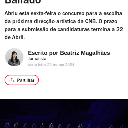
Bailado
Abriu esta sexta-feira o concurso para a escolha
da próxima direcção artística da CNB. O prazo
para a submissão de candidaturas termina a 22
de Abril.
Escrito por 
Beatriz Magalhães
Jornalista
sexta-feira 22 março 2024
Partilhar