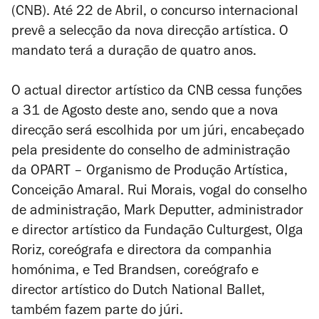
(CNB). Até 22 de Abril, o concurso internacional
prevê a selecção da nova direcção artística. O
mandato terá a duração de quatro anos.
O actual director artístico da CNB cessa funções
a 31 de Agosto deste ano, sendo que a nova
direcção será escolhida por um júri, encabeçado
pela presidente do conselho de administração
da OPART – Organismo de Produção Artística,
Conceição Amaral. Rui Morais, vogal do conselho
de administração, Mark Deputter, administrador
e director artístico da Fundação Culturgest, Olga
Roriz, coreógrafa e directora da companhia
homónima, e Ted Brandsen, coreógrafo e
director artístico do Dutch National Ballet,
também fazem parte do júri.