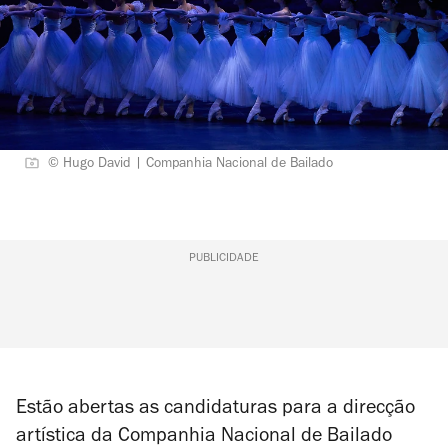
© Hugo David | Companhia Nacional de Bailado
PUBLICIDADE
Estão abertas as candidaturas para a direcção
artística da Companhia Nacional de Bailado