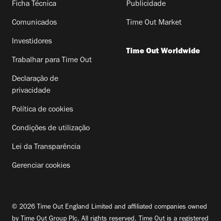
Ficha Técnica
Publicidade
Comunicados
Time Out Market
Investidores
Time Out Worldwide
Trabalhar para Time Out
Declaração de
privacidade
Política de cookies
Condições de utilização
Lei da Transparência
Gerenciar cookies
© 2026 Time Out England Limited and affiliated companies owned
by Time Out Group Plc. All rights reserved. Time Out is a registered