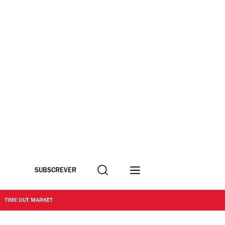
Procurar
SUBSCREVER
TIME OUT MARKET