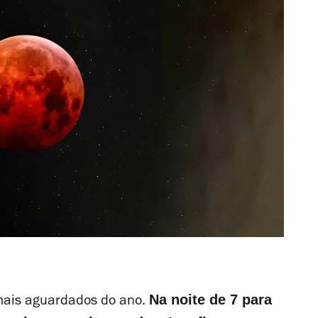
Na noite de 7 para
mais aguardados do ano.