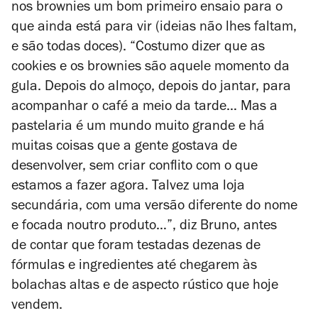
nos brownies um bom primeiro ensaio para o
que ainda está para vir (ideias não lhes faltam,
e são todas doces). “Costumo dizer que as
cookies e os brownies são aquele momento da
gula. Depois do almoço, depois do jantar, para
acompanhar o café a meio da tarde… Mas a
pastelaria é um mundo muito grande e há
muitas coisas que a gente gostava de
desenvolver, sem criar conflito com o que
estamos a fazer agora. Talvez uma loja
secundária, com uma versão diferente do nome
e focada noutro produto…”, diz Bruno, antes
de contar que foram testadas dezenas de
fórmulas e ingredientes até chegarem às
bolachas altas e de aspecto rústico que hoje
vendem.