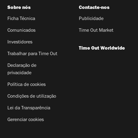
Sobre nós
Contacte-nos
Ficha Técnica
Publicidade
Comunicados
Time Out Market
Investidores
Time Out Worldwide
Trabalhar para Time Out
Declaração de
privacidade
Política de cookies
Condições de utilização
Lei da Transparência
Gerenciar cookies