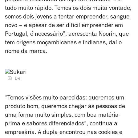
pequena esplanada da loja de Alvalade. “Foi
tudo muito rápido. Temos os dois muita vontade,
somos dois jovens a tentar empreender, sangue
novo – e apesar de ser difícil empreender em
Portugal, é necessário”, acrescenta Noorin, que
tem origens moçambicanas e indianas, daí o
nome da marca.
DR
“Temos visões muito parecidas: queremos um
produto bom, queremos chegar às pessoas de
uma forma muito simples, com boa matéria-
prima e sabores diferenciados”, continua a
empresária. A dupla encontrou nas cookies e