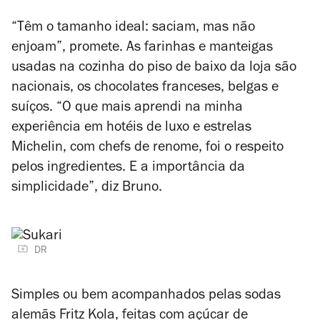
“Têm o tamanho ideal: saciam, mas não
enjoam”, promete. As farinhas e manteigas
usadas na cozinha do piso de baixo da loja são
nacionais, os chocolates franceses, belgas e
suíços. “O que mais aprendi na minha
experiência em hotéis de luxo e estrelas
Michelin, com chefs de renome, foi o respeito
pelos ingredientes. E a importância da
simplicidade”, diz Bruno.
DR
Simples ou bem acompanhados pelas sodas
alemãs Fritz Kola, feitas com açúcar de