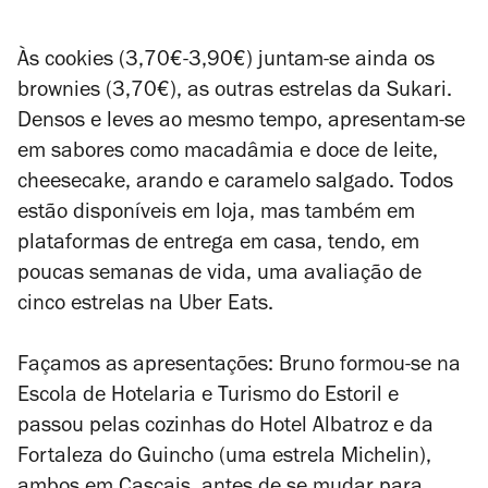
Às cookies (3,70€-3,90€) juntam-se ainda os
brownies (3,70€), as outras estrelas da Sukari.
Densos e leves ao mesmo tempo, apresentam-se
em sabores como macadâmia e doce de leite,
cheesecake, arando e caramelo salgado. Todos
estão disponíveis em loja, mas também em
plataformas de entrega em casa, tendo, em
poucas semanas de vida, uma avaliação de
cinco estrelas na Uber Eats.
Façamos as apresentações: Bruno formou-se na
Escola de Hotelaria e Turismo do Estoril e
passou pelas cozinhas do Hotel Albatroz e da
Fortaleza do Guincho (uma estrela Michelin),