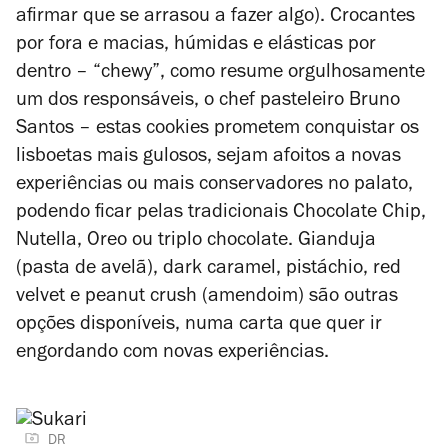
afirmar que se arrasou a fazer algo). Crocantes
por fora e macias, húmidas e elásticas por
dentro – “chewy”, como resume orgulhosamente
um dos responsáveis, o chef pasteleiro Bruno
Santos – estas cookies prometem conquistar os
lisboetas mais gulosos, sejam afoitos a novas
experiências ou mais conservadores no palato,
podendo ficar pelas tradicionais Chocolate Chip,
Nutella, Oreo ou triplo chocolate. Gianduja
(pasta de avelã), dark caramel, pistáchio, red
velvet e peanut crush (amendoim) são outras
opções disponíveis, numa carta que quer ir
engordando com novas experiências.
DR