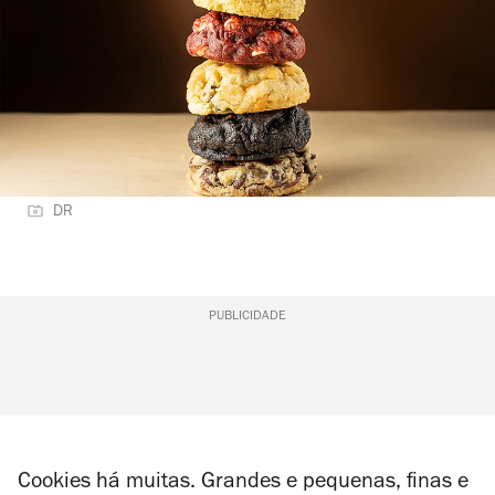
DR
PUBLICIDADE
Cookies há muitas. Grandes e pequenas, finas e