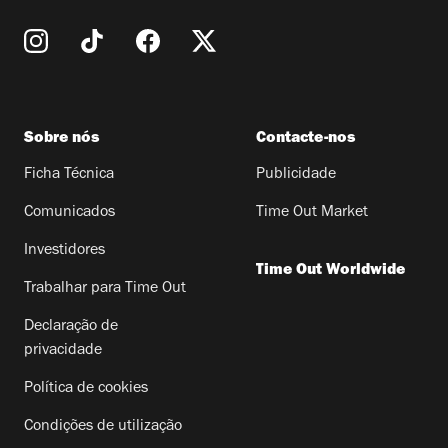
Sobre nós
Contacte-nos
Ficha Técnica
Publicidade
Comunicados
Time Out Market
Investidores
Time Out Worldwide
Trabalhar para Time Out
Declaração de
privacidade
Política de cookies
Condições de utilização