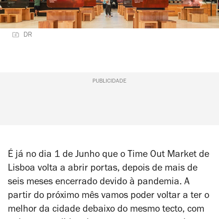
DR
PUBLICIDADE
É já no dia 1 de Junho que o Time Out Market de
Lisboa volta a abrir portas, depois de mais de
seis meses encerrado devido à pandemia. A
partir do próximo mês vamos poder voltar a ter o
melhor da cidade debaixo do mesmo tecto, com