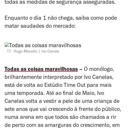
todas as medidas de segurança asseguradas.
Enquanto o dia 1 não chega, saiba como pode
matar saudades do mercado:
Hugo Macedo
Ivo Canela
Todas as coisas maravilhosas
–
O monólogo,
brilhantemente interpretado por Ivo Canelas,
está de volta ao Estúdio Time Out para mais
uma temporada. Até ao final de
Maio
, Ivo
Canelas volta a vestir a pele de uma criança de
sete anos que vai crescendo à frente do público,
numa arena em que todos são chamados a rir
de perto com as amarguras do crescimento, em