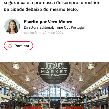
segurança e a promessa de sempre: o melhor
da cidade debaixo do mesmo tecto.
Escrito por 
Vera Moura
Directora Editorial, Time Out Portugal
quarta-feira 12 maio 2021
Partilhar