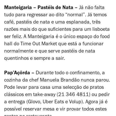
Manteigaria – Pastéis de Nata –
Já não falta
tudo para regressar ao dito “normal”. Já temos
café, pastéis de nata e uma
esplanada, três
razões mais do que suficientes para um lisboeta
ser feliz. A Manteigaria é o único espaço do food
hall do Time Out Market que está a funcionar
normalmente e que serve pastéis de nata
quentinhos e sempre a sair.
Pap’Açôrda –
Durante todo o confinamento, a
cozinha da chef Manuela Brandão nunca parou.
Pode levar para casa uma selecção de pratos
clássicos em take-away (21 346 4811) ou pedir
a entrega (Glovo, Uber Eats e Volup). Agora já é
possível reservar mesa e vir provar todos estes