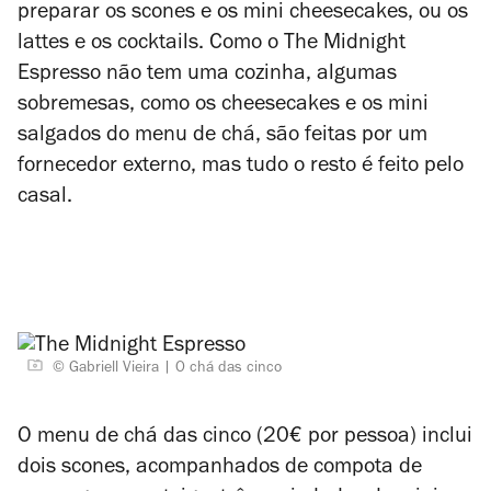
preparar os scones e os mini cheesecakes, ou os
lattes e os cocktails. Como o The Midnight
Espresso não tem uma cozinha, algumas
sobremesas, como os cheesecakes e os mini
salgados do menu de chá, são feitas por um
fornecedor externo, mas tudo o resto é feito pelo
casal.
© Gabriell Vieira
O chá das cinco
O menu de chá das cinco (20€ por pessoa) inclui
dois scones, acompanhados de compota de