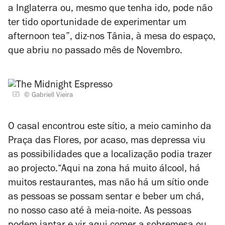
a Inglaterra ou, mesmo que tenha ido, pode não
ter tido oportunidade de experimentar um
afternoon tea”, diz-nos Tânia, à mesa do espaço,
que abriu no passado mês de Novembro.
© Gabriell Vieira
O casal encontrou este sítio,
a meio caminho da
Praça das Flores,
por acaso, mas depressa viu
as possibilidades que a localização podia trazer
ao projecto.“Aqui na zona há muito álcool, há
muitos restaurantes, mas não há um sítio onde
as pessoas se possam sentar e beber um chá,
no nosso caso até à meia-noite. As pessoas