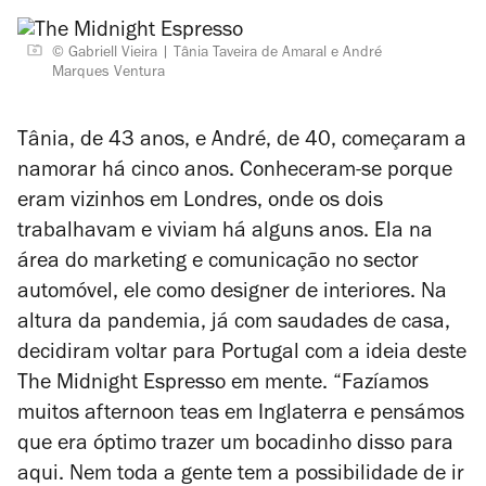
© Gabriell Vieira
Tânia Taveira de Amaral e André
Marques Ventura
Tânia, de 43 anos, e André, de 40, começaram a
namorar há cinco anos. Conheceram-se porque
eram vizinhos em Londres, onde os dois
trabalhavam e viviam há alguns anos. Ela na
área do marketing e comunicação no sector
automóvel, ele como designer de interiores. Na
altura da pandemia, já com saudades de casa,
decidiram voltar para Portugal com a ideia deste
The Midnight Espresso em mente. “Fazíamos
muitos afternoon teas em Inglaterra e pensámos
que era óptimo trazer um bocadinho disso para
aqui. Nem toda a gente tem a possibilidade de ir