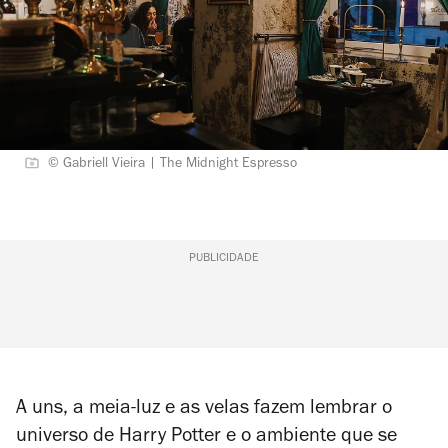
© Gabriell Vieira | The Midnight Espresso
PUBLICIDADE
A uns, a meia-luz e as velas fazem lembrar o
universo de Harry Potter e o ambiente que se