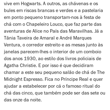
vive em Hogwarts. A outros, as chávenas e os
bules em riscas brancas e verdes e a pastelaria
em ponto pequeno transportam-nos à festa de
chá com o Chapeleiro Louco, que faz parte das
aventuras de
Alice no País das Maravilhas
. Já a
Tânia Taveira de Amaral e André Marques
Ventura, o corredor estreito e as mesas junto às
janelas parecem-lhes o interior de um comboio
dos anos 1930, ao estilo dos livros policiais de
Agatha Christie. E por isso é que decidiram
chamar a este seu pequeno salão de chá de The
Midnight Espresso. Fica no Príncipe Real e quer
ajudar a estabelecer por cá o famoso ritual do
chá das cinco, que também pode ser das sete ou
das onze da noite.