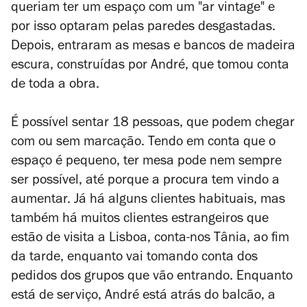
queriam ter um espaço com um "ar vintage" e
por isso optaram pelas paredes desgastadas.
Depois, entraram as mesas e bancos de madeira
escura, construídas por André, que tomou conta
de toda a obra.
É possível sentar 18 pessoas, que podem chegar
com ou sem marcação. Tendo em conta que o
espaço é pequeno, ter mesa pode nem sempre
ser possível, até porque a procura tem vindo a
aumentar. Já há alguns clientes habituais, mas
também há muitos clientes estrangeiros que
estão de visita a Lisboa, conta-nos Tânia, ao fim
da tarde, enquanto vai tomando conta dos
pedidos dos grupos que vão entrando. Enquanto
está de serviço, André está atrás do balcão, a