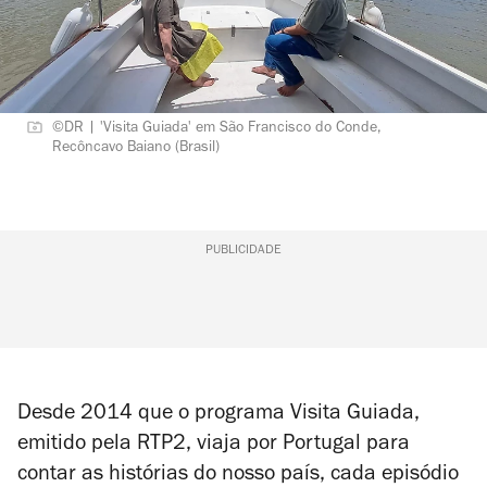
©DR | 'Visita Guiada' em São Francisco do Conde,
Recôncavo Baiano (Brasil)
PUBLICIDADE
Desde 2014 que o programa
Visita Guiada
,
emitido pela RTP2, viaja por Portugal para
contar as histórias do nosso país, cada episódio