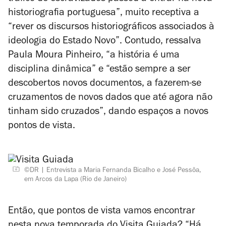
historiografia portuguesa”, muito receptiva a
“rever os discursos historiográficos associados à
ideologia do Estado Novo”. Contudo, ressalva
Paula Moura Pinheiro, “a história é uma
disciplina dinâmica” e “estão sempre a ser
descobertos novos documentos, a fazerem-se
cruzamentos de novos dados que até agora não
tinham sido cruzados”, dando espaços a novos
pontos de vista.
©DR
Entrevista a Maria Fernanda Bicalho e José Pessôa,
em Arcos da Lapa (Rio de Janeiro)
Então, que pontos de vista vamos encontrar