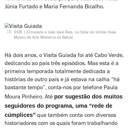
Júnia Furtado e Maria Fernanda Bicalho.
©DR
Entrevista a João José Reis, no Solar do Unhão (hoje
Museu de Arte Moderna da Bahia)
Há dois anos, o
Visita Guiada
foi até Cabo Verde,
dedicando ao país três episódios. Mas esta é a
primeira temporada totalmente dedicada a
histórias de outro país e já estava na calha “há
bastante tempo”, conta-nos por telefone Paula
por sugestão dos muitos
Moura Pinheiro. Até
seguidores do programa, uma “rede de
cúmplices”
que também conta com diversos
historiadores com os quais foram trabalhando