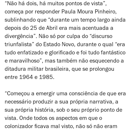
“Não há dois, há muitos pontos de vista”,
começa por responder Paula Moura Pinheiro,
sublinhando que “durante um tempo largo ainda
depois do 25 de Abril era mais acentuada a
divergência”. Não só por culpa do “discurso
triunfalista” do Estado Novo, durante o qual “era
tudo enfatizado e glorificado e foi tudo fantástico
e maravilhoso”, mas também não esquecendo a
ditadura militar brasileira, que se prolongou
entre 1964 e 1985.
“Começou a emergir uma consciência de que era
necessário produzir a sua própria narrativa, a
sua própria história, sob o seu próprio ponto de
vista. Onde todos os aspectos em que o
colonizador ficava mal visto, não só não eram