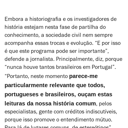
Embora a historiografia e os investigadores de
história estejam nesta fase de partilha do
conhecimento, a sociedade civil nem sempre
acompanha essas trocas e evolução. “E por isso
é que este programa pode ser importante”,
defende a jornalista. Principalmente, diz, porque
“nunca houve tantos brasileiros em Portugal”.
parece-me
“Portanto, neste momento
particularmente relevante que todos,
portugueses e brasileiros, ouçam estas
leituras da nossa história comum
, pelos
especialistas, gente com créditos indiscutíveis,
porque isso promove o entendimento mútuo.