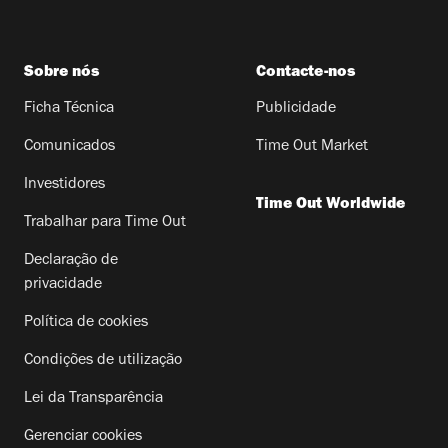
Sobre nós
Contacte-nos
Ficha Técnica
Publicidade
Comunicados
Time Out Market
Investidores
Time Out Worldwide
Trabalhar para Time Out
Declaração de
privacidade
Política de cookies
Condições de utilização
Lei da Transparência
Gerenciar cookies