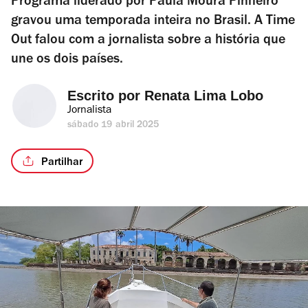
Programa liderado por Paula Moura Pinheiro
gravou uma temporada inteira no Brasil. A Time
Out falou com a jornalista sobre a história que
une os dois países.
Escrito por 
Renata Lima Lobo
Jornalista
sábado 19 abril 2025
Partilhar