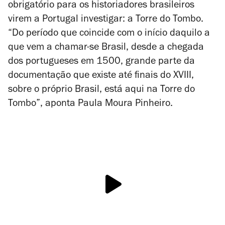
obrigatório para os historiadores brasileiros
virem a Portugal investigar: a Torre do Tombo.
“Do período que coincide com o início daquilo a
que vem a chamar-se Brasil, desde a chegada
dos portugueses em 1500, grande parte da
documentação que existe até finais do XVIII,
sobre o próprio Brasil, está aqui na Torre do
Tombo”, aponta Paula Moura Pinheiro.