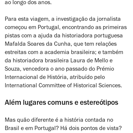
ao longo dos anos.
Para esta viagem, a investigação da jornalista
começou em Portugal, encontrando as primeiras
pistas com a ajuda da historiadora portuguesa
Mafalda Soares da Cunha, que tem relações
estreitas com a academia brasileira; e também
da historiadora brasileira Laura de Mello e
Souza, vencedora o ano passado do Prémio
Internacional de História, atribuído pelo
International Committee of Historical Sciences.
Além lugares comuns e estereótipos
Mas quão diferente é a história contada no
Brasil e em Portugal? Há dois pontos de vista?