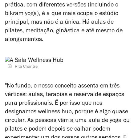
prática, com diferentes versões (incluindo o
bikram yoga), é a que mais ocupa o estúdio
principal, mas não é a única. Há aulas de
pilates, meditação, ginástica e até mesmo de
alongamentos.
Rita Chantre
"No fundo, o nosso conceito assenta em três
vértices: aulas, terapias e reserva de espaços
para profissionais. É por isso que nos
designamos wellness hub, porque é algo quase
circular. As pessoas vêm a uma aula de yoga ou
pilates e podem depois se calhar podem