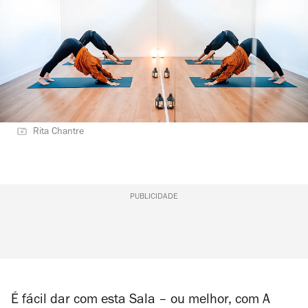
Rita Chantre
PUBLICIDADE
É fácil dar com esta Sala – ou melhor, com A