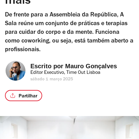
mais
De frente para a Assembleia da República, A
Sala reúne um conjunto de práticas e terapias
para cuidar do corpo e da mente. Funciona
como coworking, ou seja, está também aberto a
profissionais.
Escrito por 
Mauro Gonçalves
Editor Executivo, Time Out Lisboa
sábado 1 março 2025
Partilhar