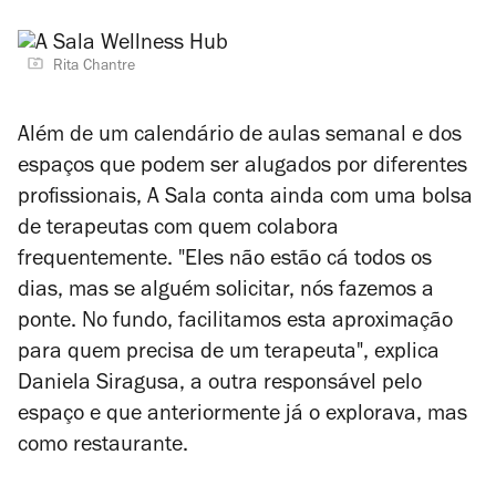
Rita Chantre
Além de um calendário de aulas semanal e dos
espaços que podem ser alugados por diferentes
profissionais, A Sala conta ainda com uma bolsa
de terapeutas com quem colabora
frequentemente. "Eles não estão cá todos os
dias, mas se alguém solicitar, nós fazemos a
ponte. No fundo, facilitamos esta aproximação
para quem precisa de um terapeuta", explica
Daniela Siragusa, a outra responsável pelo
espaço e que anteriormente já o explorava, mas
como restaurante.