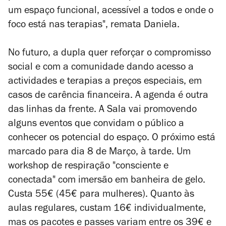
um espaço funcional, acessível a todos e onde o
foco está nas terapias", remata Daniela.
No futuro, a dupla quer reforçar o compromisso
social e com a comunidade dando acesso a
actividades e terapias a preços especiais, em
casos de carência financeira. A agenda é outra
das linhas da frente. A Sala vai promovendo
alguns eventos que convidam o público a
conhecer os potencial do espaço. O próximo está
marcado para dia 8 de Março, à tarde. Um
workshop de respiração "consciente e
conectada" com imersão em banheira de gelo.
Custa 55€ (45€ para mulheres). Quanto às
aulas regulares, custam 16€ individualmente,
mas os pacotes e passes variam entre os 39€ e