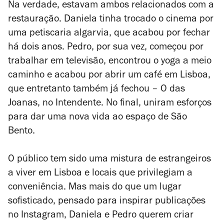
Na verdade, estavam ambos relacionados com a
restauração. Daniela tinha trocado o cinema por
uma petiscaria algarvia, que acabou por fechar
há dois anos. Pedro, por sua vez, começou por
trabalhar em televisão, encontrou o yoga a meio
caminho e acabou por abrir um café em Lisboa,
que entretanto também já fechou – O das
Joanas, no Intendente. No final, uniram esforços
para dar uma nova vida ao espaço de São
Bento.
O público tem sido uma mistura de estrangeiros
a viver em Lisboa e locais que privilegiam a
conveniência. Mas mais do que um lugar
sofisticado, pensado para inspirar publicações
no Instagram, Daniela e Pedro querem criar