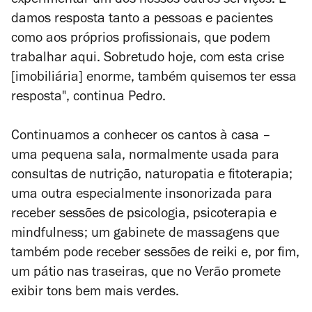
experimentar um dos nossos outros serviços. E
damos resposta tanto a pessoas e pacientes
como aos próprios profissionais, que podem
trabalhar aqui. Sobretudo hoje, com esta crise
[imobiliária] enorme, também quisemos ter essa
resposta", continua Pedro.
Continuamos a conhecer os cantos à casa –
uma pequena sala, normalmente usada para
consultas de nutrição, naturopatia e fitoterapia;
uma outra especialmente insonorizada para
receber sessões de psicologia, psicoterapia e
mindfulness; um gabinete de massagens que
também pode receber sessões de reiki e, por fim,
um pátio nas traseiras, que no Verão promete
exibir tons bem mais verdes.