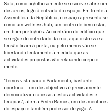
Sala, como orgulhosamente se escreve sobre um
dos arcos, logo à entrada do espaço. Em frente à
Assembleia da República, o espaço apresenta-se
como um
wellness hub
, um centro de bem-estar,
em bom português. Ao contrário do edifício que
se ergue do outro lado da rua, aqui o stress e a
tensão ficam à porta, ou pelo menos vão-se
libertando lentamente à medida que as
actividades propostas vão relaxando corpo e
mente.
"Temos vista para o Parlamento, bastante
oportuna – um dos objectivos é precisamente
democratizar o acesso a estas actividades e
terapias", afirma Pedro Ramos, um dos mentores
do espaço e também professor de yoga. A