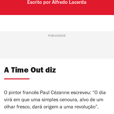
Escrito por
Alfredo Lacerda
PUBLICIDADE
A Time Out diz
O pintor francês Paul Cézanne escreveu: “O dia
virá em que uma simples cenoura, alvo de um
olhar fresco, dará origem a uma revolução”.