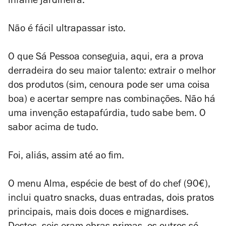
infame jardineira.
Não é fácil ultrapassar isto.
O que Sá Pessoa conseguia, aqui, era a prova
derradeira do seu maior talento: extrair o melhor
dos produtos (sim, cenoura pode ser uma coisa
boa) e acertar sempre nas combinações. Não há
uma invenção estapafúrdia, tudo sabe bem. O
sabor acima de tudo.
Foi, aliás, assim até ao fim.
O menu Alma, espécie de best of do chef (90€),
inclui quatro snacks, duas entradas, dois pratos
principais, mais dois doces e
mignardises
.