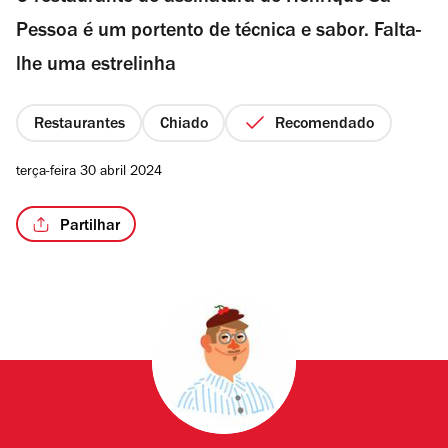
Pessoa é um portento de técnica e sabor. Falta-
lhe uma estrelinha
/7
Restaurantes
Chiado
Recomendado
terça-feira 30 abril 2024
Partilhar