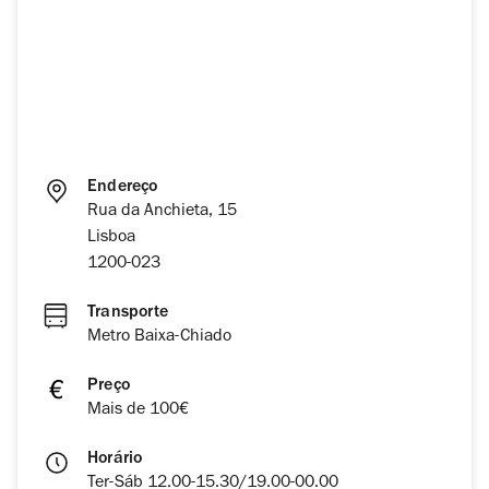
Endereço
Rua da Anchieta, 15
Lisboa
1200-023
Transporte
Metro Baixa-Chiado
Preço
Mais de 100€
Horário
Ter-Sáb 12.00-15.30/19.00-00.00