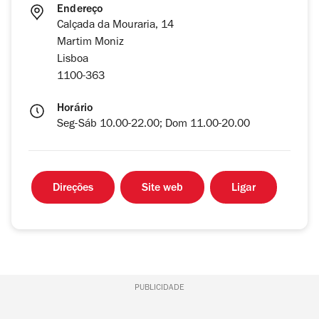
Endereço
Calçada da Mouraria, 14
Martim Moniz
Lisboa
1100-363
Horário
Seg-Sáb 10.00-22.00; Dom 11.00-20.00
Direções
Site web
Ligar
PUBLICIDADE