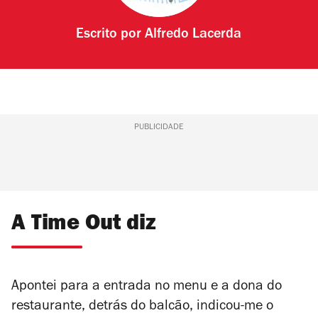
Escrito por
Alfredo Lacerda
PUBLICIDADE
A Time Out diz
Apontei para a entrada no menu e a dona do
restaurante, detrás do balcão, indicou-me o