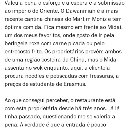
Valeu a pena o esforço e a espera e a submissão
ao império do Oriente. O Dawanmian é a mais
recente cantina chinesa do Martim Moniz e tem
óptima comida. Fica mesmo em frente ao Midai,
um dos meus favoritos, onde gosto de ir pela
beringela roxa com carne picada ou pelo
entrecosto frito. Os proprietários provêm ambos
de uma região costeira da China, mas o Midai
assenta no wok enquanto, aqui, a clientela
procura noodles e petiscadas com fressuras, a
preços de estudante de Erasmus.
Ao que consegui perceber, o restaurante está
com esta proprietária desde há três anos. Já lá
tinha passado, questionando-me se valeria a
pena. A verdade é que a entrada é pouco