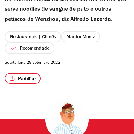
serve noodles de sangue de pato e outros
petiscos de Wenzhou, diz Alfredo Lacerda.
/2
Restaurantes | Chinês
Martim Moniz
Recomendado
quarta-feira 28 setembro 2022
Partilhar