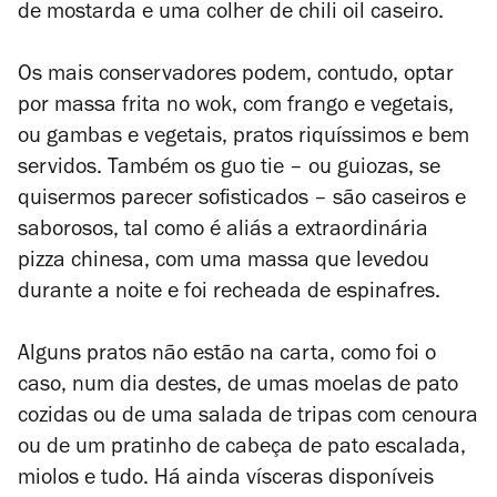
de mostarda e uma colher de chili oil caseiro.
Os mais conservadores podem, contudo, optar
por massa frita no wok, com frango e vegetais,
ou gambas e vegetais, pratos riquíssimos e bem
servidos. Também os guo tie – ou guiozas, se
quisermos parecer sofisticados – são caseiros e
saborosos, tal como é aliás a extraordinária
pizza chinesa, com uma massa que levedou
durante a noite e foi recheada de espinafres.
Alguns pratos não estão na carta, como foi o
caso, num dia destes, de umas moelas de pato
cozidas ou de uma salada de tripas com cenoura
ou de um pratinho de cabeça de pato escalada,
miolos e tudo. Há ainda vísceras disponíveis