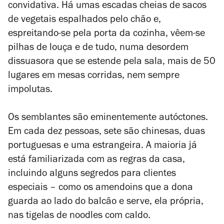
convidativa. Há umas escadas cheias de sacos
de vegetais espalhados pelo chão e,
espreitando-se pela porta da cozinha, vêem-se
pilhas de louça e de tudo, numa desordem
dissuasora que se estende pela sala, mais de 50
lugares em mesas corridas, nem sempre
impolutas.
Os semblantes são eminentemente autóctones.
Em cada dez pessoas, sete são chinesas, duas
portuguesas e uma estrangeira. A maioria já
está familiarizada com as regras da casa,
incluindo alguns segredos para clientes
especiais – como os amendoins que a dona
guarda ao lado do balcão e serve, ela própria,
nas tigelas de noodles com caldo.