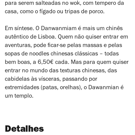
para serem salteadas no wok, com tempero da
casa, como o fígado ou tripas de porco.
Em síntese. O Danwanmiam é mais um chinês
autêntico de Lisboa. Quem não quiser entrar em
aventuras, pode ficar-se pelas massas e pelas
sopas de noodles chinesas clássicas – todas
bem boas, a 6,50€ cada. Mas para quem quiser
entrar no mundo das texturas chinesas, das
cabidelas às vísceras, passando por
extremidades (patas, orelhas), o Dawanmian é
um templo.
Detalhes