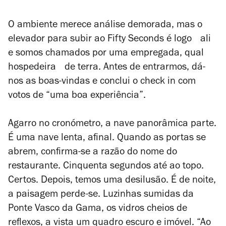
O ambiente merece análise demorada, mas o
elevador para subir ao Fifty Seconds é logo ali
e somos chamados por uma empregada, qual
hospedeira de terra. Antes de entrarmos, dá-
nos as boas-vindas e conclui o check in com
votos de “uma boa experiência”.
Agarro no cronómetro, a nave panorâmica parte.
É uma nave lenta, afinal. Quando as portas se
abrem, confirma-se a razão do nome do
restaurante. Cinquenta segundos até ao topo.
Certos. Depois, temos uma desilusão. É de noite,
a paisagem perde-se. Luzinhas sumidas da
Ponte Vasco da Gama, os vidros cheios de
reflexos, a vista um quadro escuro e imóvel. “Ao