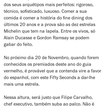
dos seus arquétipos mais perfeitos: rigoroso,
técnico, sofisticado, luxuoso. Comer a sua
comida é comer a história do
fine dining
dos
últimos 20 anos e a prova são as dez estrelas
Michelin que tem na lapela. Entre os vivos, só
Alain Ducasse e Gordon Ramsay se podem
gabar do feito.
No próximo dia 20 de Novembro, quando forem
conhecidos os premiados deste ano do guia
vermelho, é provável que a contenda vire a favor
do espanhol, com este Fifty Seconds a dar-lhe
mais uma estrela.
Nessa altura, será justo que Filipe Carvalho,
chef executivo, também suba ao palco. Não é