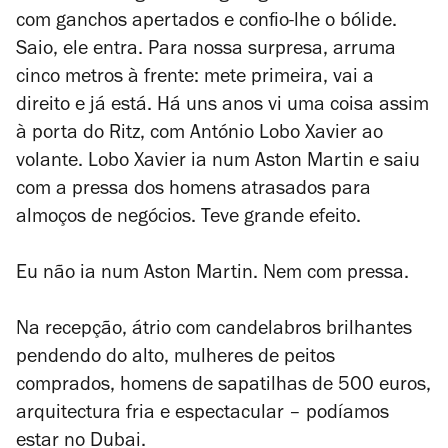
com ganchos apertados e confio-lhe o bólide.
Saio, ele entra. Para nossa surpresa, arruma
cinco metros à frente: mete primeira, vai a
direito e já está. Há uns anos vi uma coisa assim
à porta do Ritz, com António Lobo Xavier ao
volante. Lobo Xavier ia num Aston Martin e saiu
com a pressa dos homens atrasados para
almoços de negócios. Teve grande efeito.
Eu não ia num Aston Martin. Nem com pressa.
Na recepção, átrio com candelabros brilhantes
pendendo do alto, mulheres de peitos
comprados, homens de sapatilhas de 500 euros,
arquitectura fria e espectacular – podíamos
estar no Dubai.