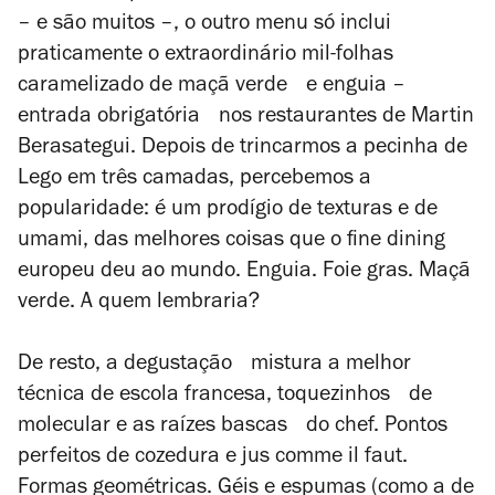
– e são muitos –, o outro menu só inclui
praticamente o extraordinário mil-folhas
caramelizado de maçã verde e enguia –
entrada obrigatória nos restaurantes de Martin
Berasategui. Depois de trincarmos a pecinha de
Lego em três camadas, percebemos a
popularidade: é um prodígio de texturas e de
umami, das melhores coisas que o
fine dining
europeu deu ao mundo. Enguia. Foie gras. Maçã
verde. A quem lembraria?
De resto, a degustação mistura a melhor
técnica de escola francesa, toquezinhos de
molecular e as raízes bascas do chef. Pontos
perfeitos de cozedura e
jus comme il faut
.
Formas geométricas. Géis e espumas (como a de