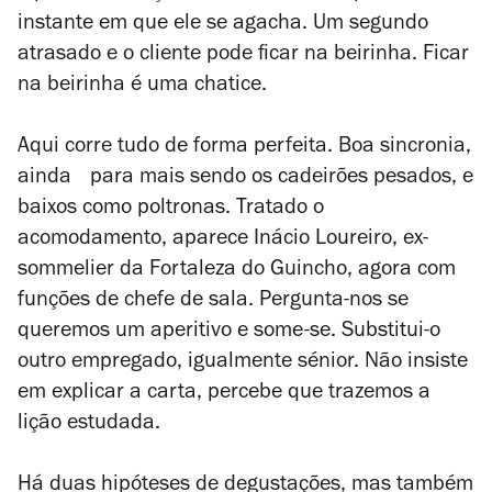
instante em que ele se agacha. Um segundo
atrasado e o cliente pode ficar na beirinha. Ficar
na beirinha é uma chatice.
Aqui corre tudo de forma perfeita. Boa sincronia,
ainda para mais sendo os cadeirões pesados, e
baixos como poltronas. Tratado o
acomodamento, aparece Inácio Loureiro, ex-
sommelier da Fortaleza do Guincho, agora com
funções de chefe de sala. Pergunta-nos se
queremos um aperitivo e some-se. Substitui-o
outro empregado, igualmente sénior. Não insiste
em explicar a carta, percebe que trazemos a
lição estudada.
Há duas hipóteses de degustações, mas também