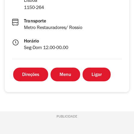
Lisboa
1150-264
Transporte
Metro Restauradores/ Rossio
Horário
Seg-Dom 12.00-00.00
Direções
Menu
Ligar
PUBLICIDADE