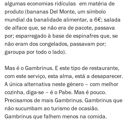
algumas economias ridículas em matéria de
produto (bananas Del Monte, um símbolo
mundial da banalidade alimentar, a 6€; salada
de alface que, se não era de pacote, passava
por; esparregado à base de espinafres que, se
não eram dos congelados, passavam por;
garoupa por todo o lado).
Mas é o Gambrinus. E este tipo de restaurante,
com este serviço, esta alma, está a desaparecer.
A única alternativa neste género – com melhor
cozinha, diga-se – é o Pabe. Mas é pouco.
Precisamos de mais Gambrinus. Gambrinus que
não sucumbam ao turismo de ocasião.
Gambrinus que falhem menos na comida.