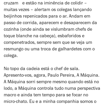
cruzam e estão na iminência de colidir –
muitas vezes – alertam os colegas lançando
beijinhos repenicados para o ar. Andam em
passo de corrida, aparecem e desaparecem da
cozinha (onde ainda se vislumbram chefs de
toque blanche
na cabeça), esbaforidos e
compenetrados, sempre sem que se veja um
resmungo ou uma troca de galhardetes com o
colega.
No topo da cadeia está o chef de sala.
Apresento-vos, agora, Paulo Pereira, A Máquina.
A Máquina sorri sempre mesmo quando está no
lodo, a Máquina controla tudo numa perspectiva
macro e ainda tem tempo para se focar no
micro-chato. Eu e a minha companhia somos o