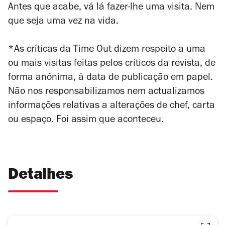
Antes que acabe, vá lá fazer-lhe uma visita. Nem
que seja uma vez na vida.
*As críticas da Time Out dizem respeito a uma
ou mais visitas feitas pelos críticos da revista, de
forma anónima, à data de publicação em papel.
Não nos responsabilizamos nem actualizamos
informações relativas a alterações de chef, carta
ou espaço. Foi assim que aconteceu.
Detalhes