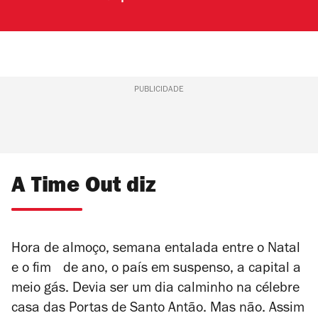
PUBLICIDADE
A Time Out diz
Hora de almoço, semana entalada entre o Natal
e o fim de ano, o país em suspenso, a capital a
meio gás. Devia ser um dia calminho na célebre
casa das Portas de Santo Antão. Mas não. Assim