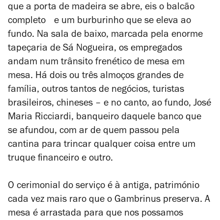
que a porta de madeira se abre, eis o balcão
completo e um burburinho que se eleva ao
fundo. Na sala de baixo, marcada pela enorme
tapeçaria de Sá Nogueira, os empregados
andam num trânsito frenético de mesa em
mesa. Há dois ou três almoços grandes de
família, outros tantos de negócios, turistas
brasileiros, chineses – e no canto, ao fundo, José
Maria Ricciardi, banqueiro daquele banco que
se afundou, com ar de quem passou pela
cantina para trincar qualquer coisa entre um
truque financeiro e outro.
O cerimonial do serviço é à antiga, património
cada vez mais raro que o Gambrinus preserva. A
mesa é arrastada para que nos possamos