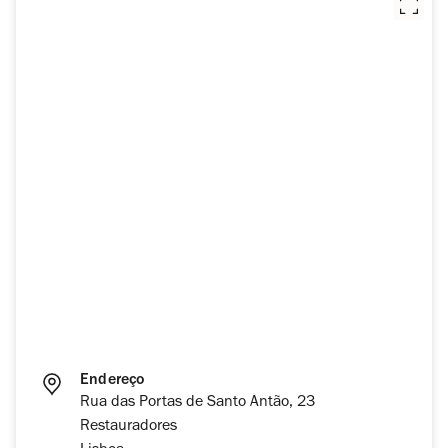
Endereço
Rua das Portas de Santo Antão, 23
Restauradores