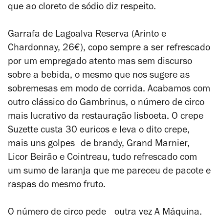
que ao cloreto de sódio diz respeito.
Garrafa de Lagoalva Reserva (Arinto e
Chardonnay, 26€), copo sempre a ser refrescado
por um empregado atento mas sem discurso
sobre a bebida, o mesmo que nos sugere as
sobremesas em modo de corrida. Acabamos com
outro clássico do Gambrinus, o número de circo
mais lucrativo da restauração lisboeta. O crepe
Suzette custa 30 euricos e leva o dito crepe,
mais uns golpes de brandy, Grand Marnier,
Licor Beirão e Cointreau, tudo refrescado com
um sumo de laranja que me pareceu de pacote e
raspas do mesmo fruto.
O número de circo pede outra vez A Máquina.