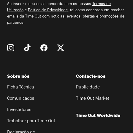
Ao inserir o seu email concorda com os nossos
Termos de
Utilização
e
Política de Privacidade
, tal como concorda em receber
emails da Time Out com notícias, eventos, ofertas e promoções de
parceiros.
Sobre nós
Contacte-nos
Ficha Técnica
Publicidade
Comunicados
Time Out Market
Investidores
Time Out Worldwide
Trabalhar para Time Out
Declaração de