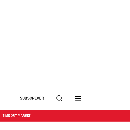
Procurar
SUBSCREVER
TIME OUT MARKET