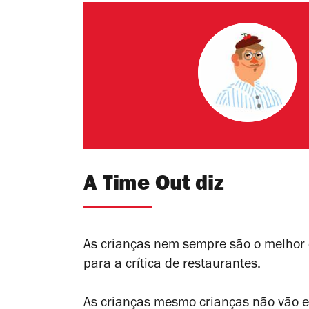
A Time Out diz
As crianças nem sempre são o melhor
para a crítica de restaurantes.
As crianças mesmo crianças não vão e