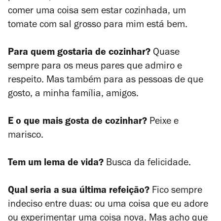
comer uma coisa sem estar cozinhada, um
tomate com sal grosso para mim está bem.
Para quem gostaria de cozinhar?
Quase
sempre para os meus pares que admiro e
respeito. Mas também para as pessoas de que
gosto, a minha família, amigos.
E o que mais gosta de cozinhar?
Peixe e
marisco.
Tem um lema de vida?
Busca da felicidade.
Qual seria a sua última refeição?
Fico sempre
indeciso entre duas: ou uma coisa que eu adore
ou experimentar uma coisa nova. Mas acho que