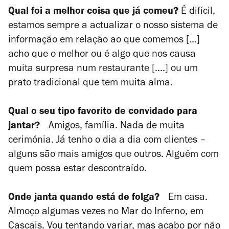
Qual foi a melhor coisa que já comeu?
É difícil,
estamos sempre a actualizar o nosso sistema de
informação em relação ao que comemos [...]
acho que o melhor ou é algo que nos causa
muita surpresa num restaurante [....] ou um
prato tradicional que tem muita alma.
Qual o seu tipo favorito de convidado para
jantar?
Amigos, família. Nada de muita
cerimónia. Já tenho o dia a dia com clientes –
alguns são mais amigos que outros. Alguém com
quem possa estar descontraído.
Onde janta quando está de folga?
Em casa.
Almoço algumas vezes no Mar do Inferno, em
Cascais. Vou tentando variar, mas acabo por não