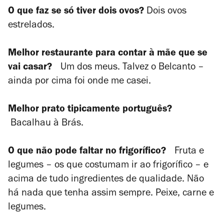
O que faz se só tiver dois ovos?
Dois ovos
estrelados.
Melhor restaurante para contar à mãe que se
vai casar?
Um dos meus. Talvez o Belcanto –
ainda por cima foi onde me casei.
Melhor prato tipicamente português?
Bacalhau à Brás.
O que não pode faltar no frigorífico?
Fruta e
legumes – os que costumam ir ao frigorífico – e
acima de tudo ingredientes de qualidade. Não
há nada que tenha assim sempre. Peixe, carne e
legumes.