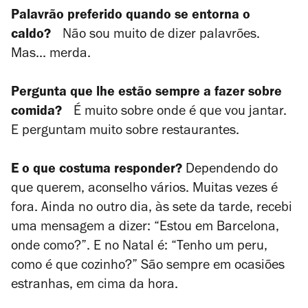
Palavrão preferido quando se entorna o
caldo?
Não sou muito de dizer palavrões.
Mas... merda.
Pergunta que lhe estão sempre a fazer sobre
comida?
É muito sobre onde é que vou jantar.
E perguntam muito sobre restaurantes.
E o que costuma responder?
Dependendo do
que querem, aconselho vários. Muitas vezes é
fora. Ainda no outro dia, às sete da tarde, recebi
uma mensagem a dizer: “Estou em Barcelona,
onde como?”. E no Natal é: “Tenho um peru,
como é que cozinho?” São sempre em ocasiões
estranhas, em cima da hora.