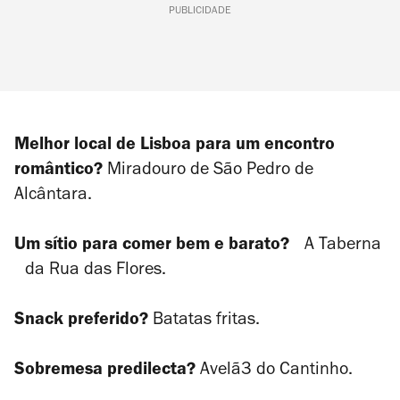
PUBLICIDADE
Melhor local de Lisboa para um encontro
romântico?
Miradouro de São Pedro de
Alcântara.
Um sítio para comer bem e barato?
A Taberna
da Rua das Flores.
Snack preferido?
Batatas fritas.
Sobremesa predilecta?
Avelã3 do Cantinho.