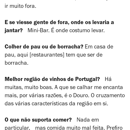
ir muito fora.
E se viesse gente de fora, onde os levaria a
jantar?
Mini-Bar. É onde costumo levar.
Colher de pau ou de borracha?
Em casa de
pau, aqui [restaurantes] tem que ser de
borracha.
Melhor região de vinhos de Portugal?
Há
muitas, muito boas. A que se calhar me encanta
mais, por várias razões, é o Douro. O cruzamento
das várias características da região em si.
O que não suporta comer?
Nada em
particular, mas comida muito mal feita. Prefiro