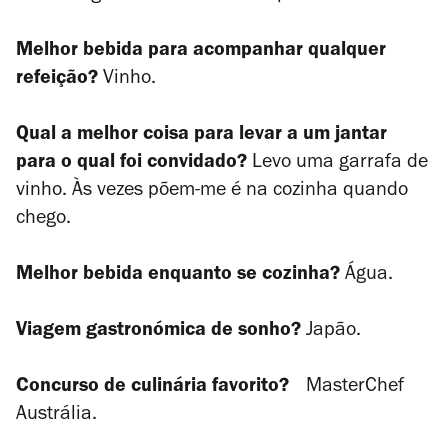
Melhor bebida para acompanhar qualquer
refeição?
Vinho.
Qual a melhor coisa para levar a um jantar
para o qual foi convidado?
Levo uma garrafa de
vinho. Às vezes põem-me é na cozinha quando
chego.
Melhor bebida enquanto se cozinha?
Água.
Viagem gastronómica de sonho?
Japão.
Concurso de culinária favorito?
MasterChef
Austrália
.