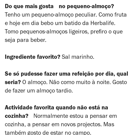
Do que mais gosta
no pequeno-almoço?
Tenho um pequeno-almoço peculiar. Como fruta
e hoje em dia bebo um batido da Herbalife.
Tomo pequenos-almoços ligeiros, prefiro o que
seja para beber.
Ingrediente favorito?
Sal marinho.
Se só pudesse fazer uma refeição por dia, qual
seria?
O almoço. Não como muito à noite. Gosto
de fazer um almoço tardio.
Actividade favorita quando não está na
cozinha?
Normalmente estou a pensar em
cozinha, a pensar em novos projectos. Mas
também gosto de estar no campo.