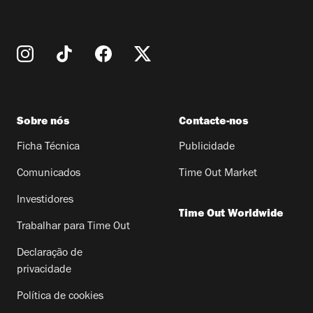
Sobre nós
Contacte-nos
Ficha Técnica
Publicidade
Comunicados
Time Out Market
Investidores
Time Out Worldwide
Trabalhar para Time Out
Declaração de
privacidade
Política de cookies