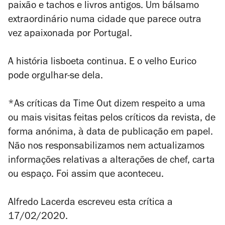
paixão e tachos e livros antigos. Um bálsamo
extraordinário numa cidade que parece outra
vez apaixonada por Portugal.
A história lisboeta continua. E o velho Eurico
pode orgulhar-se dela.
*As críticas da Time Out dizem respeito a uma
ou mais visitas feitas pelos críticos da revista, de
forma anónima, à data de publicação em papel.
Não nos responsabilizamos nem actualizamos
informações relativas a alterações de chef, carta
ou espaço. Foi assim que aconteceu.
Alfredo Lacerda escreveu esta crítica a
17/02/2020.