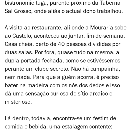
bistronomie tuga, parente próximo da Taberna
Sal Grosso, onde aliás o actual dono trabalhou.
A visita ao restaurante, ali onde a Mouraria sobe
ao Castelo, aconteceu ao jantar, fim-de-semana.
Casa cheia, perto de 40 pessoas divididas por
duas salas. Por fora, quase tudo na mesma, a
dupla portada fechada, como se estivéssemos
perante um clube secreto. Não há campainha,
nem nada. Para que alguém acorra, é preciso
bater na madeira com os nós dos dedos e isso
dá uma sensação curiosa de sítio arcaico e
misterioso.
Lá dentro, todavia, encontra-se um festim de
comida e bebida, uma estalagem contente: