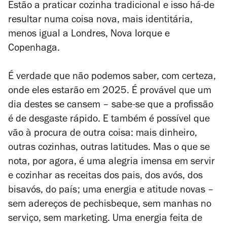
Estão a praticar cozinha tradicional e isso há-de
resultar numa coisa nova, mais identitária,
menos igual a Londres, Nova Iorque e
Copenhaga.
É verdade que não podemos saber, com certeza,
onde eles estarão em 2025. É provável que um
dia destes se cansem – sabe-se que a profissão
é de desgaste rápido. E também é possível que
vão à procura de outra coisa: mais dinheiro,
outras cozinhas, outras latitudes. Mas o que se
nota, por agora, é uma alegria imensa em servir
e cozinhar as receitas dos pais, dos avós, dos
bisavós, do país; uma energia e atitude novas –
sem adereços de pechisbeque, sem manhas no
serviço, sem marketing. Uma energia feita de