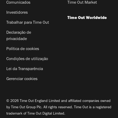
Comunicados
Time Out Market
Investidores
Time Out Worldwide
Trabalhar para Time Out
Declaração de
privacidade
Política de cookies
Condições de utilização
Lei da Transparência
Gerenciar cookies
© 2026 Time Out England Limited and affiliated companies owned
by Time Out Group Plc. All rights reserved. Time Out is a registered
trademark of Time Out Digital Limited.