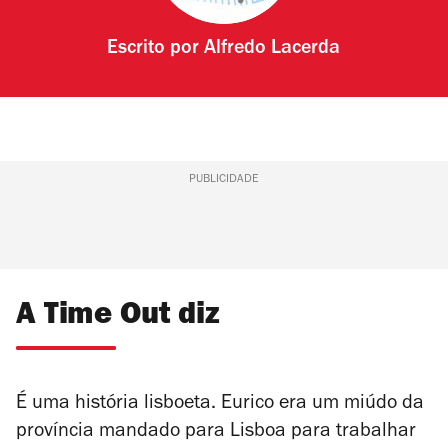
Escrito por
Alfredo Lacerda
PUBLICIDADE
A Time Out diz
É uma história lisboeta. Eurico era um miúdo da
província mandado para Lisboa para trabalhar