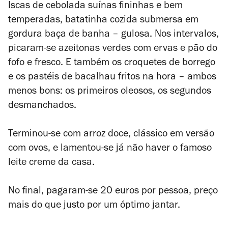
Iscas de cebolada suínas fininhas e bem
temperadas, batatinha cozida submersa em
gordura baça de banha – gulosa. Nos intervalos,
picaram-se azeitonas verdes com ervas e pão do
fofo e fresco. E também os croquetes de borrego
e os pastéis de bacalhau fritos na hora – ambos
menos bons: os primeiros oleosos, os segundos
desmanchados.
Terminou-se com arroz doce, clássico em versão
com ovos, e lamentou-se já não haver o famoso
leite creme da casa.
No final, pagaram-se 20 euros por pessoa, preço
mais do que justo por um óptimo jantar.