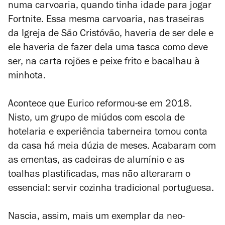
numa carvoaria, quando tinha idade para jogar
Fortnite. Essa mesma carvoaria, nas traseiras
da Igreja de São Cristóvão, haveria de ser dele e
ele haveria de fazer dela uma tasca como deve
ser, na carta rojões e peixe frito e bacalhau à
minhota.
Acontece que Eurico reformou-se em 2018.
Nisto, um grupo de miúdos com escola de
hotelaria e experiência taberneira tomou conta
da casa há meia dúzia de meses. Acabaram com
as ementas, as cadeiras de alumínio e as
toalhas plastificadas, mas não alteraram o
essencial: servir cozinha tradicional portuguesa.
Nascia, assim, mais um exemplar da neo-