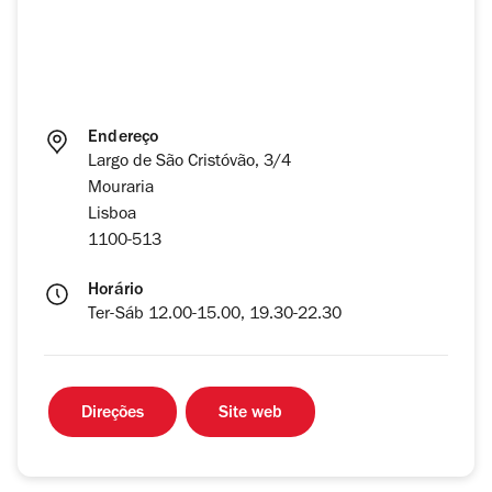
Endereço
Largo de São Cristóvão, 3/4
Mouraria
Lisboa
1100-513
Horário
Ter-Sáb 12.00-15.00, 19.30-22.30
Direções
Site web