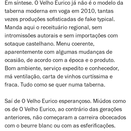
Em síntese. O Velho Eurico já não é o modelo da
taberna moderna em voga em 2010, tantas
vezes produções sofisticadas de
fake typical
.
Manda aqui o receituário regional, sem
intromissões autorais e sem importações com
sotaque castelhano. Menu coerente,
aparentemente com algumas mudanças de
ocasião, de acordo com a época e o produto.
Bom ambiente, serviço expedito e conhecedor,
má ventilação, carta de vinhos curtíssima e
fraca. Tudo como se quer numa taberna.
Saí de O Velho Eurico esperançoso. Miúdos como
os de O Velho Eurico, ao contrário das gerações
anteriores, não começaram a carreira obcecados
com o
beurre blanc
ou com as esferificações.