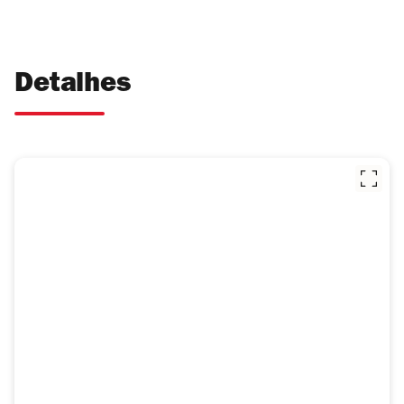
Detalhes