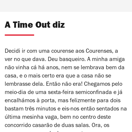
A Time Out diz
Decidi ir com uma courense aos Courenses, a
ver no que dava. Deu basqueiro. A minha amiga
não vinha cá há anos, nem se lembrava bem da
casa, e o mais certo era que a casa não se
lembrasse dela. Então não era! Chegamos pelo
meio-dia de uma sexta-feira semiconfinada e já
encalhámos à porta, mas felizmente para dois
bastam três minutos e eis-nos então sentados na
última mesinha vaga, bem no centro deste
concorrido casarão de duas salas. Ora, os