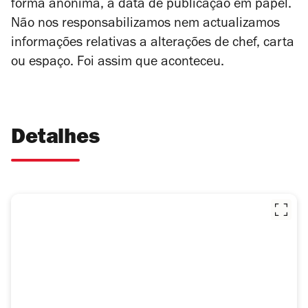
forma anónima, à data de publicação em papel.
Não nos responsabilizamos nem actualizamos
informações relativas a alterações de chef, carta
ou espaço. Foi assim que aconteceu.
Detalhes