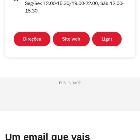
Seg-Sex 12.00-15.30/19.00-22.00, Sáb 12.00-
15.30
Direções
Site web
Ligar
PUBLICIDADE
Um email que vais