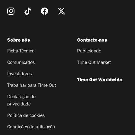
Sobre nós
Contacte-nos
Ficha Técnica
Publicidade
Comunicados
Time Out Market
Investidores
Time Out Worldwide
Trabalhar para Time Out
Declaração de
privacidade
Política de cookies
Condições de utilização