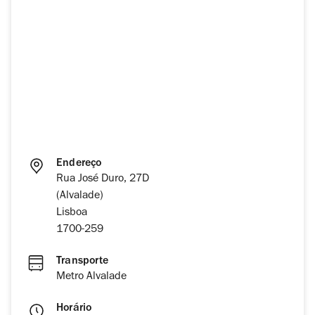
Endereço
Rua José Duro, 27D
(Alvalade)
Lisboa
1700-259
Transporte
Metro Alvalade
Horário