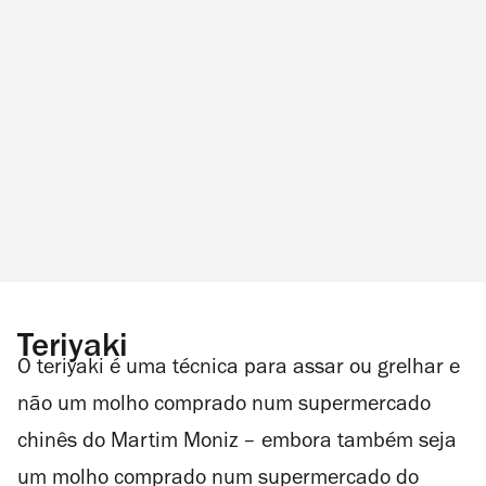
Teriyaki
O teriyaki é uma técnica para assar ou grelhar e
não um molho comprado num supermercado
chinês do Martim Moniz – embora também seja
um molho comprado num supermercado do