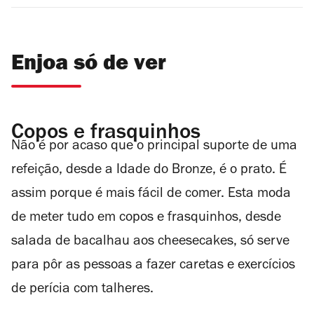
Enjoa só de ver
Copos e frasquinhos
Não é por acaso que o principal suporte de uma
refeição, desde a Idade do Bronze, é o prato. É
assim porque é mais fácil de comer. Esta moda
de meter tudo em copos e frasquinhos, desde
salada de bacalhau aos cheesecakes, só serve
para pôr as pessoas a fazer caretas e exercícios
de perícia com talheres.