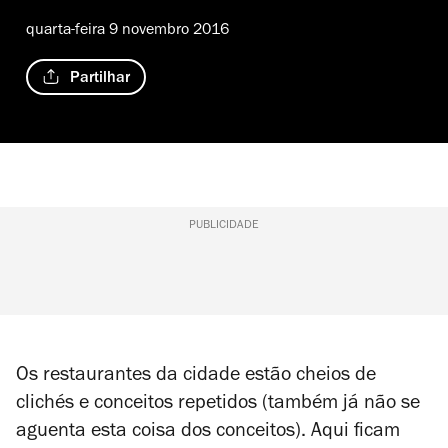
quarta-feira 9 novembro 2016
Partilhar
PUBLICIDADE
Os restaurantes da cidade estão cheios de
clichés e conceitos repetidos (também já não se
aguenta esta coisa dos conceitos). Aqui ficam