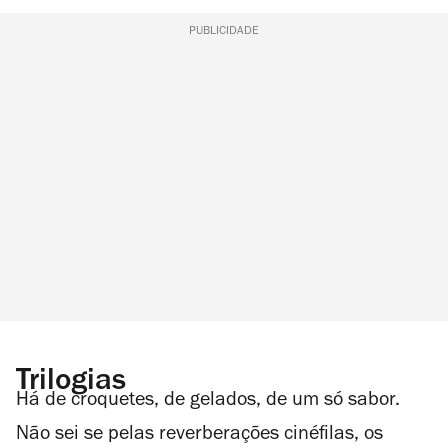
PUBLICIDADE
Trilogias
Há de croquetes, de gelados, de um só sabor.
Não sei se pelas reverberações cinéfilas, os