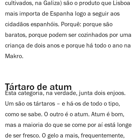
cultivados, na Galiza) são o produto que Lisboa
mais importa de Espanha logo a seguir aos
cidadãos espanhóis. Porquê: porque são
baratos, porque podem ser cozinhados por uma
criança de dois anos e porque há todo o ano na
Makro.
Tártaro de atum
Esta categoria, na verdade, junta dois enjoos.
Um são os tártaros – e há-os de todo o tipo,
como se sabe. O outro é o atum. Atum é bom,
mas a maioria do que se come por aí está longe
de ser fresco. O gelo a mais, frequentemente,