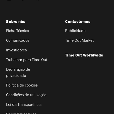
Sobre nós
Contacte-nos
Ficha Técnica
Publicidade
Comunicados
Time Out Market
Investidores
Time Out Worldwide
Trabalhar para Time Out
Declaração de
privacidade
Política de cookies
Condições de utilização
Lei da Transparência