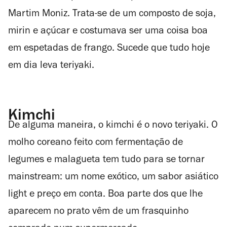
Martim Moniz. Trata-se de um composto de soja,
mirin e açúcar e costumava ser uma coisa boa
em espetadas de frango. Sucede que tudo hoje
em dia leva teriyaki.
Kimchi
De alguma maneira, o kimchi é o novo teriyaki. O
molho coreano feito com fermentação de
legumes e malagueta tem tudo para se tornar
mainstream: um nome exótico, um sabor asiático
light e preço em conta. Boa parte dos que lhe
aparecem no prato vêm de um frasquinho