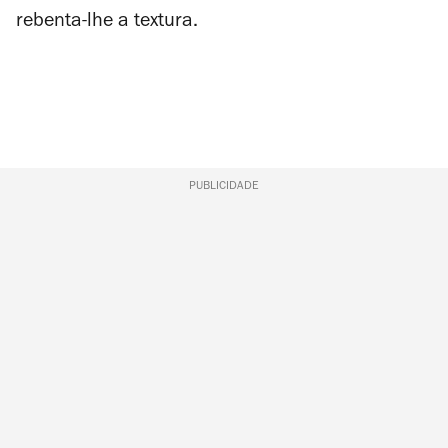
rebenta-lhe a textura.
PUBLICIDADE