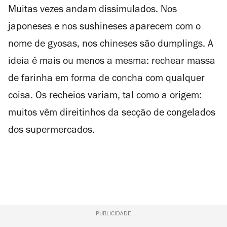
Muitas vezes andam dissimulados. Nos
japoneses e nos sushineses aparecem com o
nome de gyosas, nos chineses são dumplings. A
ideia é mais ou menos a mesma: rechear massa
de farinha em forma de concha com qualquer
coisa. Os recheios variam, tal como a origem:
muitos vêm direitinhos da secção de congelados
dos supermercados.
PUBLICIDADE