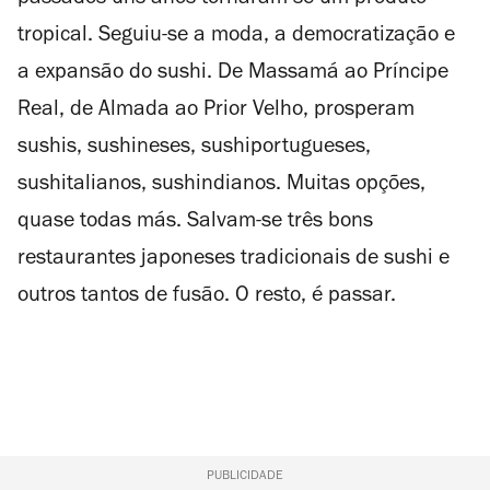
tropical. Seguiu-se a moda, a democratização e
a expansão do sushi. De Massamá ao Príncipe
Real, de Almada ao Prior Velho, prosperam
sushis, sushineses, sushiportugueses,
sushitalianos, sushindianos. Muitas opções,
quase todas más. Salvam-se três bons
restaurantes japoneses tradicionais de sushi e
outros tantos de fusão. O resto, é passar.
PUBLICIDADE