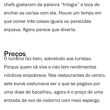
chefs gostaram da palavra “trilogia” e toca de
encher as cartas com ela. Houve um tempo em
que comer três coisas iguais ou parecidas
enjoava. Agora parece que diverte.
Preços
O turismo faz bem, sobretudo aos turistas.
Porque quem cá vive e não tem rendimentos
nórdicos empobrece. Nos restaurantes do centro,
sete euros costumava ser o que se pagava por
uma dose de bacalhau, agora é o preço de uma
entrada de ovo de codorniz com meio espargo.