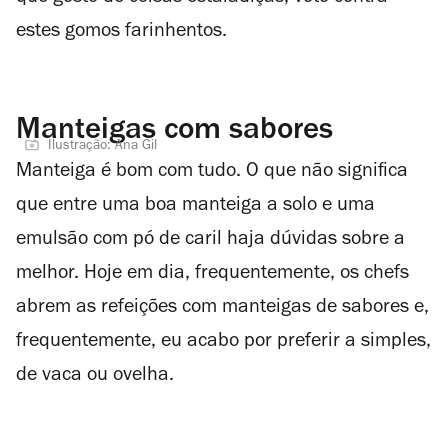
estes gomos farinhentos.
Manteigas com sabores
Ilustração: Ana Gil
Manteiga é bom com tudo. O que não significa
que entre uma boa manteiga a solo e uma
emulsão com pó de caril haja dúvidas sobre a
melhor. Hoje em dia, frequentemente, os chefs
abrem as refeições com manteigas de sabores e,
frequentemente, eu acabo por preferir a simples,
de vaca ou ovelha.