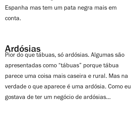
Espanha mas tem um pata negra mais em
conta.
Ardósias
Pior do que tábuas, só ardósias. Algumas são
apresentadas como “tábuas” porque tábua
parece uma coisa mais caseira e rural. Mas na
verdade o que aparece é uma ardósia. Como eu
gostava de ter um negócio de ardósias…