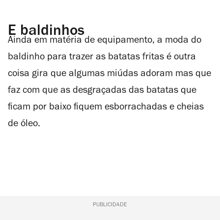
E baldinhos
Ainda em matéria de equipamento, a moda do
baldinho para trazer as batatas fritas é outra
coisa gira que algumas miúdas adoram mas que
faz com que as desgraçadas das batatas que
ficam por baixo fiquem esborrachadas e cheias
de óleo.
PUBLICIDADE