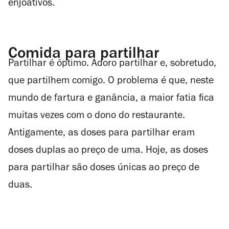
enjoativos.
Comida para partilhar
Partilhar é óptimo. Adoro partilhar e, sobretudo,
que partilhem comigo. O problema é que, neste
mundo de fartura e ganância, a maior fatia fica
muitas vezes com o dono do restaurante.
Antigamente, as doses para partilhar eram
doses duplas ao preço de uma. Hoje, as doses
para partilhar são doses únicas ao preço de
duas.