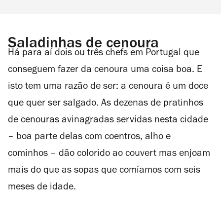
Saladinhas de cenoura
Há para aí dois ou três chefs em Portugal que
conseguem fazer da cenoura uma coisa boa. E
isto tem uma razão de ser: a cenoura é um doce
que quer ser salgado. As dezenas de pratinhos
de cenouras avinagradas servidas nesta cidade
– boa parte delas com coentros, alho e
cominhos – dão colorido ao couvert mas enjoam
mais do que as sopas que comíamos com seis
meses de idade.