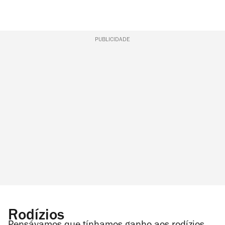
PUBLICIDADE
Rodízios