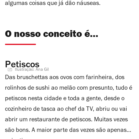
algumas coisas que já dão náuseas.
O nosso conceito é...
Petiscos
Ilustração: Ana Gil
Das bruschettas aos ovos com farinheira, dos
rolinhos de sushi ao melão com presunto, tudo é
petiscos nesta cidade e toda a gente, desde o
cozinheiro de tasca ao chef da TV, abriu ou vai
abrir um restaurante de petiscos. Muitas vezes
são bons. A maior parte das vezes são apenas…