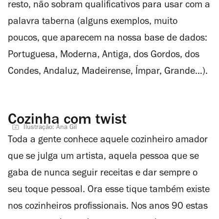
resto, não sobram qualificativos para usar com a
palavra taberna (alguns exemplos, muito
poucos, que aparecem na nossa base de dados:
Portuguesa, Moderna, Antiga, dos Gordos, dos
Condes, Andaluz, Madeirense, Ímpar, Grande…).
Cozinha com twist
Ilustração: Ana Gil
Toda a gente conhece aquele cozinheiro amador
que se julga um artista, aquela pessoa que se
gaba de nunca seguir receitas e dar sempre o
seu toque pessoal. Ora esse tique também existe
nos cozinheiros profissionais. Nos anos 90 estas