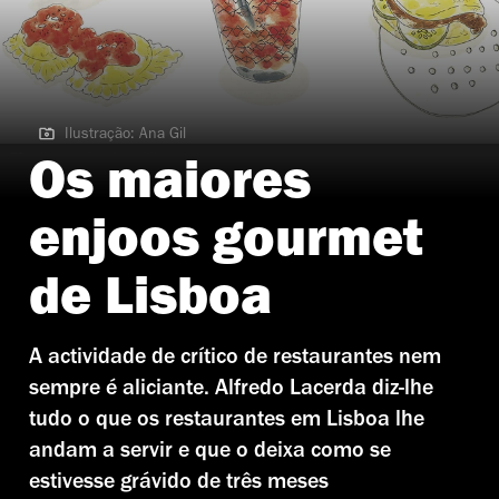
Ilustração: Ana Gil
Ilustração: Ana Gil
Os maiores
enjoos gourmet
de Lisboa
A actividade de crítico de restaurantes nem
sempre é aliciante. Alfredo Lacerda diz-lhe
tudo o que os restaurantes em Lisboa lhe
andam a servir e que o deixa como se
estivesse grávido de três meses