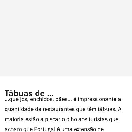
Tábuas de ...
...queijos, enchidos, pães… é impressionante a
quantidade de restaurantes que têm tábuas. A
maioria estão a piscar o olho aos turistas que
acham que Portugal é uma extensão de