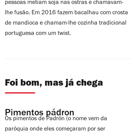
pessoas metiam soja nas ostras e chamavam-
lhe fusão. Em 2016 fazem bacalhau com crosta
de mandioca e chamam-lhe cozinha tradicional
portuguesa com um twist.
Foi bom, mas já chega
Pimentos pádron
Os pimentos de Padrón (o nome vem da
paróquia onde eles começaram por ser