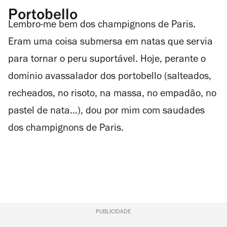
Portobello
Lembro-me bem dos champignons de Paris.
Eram uma coisa submersa em natas que servia
para tornar o peru suportável. Hoje, perante o
domínio avassalador dos portobello (salteados,
recheados, no risoto, na massa, no empadão, no
pastel de nata…), dou por mim com saudades
dos champignons de Paris.
PUBLICIDADE