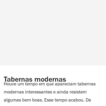
Tabernas modernas
Houve um tempo em que apareciam tabernas
modernas interessantes e ainda resistem
algumas bem boas. Esse tempo acabou. De