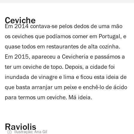
Ceviche
Em 2014 contava-se pelos dedos de uma mão
os ceviches que podíamos comer em Portugal, e
quase todos em restaurantes de alta cozinha.
Em 2015, apareceu a Cevicheria e passámos a
ter um ceviche de topo. Depois, a cidade foi
inundada de vinagre e lima e ficou esta ideia de
que basta arranjar um peixe e enchê-lo de ácido
para termos um ceviche. Má ideia.
Raviolis
Ilustração: Ana Gil