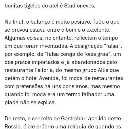
bonitas tigelas do ateliê Studioneves.
No final, o balanço é muito positivo. Tudo o que
se provou estava entre o bom e o excelente.
Algumas coisas, no entanto, reflectem o tempo
em que foram inventadas. A designação “falsa”,
por exemplo, de “falsa cereja de foies gras”, um
dos pratos importados e já abandonados pelo
restaurante Feitoria, do mesmo grupo Altis que
detém o hotel Avenida, foi moda de restaurantes
com pretensões há uns bons anos, mas mesmo
quando foi moda era um termo falhado: uma
piada não se explica.
De resto, o conceito de Gastrobar, apelido deste
Rossio, é ele próprio uma relíquia de quando os