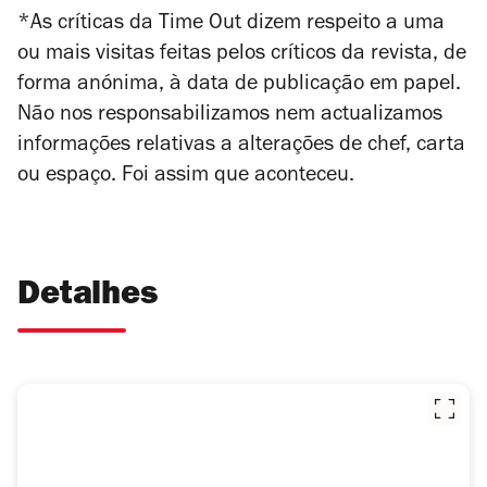
*As críticas da Time Out dizem respeito a uma
ou mais visitas feitas pelos críticos da revista, de
forma anónima, à data de publicação em papel.
Não nos responsabilizamos nem actualizamos
informações relativas a alterações de chef, carta
ou espaço. Foi assim que aconteceu.
Detalhes