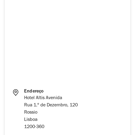
Endereço
Hotel Altis Avenida
Rua 1.º de Dezembro, 120
Rossio
Lisboa
1200-360