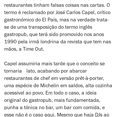
restaurantes tinham falsas coisas nas cartas. O
termo é reclamado por José Carlos Capel, crítico
gastronómico do
El País
, mas na verdade trata-
se de uma transposição do termo inglês
gastropub, que terá sido promovido nos anos
1990 pela irmã londrina da revista que tem nas
mãos, a Time Out.
Capel assumiria mais tarde que o conceito se
tornaria lato, acabando por abarcar
restaurantes de chef em versão prêt-à-porter,
uma espécie de Michelin em saldos, alta cozinha
acessível ao povo. Em todo o caso, a ideia
original do gastropub, mais fundamentada,
punha a tónica no bar, um bar com comida, e
esse não é o caso aqui. Mesmo que haja DJs ao