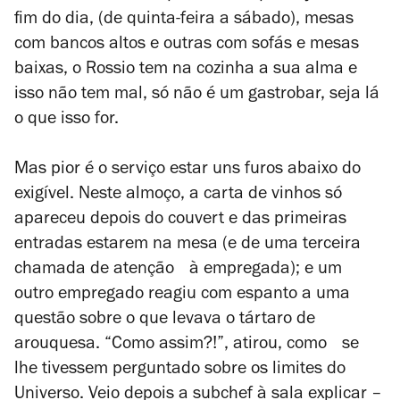
fim do dia, (de quinta-feira a sábado), mesas
com bancos altos e outras com sofás e mesas
baixas, o Rossio tem na cozinha a sua alma e
isso não tem mal, só não é um gastrobar, seja lá
o que isso for.
Mas pior é o serviço estar uns furos abaixo do
exigível. Neste almoço, a carta de vinhos só
apareceu depois do couvert e das primeiras
entradas estarem na mesa (e de uma terceira
chamada de atenção à empregada); e um
outro empregado reagiu com espanto a uma
questão sobre o que levava o tártaro de
arouquesa. “Como assim?!”, atirou, como se
lhe tivessem perguntado sobre os limites do
Universo. Veio depois a subchef à sala explicar –