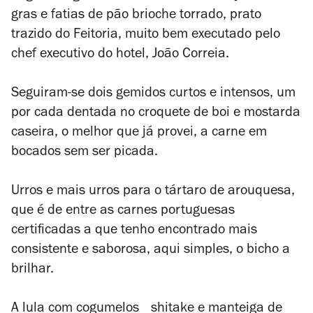
gras e fatias de pão brioche torrado, prato
trazido do Feitoria, muito bem executado pelo
chef executivo do hotel, João Correia.
Seguiram-se dois gemidos curtos e intensos, um
por cada dentada no croquete de boi e mostarda
caseira, o melhor que já provei, a carne em
bocados sem ser picada.
Urros e mais urros para o tártaro de arouquesa,
que é de entre as carnes portuguesas
certificadas a que tenho encontrado mais
consistente e saborosa, aqui simples, o bicho a
brilhar.
A lula com cogumelos shitake e manteiga de