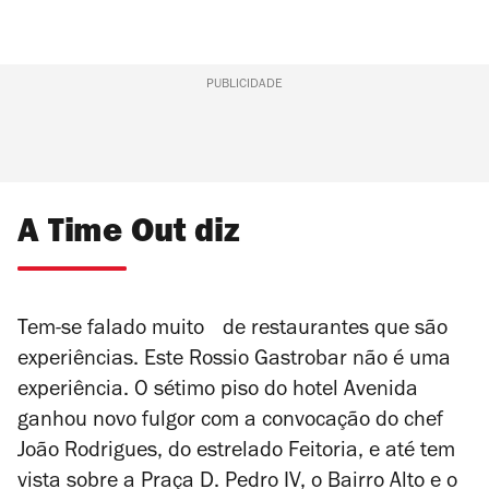
PUBLICIDADE
A Time Out diz
Tem-se falado muito de restaurantes que são
experiências. Este Rossio Gastrobar não é uma
experiência. O sétimo piso do hotel Avenida
ganhou novo fulgor com a convocação do chef
João Rodrigues, do estrelado Feitoria, e até tem
vista sobre a Praça D. Pedro IV, o Bairro Alto e o