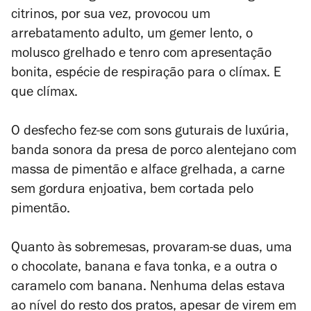
citrinos, por sua vez, provocou um
arrebatamento adulto, um gemer lento, o
molusco grelhado e tenro com apresentação
bonita, espécie de respiração para o clímax. E
que clímax.
O desfecho fez-se com sons guturais de luxúria,
banda sonora da presa de porco alentejano com
massa de pimentão e alface grelhada, a carne
sem gordura enjoativa, bem cortada pelo
pimentão.
Quanto às sobremesas, provaram-se duas, uma
o chocolate, banana e fava tonka, e a outra o
caramelo com banana. Nenhuma delas estava
ao nível do resto dos pratos, apesar de virem em