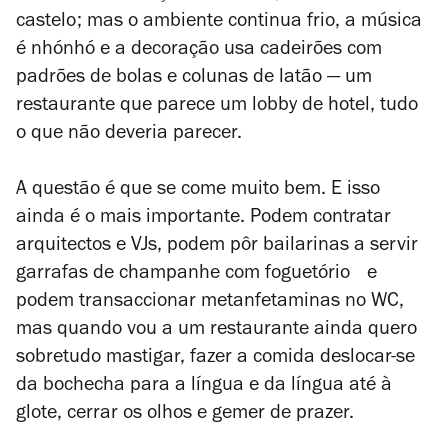
castelo; mas o ambiente continua frio, a música
é nhónhó e a decoração usa cadeirões com
padrões de bolas e colunas de latão — um
restaurante que parece um lobby de hotel, tudo
o que não deveria parecer.
A questão é que se come muito bem. E isso
ainda é o mais importante. Podem contratar
arquitectos e VJs, podem pôr bailarinas a servir
garrafas de champanhe com foguetório e
podem transaccionar metanfetaminas no WC,
mas quando vou a um restaurante ainda quero
sobretudo mastigar, fazer a comida deslocar-se
da bochecha para a língua e da língua até à
glote, cerrar os olhos e gemer de prazer.