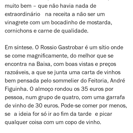
muito bem – que não havia nada de
extraordinário na receita a não ser um
vinagrete com um bocadinho de mostarda,
cornichons e carne de qualidade.
Em síntese. O Rossio Gastrobar é um sítio onde
se come magnificamente, do melhor que se
encontra na Baixa, com boas vistas e preços
razoáveis, a que se junta uma carta de vinhos
bem pensada pelo sommelier do Feitoria, André
Figuinha. O almoço rondou os 35 euros por
pessoa, num grupo de quatro, com uma garrafa
de vinho de 30 euros. Pode-se comer por menos,
se a ideia for só ir ao fim da tarde e picar
qualquer coisa com um copo de vinho.