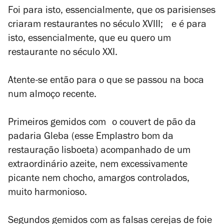
Foi para isto, essencialmente, que os parisienses
criaram restaurantes no século XVIII; e é para
isto, essencialmente, que eu quero um
restaurante no século XXI.
Atente-se então para o que se passou na boca
num almoço recente.
Primeiros gemidos com o couvert de pão da
padaria Gleba (esse Emplastro bom da
restauração lisboeta) acompanhado de um
extraordinário azeite, nem excessivamente
picante nem chocho, amargos controlados,
muito harmonioso.
Segundos gemidos com as falsas cerejas de foie