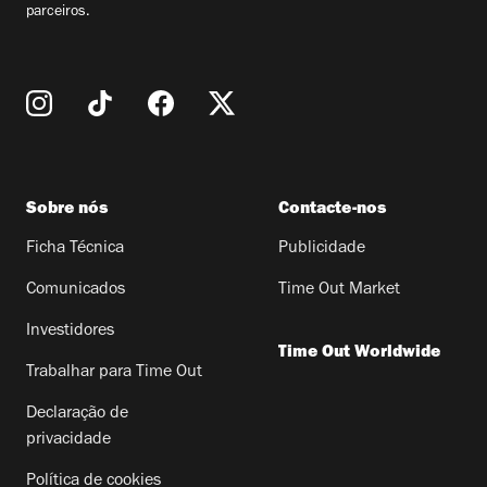
parceiros.
Sobre nós
Contacte-nos
Ficha Técnica
Publicidade
Comunicados
Time Out Market
Investidores
Time Out Worldwide
Trabalhar para Time Out
Declaração de
privacidade
Política de cookies