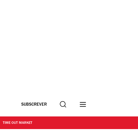
Procurar
SUBSCREVER
TIME OUT MARKET