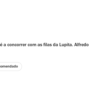
 a concorrer com as filas da Lupita. Alfredo
comendado