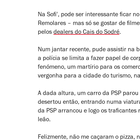
Na Sofi', pode ser interessante ficar 
Remolares – mas só se gostar de filme
pelos
dealers do Cais do Sodré
.
Num jantar recente, pude assistir na
a polícia se limita a fazer papel de c
fenómeno, um martírio para os comerc
vergonha para a cidade do turismo, n
A dada altura, um carro da PSP parou
desertou então, entrando numa viatura
da PSP arrancou e logo os traficantes
leão.
Felizmente, não me caçaram o pizza, 