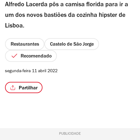
Alfredo Lacerda pôs a camisa florida para ir a
um dos novos bastiões da cozinha hipster de
Lisboa.
/9
Restaurantes
Castelo de São Jorge
Recomendado
segunda-feira 11 abril 2022
Partilhar
PUBLICIDADE