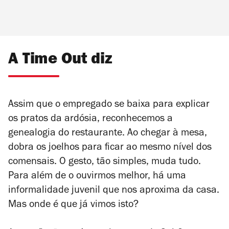
A Time Out diz
Assim que o empregado se baixa para explicar
os pratos da ardósia, reconhecemos a
genealogia do restaurante. Ao chegar à mesa,
dobra os joelhos para ficar ao mesmo nível dos
comensais. O gesto, tão simples, muda tudo.
Para além de o ouvirmos melhor, há uma
informalidade juvenil que nos aproxima da casa.
Mas onde é que já vimos isto?