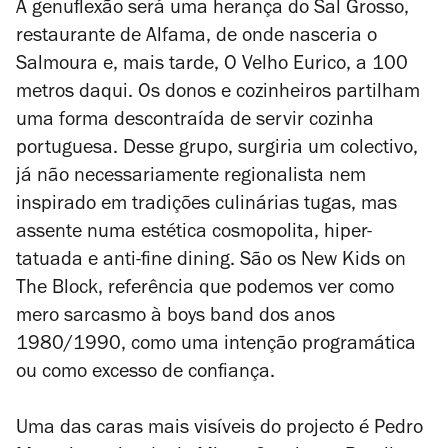
A genuflexão será uma herança do Sal Grosso,
restaurante de Alfama, de onde nasceria o
Salmoura e, mais tarde, O Velho Eurico, a 100
metros daqui. Os donos e cozinheiros partilham
uma forma descontraída de servir cozinha
portuguesa. Desse grupo, surgiria um colectivo,
já não necessariamente regionalista nem
inspirado em tradições culinárias tugas, mas
assente numa estética cosmopolita, hiper-
tatuada e anti-fine dining. São os New Kids on
The Block, referência que podemos ver como
mero sarcasmo à boys band dos anos
1980/1990, como uma intenção programática
ou como excesso de confiança.
Uma das caras mais visíveis do projecto é Pedro