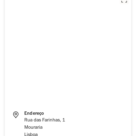
Endereço
Rua das Farinhas, 1
Mouraria
Lisboa