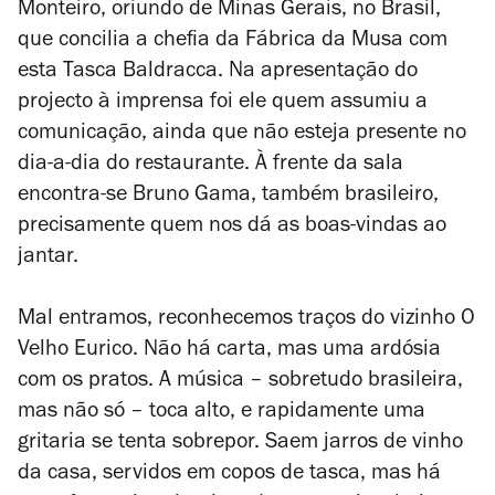
Monteiro, oriundo de Minas Gerais, no Brasil,
que concilia a chefia da Fábrica da Musa com
esta Tasca Baldracca. Na apresentação do
projecto à imprensa foi ele quem assumiu a
comunicação, ainda que não esteja presente no
dia-a-dia do restaurante. À frente da sala
encontra-se Bruno Gama, também brasileiro,
precisamente quem nos dá as boas-vindas ao
jantar.
Mal entramos, reconhecemos traços do vizinho O
Velho Eurico. Não há carta, mas uma ardósia
com os pratos. A música – sobretudo brasileira,
mas não só – toca alto, e rapidamente uma
gritaria se tenta sobrepor. Saem jarros de vinho
da casa, servidos em copos de tasca, mas há