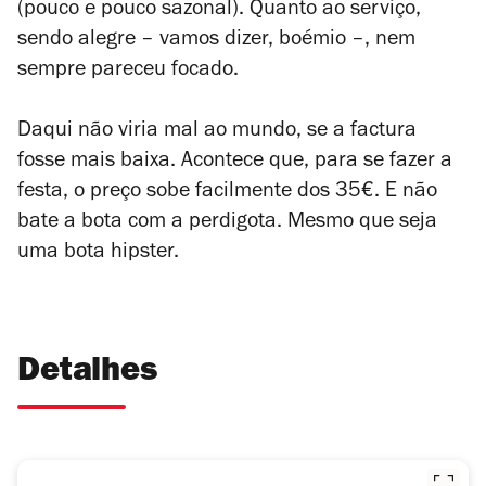
(pouco e pouco sazonal). Quanto ao serviço,
sendo alegre – vamos dizer, boémio –, nem
sempre pareceu focado.
Daqui não viria mal ao mundo, se a factura
fosse mais baixa. Acontece que, para se fazer a
festa, o preço sobe facilmente dos 35€. E não
bate a bota com a perdigota. Mesmo que seja
uma bota hipster.
Detalhes