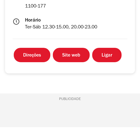
1100-177
Horário
Ter-Sáb 12.30-15.00, 20.00-23.00
Direções
Site web
Ligar
PUBLICIDADE