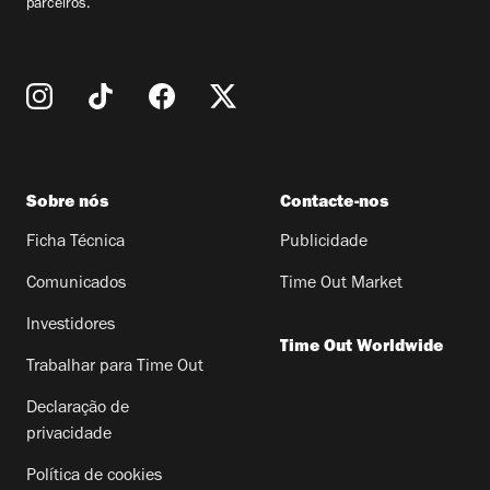
parceiros.
Sobre nós
Contacte-nos
Ficha Técnica
Publicidade
Comunicados
Time Out Market
Investidores
Time Out Worldwide
Trabalhar para Time Out
Declaração de
privacidade
Política de cookies