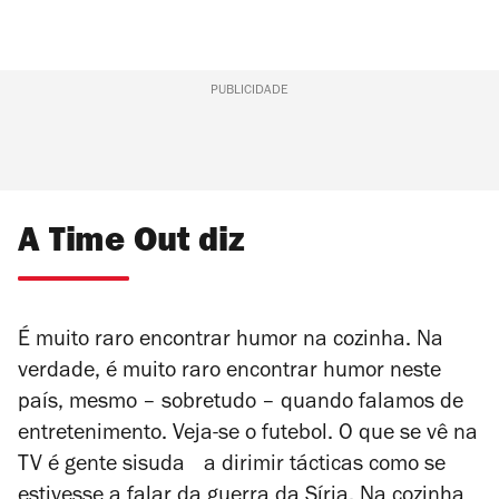
PUBLICIDADE
A Time Out diz
É muito raro encontrar humor na cozinha. Na
verdade, é muito raro encontrar humor neste
país, mesmo – sobretudo – quando falamos de
entretenimento. Veja-se o futebol. O que se vê na
TV é gente sisuda a dirimir tácticas como se
estivesse a falar da guerra da Síria. Na cozinha