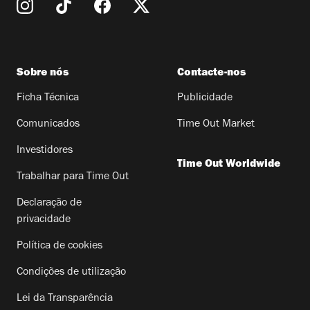
Sobre nós
Contacte-nos
Ficha Técnica
Publicidade
Comunicados
Time Out Market
Investidores
Time Out Worldwide
Trabalhar para Time Out
Declaração de
privacidade
Política de cookies
Condições de utilização
Lei da Transparência