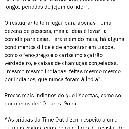
longos períodos de jejum do líder”.
O restaurante tem lugar para apenas uma
dezena de pessoas, mas a ideia é levar a
comida para casa. Para além do mais, há alguns
condimentos difíceis de encontrar em Lisboa,
como o feno-grego e o caríssimo açafrão
verdadeiro, e caixas de chamuças congeladas,
“mesmo mesmo indianas, feitas mesmo mesmo
por indianos, que nunca foram à Índia”.
Preços mais indianos do que lisboetas, come-se
por menos de 10 euros. Só rir.
*As críticas da Time Out dizem respeito a uma
ou mais visitas feitas pelos críticos da revista, de