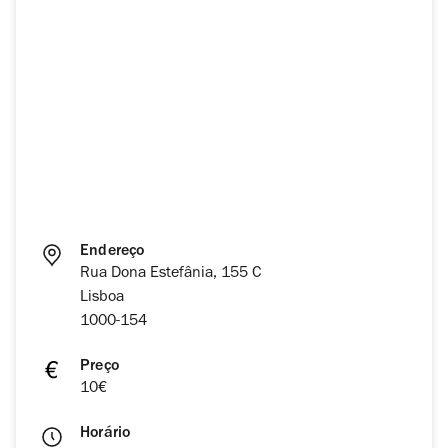
Endereço
Rua Dona Estefânia, 155 C
Lisboa
1000-154
Preço
10€
Horário