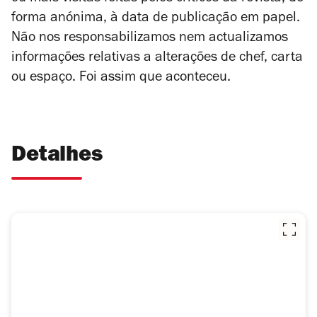
forma anónima, à data de publicação em papel.
Não nos responsabilizamos nem actualizamos
informações relativas a alterações de chef, carta
ou espaço. Foi assim que aconteceu.
Detalhes