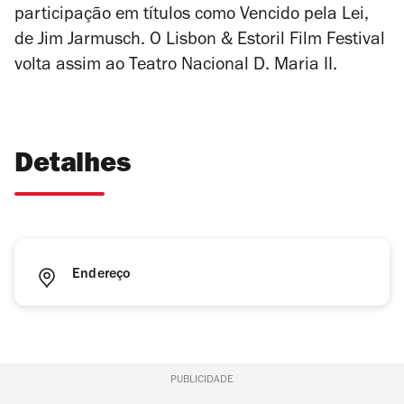
participação em títulos como
Vencido pela Lei
,
de Jim Jarmusch. O Lisbon & Estoril Film Festival
volta assim ao Teatro Nacional D. Maria II.
Detalhes
Endereço
PUBLICIDADE