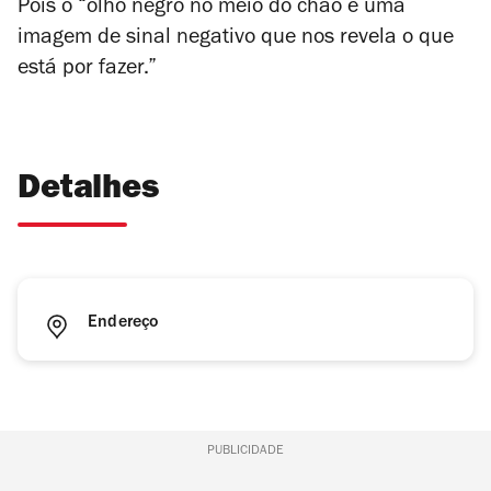
Pois o “olho negro no meio do chão é uma
imagem de sinal negativo que nos revela o que
está por fazer.”
Detalhes
Endereço
PUBLICIDADE