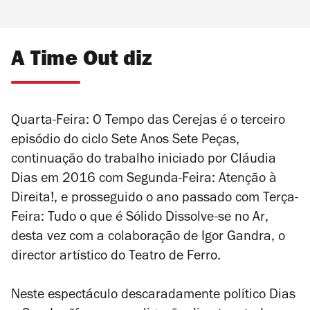
A Time Out diz
Quarta-Feira: O Tempo das Cerejas
é o terceiro
episódio do ciclo Sete Anos Sete Peças,
continuação do trabalho iniciado por Cláudia
Dias em 2016 com
Segunda-Feira: Atenção à
Direita!
, e prosseguido o ano passado com
Terça-
Feira: Tudo o que é Sólido Dissolve-se no Ar
,
desta vez com a colaboração de Igor Gandra, o
director artístico do Teatro de Ferro.
Neste espectáculo descaradamente político Dias