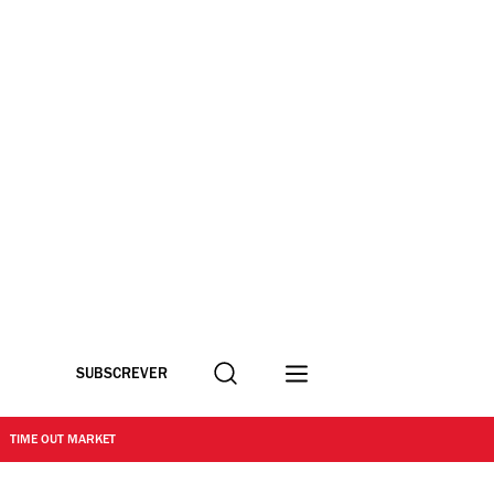
Procurar
SUBSCREVER
TIME OUT MARKET