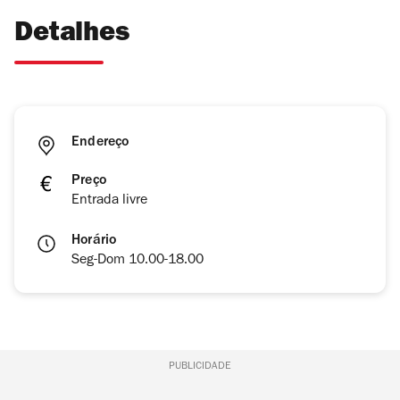
Detalhes
Endereço
Preço
Entrada livre
Horário
Seg-Dom 10.00-18.00
PUBLICIDADE