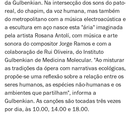
da Gulbenkian. Na intersecção dos sons do pato-
real, do chapim, da voz humana, mas também
do metropolitano com a música electroacústica e
a escultura em aço nasce esta "ária" imaginada
pela artista Rosana Antolí, com música e arte
sonora do compositor Jorge Ramos e com a
colaboração de Rui Oliveira, do Instituto
Gulbenkian de Medicina Molecular. "Ao misturar
as tradições da ópera com narrativas ecológicas,
propõe-se uma reflexão sobre a relação entre os
seres humanos, as espécies não-humanas e os
ambientes que partilham", informa a
Gulbenkian. As canções são tocadas três vezes
por dia, às 10.00, 14.00 e 18.00.