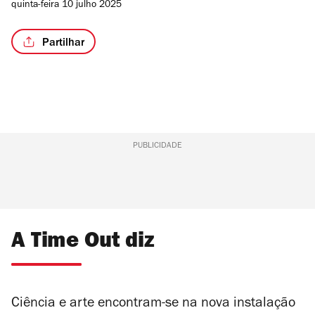
quinta-feira 10 julho 2025
Partilhar
PUBLICIDADE
A Time Out diz
Ciência e arte encontram-se na nova instalação