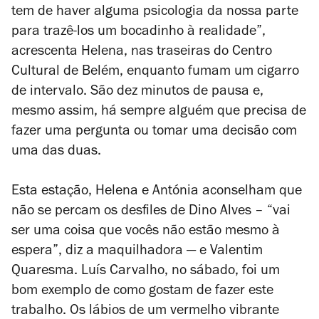
tem de haver alguma psicologia da nossa parte
para trazê-los um bocadinho à realidade”,
acrescenta Helena, nas traseiras do Centro
Cultural de Belém, enquanto fumam um cigarro
de intervalo. São dez minutos de pausa e,
mesmo assim, há sempre alguém que precisa de
fazer uma pergunta ou tomar uma decisão com
uma das duas.
Esta estação, Helena e Antónia aconselham que
não se percam os desfiles de Dino Alves – “vai
ser uma coisa que vocês não estão mesmo à
espera”, diz a maquilhadora — e Valentim
Quaresma. Luís Carvalho, no sábado, foi um
bom exemplo de como gostam de fazer este
trabalho. Os lábios de um vermelho vibrante