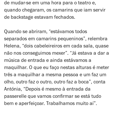
de mudar-se em uma hora para o teatro e,
quando chegaram, os camarins que iam servir
de
backstage
estavam fechados.
Quando se abriram, “estávamos todos
separados em camarins pequeninos”, relembra
Helena, “dois cabeleireiros em cada sala, quase
não nos conseguimos mexer”. “Já estava a dar a
música de entrada e ainda estávamos a
maquilhar. O que eu faço nestas alturas é meter
três a maquilhar a mesma pessoa e um faz um
olho, outro faz o outro, outro faz a boca”, conta
Antónia, “Depois é mesmo à entrada da
passerelle
que vamos confirmar se está tudo
bem e aperfeiçoar. Trabalhamos muito aí”.