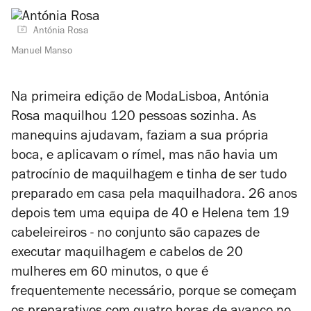
Antónia Rosa
Manuel Manso
Na primeira edição de ModaLisboa, Antónia
Rosa maquilhou 120 pessoas sozinha. As
manequins ajudavam, faziam a sua própria
boca, e aplicavam o rímel, mas não havia um
patrocínio de maquilhagem e tinha de ser tudo
preparado em casa pela maquilhadora. 26 anos
depois tem uma equipa de 40 e Helena tem 19
cabeleireiros - no conjunto são capazes de
executar maquilhagem e cabelos de 20
mulheres em 60 minutos, o que é
frequentemente necessário, porque se começam