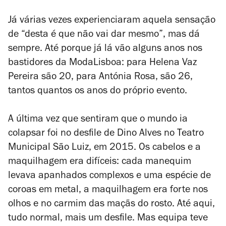
Já várias vezes experienciaram aquela sensação
de “desta é que não vai dar mesmo”, mas dá
sempre. Até porque já lá vão alguns anos nos
bastidores da ModaLisboa: para Helena Vaz
Pereira são 20, para Antónia Rosa, são 26,
tantos quantos os anos do próprio evento.
A última vez que sentiram que o mundo ia
colapsar foi no desfile de Dino Alves no Teatro
Municipal São Luiz, em 2015. Os cabelos e a
maquilhagem era difíceis: cada manequim
levava apanhados complexos e uma espécie de
coroas em metal, a maquilhagem era forte nos
olhos e no carmim das maçãs do rosto. Até aqui,
tudo normal, mais um desfile. Mas equipa teve