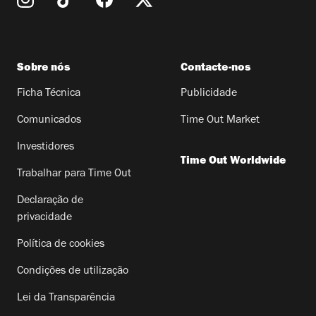
Sobre nós
Contacte-nos
Ficha Técnica
Publicidade
Comunicados
Time Out Market
Investidores
Time Out Worldwide
Trabalhar para Time Out
Declaração de
privacidade
Política de cookies
Condições de utilização
Lei da Transparência