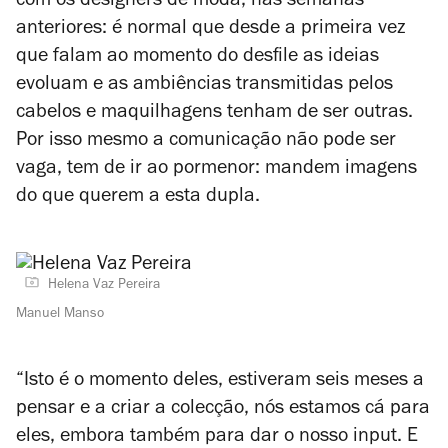
com os designers de moda, nas semanas
anteriores: é normal que desde a primeira vez
que falam ao momento do desfile as ideias
evoluam e as ambiências transmitidas pelos
cabelos e maquilhagens tenham de ser outras.
Por isso mesmo a comunicação não pode ser
vaga, tem de ir ao pormenor: mandem imagens
do que querem a esta dupla.
Helena Vaz Pereira
Manuel Manso
“Isto é o momento deles, estiveram seis meses a
pensar e a criar a colecção, nós estamos cá para
eles, embora também para dar o nosso
input
. E