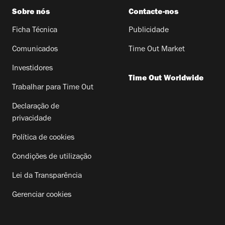
Sobre nós
Contacte-nos
Ficha Técnica
Publicidade
Comunicados
Time Out Market
Investidores
Time Out Worldwide
Trabalhar para Time Out
Declaração de
privacidade
Política de cookies
Condições de utilização
Lei da Transparência
Gerenciar cookies