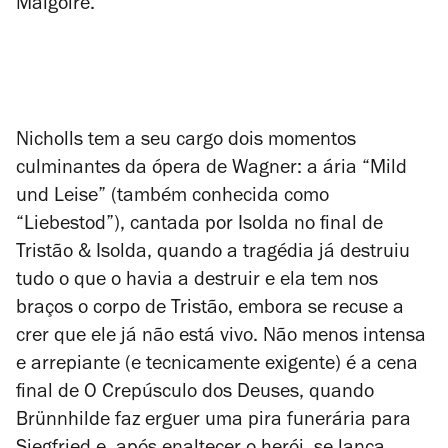
Malgoire.
Nicholls tem a seu cargo dois momentos
culminantes da ópera de Wagner: a ária “Mild
und Leise” (também conhecida como
“Liebestod”), cantada por Isolda no final de
Tristão & Isolda
, quando a tragédia já destruiu
tudo o que o havia a destruir e ela tem nos
braços o corpo de Tristão, embora se recuse a
crer que ele já não está vivo. Não menos intensa
e arrepiante (e tecnicamente exigente) é a cena
final de
O Crepúsculo dos Deuses
, quando
Brünnhilde faz erguer uma pira funerária para