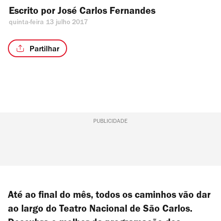
Escrito por 
José Carlos Fernandes
quinta-feira 13 julho 2017
Partilhar
PUBLICIDADE
Até ao final do mês, todos os caminhos vão dar
ao largo do Teatro Nacional de São Carlos.