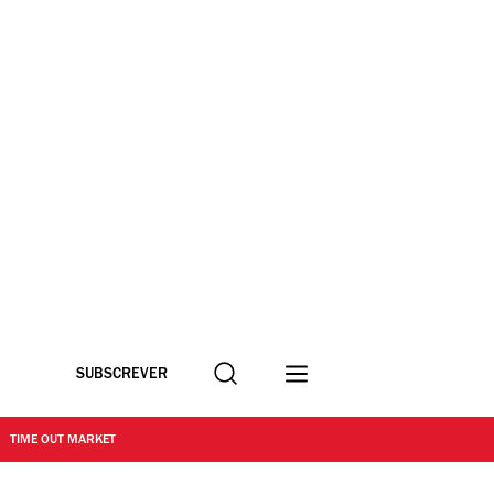
Procurar
SUBSCREVER
TIME OUT MARKET