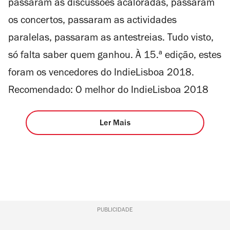
passaram as discussões acaloradas, passaram
os concertos, passaram as actividades
paralelas, passaram as antestreias. Tudo visto,
só falta saber quem ganhou. À 15.ª edição, estes
foram os vencedores do IndieLisboa 2018.
Recomendado: O melhor do IndieLisboa 2018
Ler Mais
PUBLICIDADE