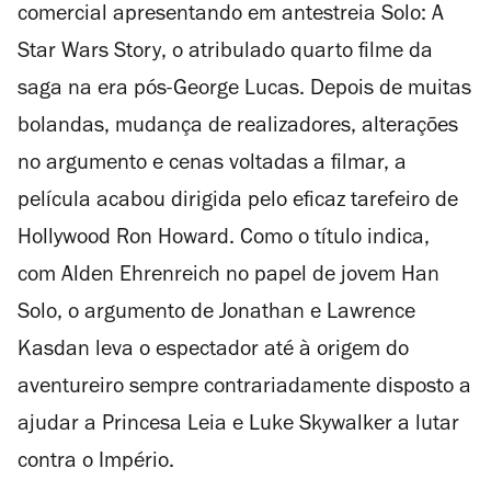
comercial apresentando em antestreia
Solo: A
Star Wars Story
, o atribulado quarto filme da
saga na era pós-George Lucas. Depois de muitas
bolandas, mudança de realizadores, alterações
no argumento e cenas voltadas a filmar, a
película acabou dirigida pelo eficaz tarefeiro de
Hollywood Ron Howard. Como o título indica,
com Alden Ehrenreich no papel de jovem Han
Solo, o argumento de Jonathan e Lawrence
Kasdan leva o espectador até à origem do
aventureiro sempre contrariadamente disposto a
ajudar a Princesa Leia e Luke Skywalker a lutar
contra o Império.