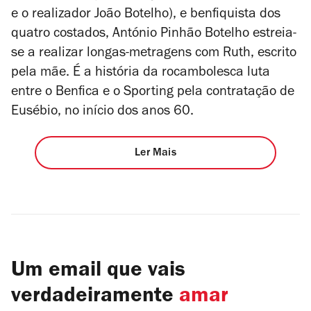
e o realizador João Botelho), e benfiquista dos
quatro costados, António Pinhão Botelho estreia-
se a realizar longas-metragens com Ruth, escrito
pela mãe. É a história da rocambolesca luta
entre o Benfica e o Sporting pela contratação de
Eusébio, no início dos anos 60.
Ler Mais
Um email que vais
verdadeiramente
amar