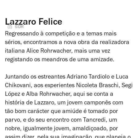
Lazzaro Felice
©DR
Regressando à competição e a temas mais
sérios, encontramos a nova obra da realizadora
italiana Alice Rohrwacher, mais uma vez
registando os meandros de uma amizade.
Juntando os estreantes Adriano Tardiolo e Luca
Chikovani, aos experientes Nicoleta Braschi, Segi
López e Alba Rohrwacher, aqui se conta a
história de Lazzaro, um jovem camponês com
tão bom carácter que amiúde é tomado por
parvo, e do seu encontro com Tancredi, um
nobre, igualmente jovem, amaldiçoado, por