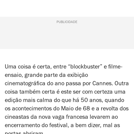
PUBLICIDADE
Uma coisa é certa, entre “blockbuster” e filme-
ensaio, grande parte da exibição
cinematográfica do ano passa por Cannes. Outra
coisa também certa é este ser com certeza uma
edição mais calma do que há 50 anos, quando
os acontecimentos do Maio de 68 e a revolta dos
cineastas da nova vaga francesa levarem ao
encerramento do festival, a bem dizer, mal as