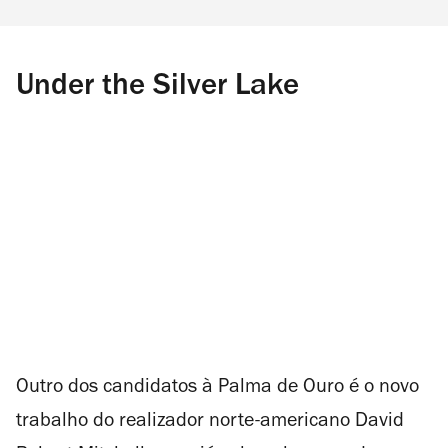
Under the Silver Lake
Outro dos candidatos à Palma de Ouro é o novo
trabalho do realizador norte-americano David