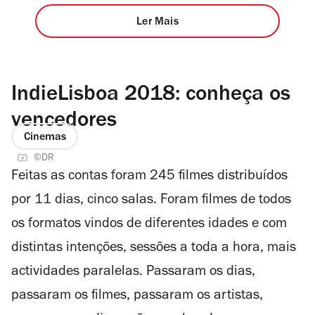
Ler Mais
IndieLisboa 2018: conheça os
vencedores
Cinemas
©DR
Feitas as contas foram 245 filmes distribuídos
por 11 dias, cinco salas. Foram filmes de todos
os formatos vindos de diferentes idades e com
distintas intenções, sessões a toda a hora, mais
actividades paralelas. Passaram os dias,
passaram os filmes, passaram os artistas,