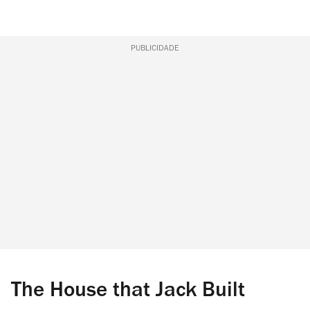
PUBLICIDADE
The House that Jack Built