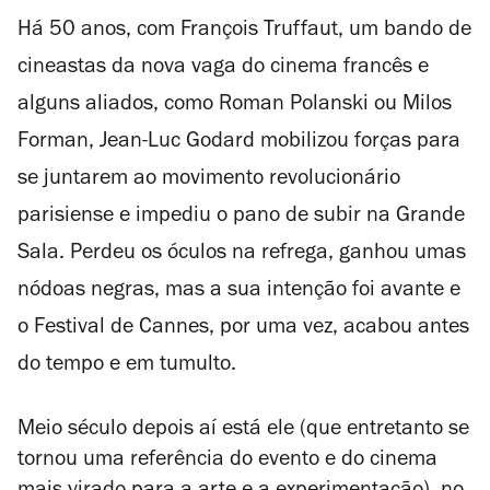
Há 50 anos, com François Truffaut, um bando de
cineastas da nova vaga do cinema francês e
alguns aliados, como Roman Polanski ou Milos
Forman, Jean-Luc Godard mobilizou forças para
se juntarem ao movimento revolucionário
parisiense e impediu o pano de subir na Grande
Sala. Perdeu os óculos na refrega, ganhou umas
nódoas negras, mas a sua intenção foi avante e
o Festival de Cannes, por uma vez, acabou antes
do tempo e em tumulto.
Meio século depois aí está ele (que entretanto se
tornou uma referência do evento e do cinema