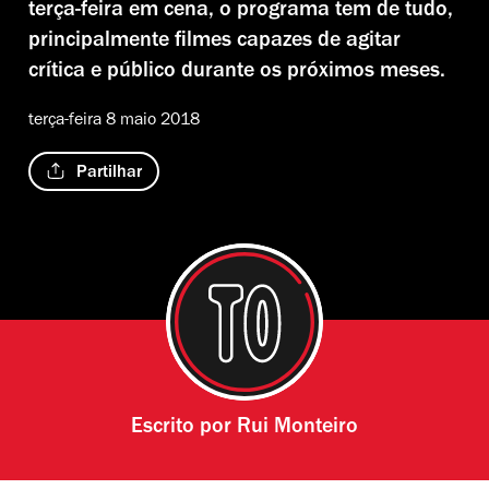
terça-feira em cena, o programa tem de tudo,
principalmente filmes capazes de agitar
crítica e público durante os próximos meses.
terça-feira 8 maio 2018
Partilhar
Escrito por
Rui Monteiro