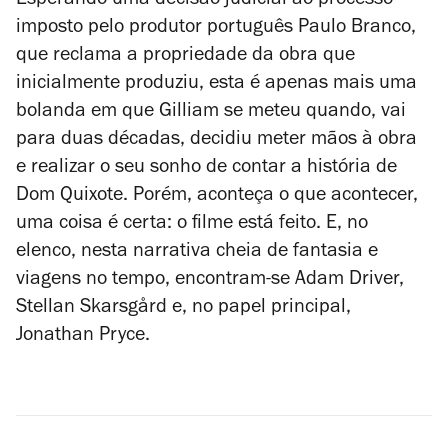
Esperando uma decisão judicial ao processo
imposto pelo produtor português Paulo Branco,
que reclama a propriedade da obra que
inicialmente produziu, esta é apenas mais uma
bolanda em que Gilliam se meteu quando, vai
para duas décadas, decidiu meter mãos à obra
e realizar o seu sonho de contar a história de
Dom Quixote. Porém, aconteça o que acontecer,
uma coisa é certa: o filme está feito. E, no
elenco, nesta narrativa cheia de fantasia e
viagens no tempo, encontram-se Adam Driver,
Stellan Skarsgård e, no papel principal,
Jonathan Pryce.