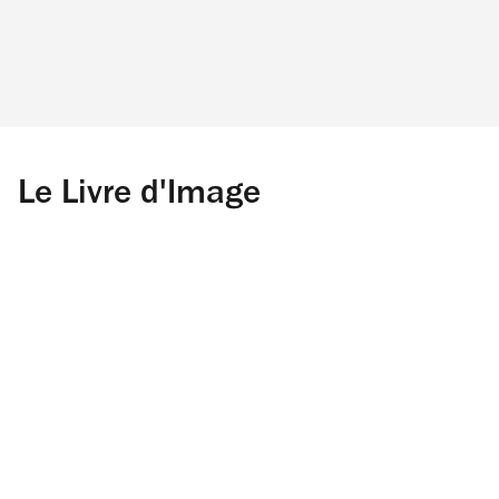
Le Livre d'Image