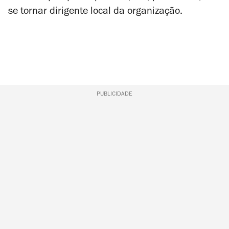
se tornar dirigente local da organização.
PUBLICIDADE