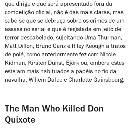
que dirige e que será apresentado fora da
competição oficial, não é das mais claras, mas
sabe-se que se debruça sobre os crimes de um
assassino serial e que é registada em jeito de
terror descabelado, sujeitando Uma Thurman,
Matt Dillon, Bruno Ganz e Riley Keough a tratos
de polé, como anteriormente fez com Nicole
Kidman, Kirsten Dunst, Björk ou, embora estes
estejam mais habituados a papéis no fio da
navalha, Willem Dafoe e Charlotte Gainsbourg.
The Man Who Killed Don
Quixote