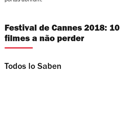
portas abriram.
Festival de Cannes 2018: 10
filmes a não perder
Todos lo Saben