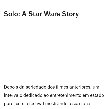
Solo: A Star Wars Story
Depois da seriedade dos filmes anteriores, um
intervalo dedicado ao entretenimento em estado
puro, com o festival mostrando a sua face