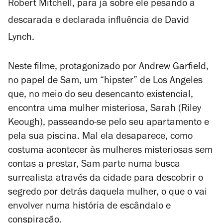
Robert Mitchell, para já sobre ele pesando a
descarada e declarada influência de David
Lynch.
Neste filme, protagonizado por Andrew Garfield,
no papel de Sam, um “hipster” de Los Angeles
que, no meio do seu desencanto existencial,
encontra uma mulher misteriosa, Sarah (Riley
Keough), passeando-se pelo seu apartamento e
pela sua piscina. Mal ela desaparece, como
costuma acontecer às mulheres misteriosas sem
contas a prestar, Sam parte numa busca
surrealista através da cidade para descobrir o
segredo por detrás daquela mulher, o que o vai
envolver numa história de escândalo e
conspiração.