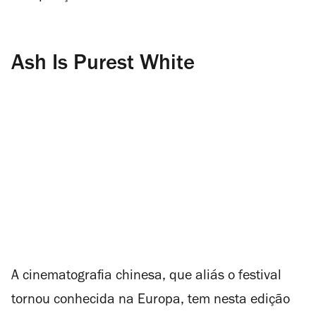
Ash Is Purest White
A cinematografia chinesa, que aliás o festival
tornou conhecida na Europa, tem nesta edição