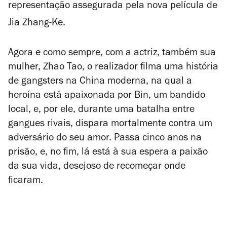
representação assegurada pela nova película de
Jia Zhang-Ke.
Agora e como sempre, com a actriz, também sua
mulher, Zhao Tao, o realizador filma uma história
de gangsters na China moderna, na qual a
heroína está apaixonada por Bin, um bandido
local, e, por ele, durante uma batalha entre
gangues rivais, dispara mortalmente contra um
adversário do seu amor. Passa cinco anos na
prisão, e, no fim, lá está à sua espera a paixão
da sua vida, desejoso de recomeçar onde
ficaram.