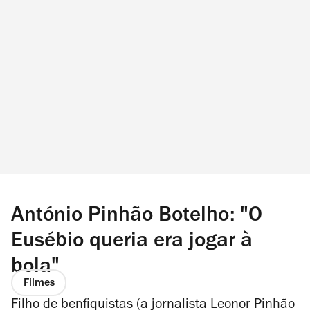
António Pinhão Botelho: "O
Eusébio queria era jogar à
bola"
Filmes
Filho de benfiquistas (a jornalista Leonor Pinhão