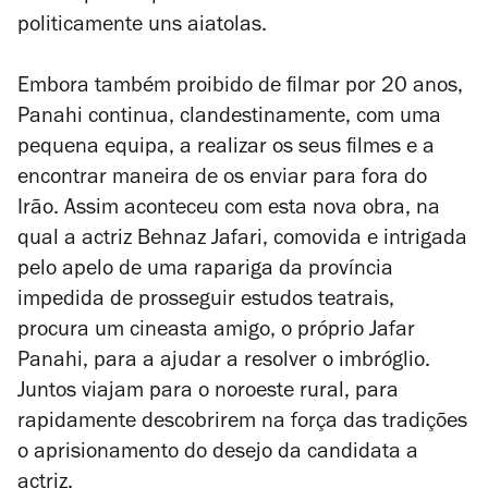
politicamente uns aiatolas.
Embora também proibido de filmar por 20 anos,
Panahi continua, clandestinamente, com uma
pequena equipa, a realizar os seus filmes e a
encontrar maneira de os enviar para fora do
Irão. Assim aconteceu com esta nova obra, na
qual a actriz Behnaz Jafari, comovida e intrigada
pelo apelo de uma rapariga da província
impedida de prosseguir estudos teatrais,
procura um cineasta amigo, o próprio Jafar
Panahi, para a ajudar a resolver o imbróglio.
Juntos viajam para o noroeste rural, para
rapidamente descobrirem na força das tradições
o aprisionamento do desejo da candidata a
actriz.