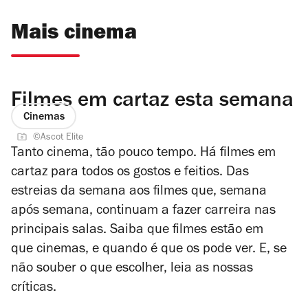
Mais cinema
Filmes em cartaz esta semana
Cinemas
©Ascot Elite
Tanto cinema, tão pouco tempo. Há filmes em
cartaz para todos os gostos e feitios. Das
estreias da semana aos filmes que, semana
após semana, continuam a fazer carreira nas
principais salas. Saiba que filmes estão em
que cinemas, e quando é que os pode ver. E, se
não souber o que escolher, leia as nossas
críticas.