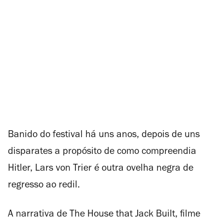
Banido do festival há uns anos, depois de uns
disparates a propósito de como compreendia
Hitler, Lars von Trier é outra ovelha negra de
regresso ao redil.
A narrativa de
The House that Jack Built
, filme