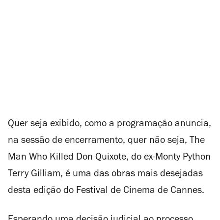
Quer seja exibido, como a programação anuncia,
na sessão de encerramento, quer não seja,
The
Man Who Killed Don Quixote
, do ex-Monty Python
Terry Gilliam, é uma das obras mais desejadas
desta edição do Festival de Cinema de Cannes.