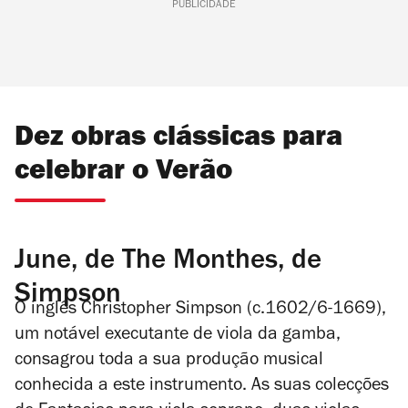
PUBLICIDADE
Dez obras clássicas para
celebrar o Verão
June, de The Monthes, de
Simpson
O inglês Christopher Simpson (c.1602/6-1669),
um notável executante de viola da gamba,
consagrou toda a sua produção musical
conhecida a este instrumento. As suas colecções