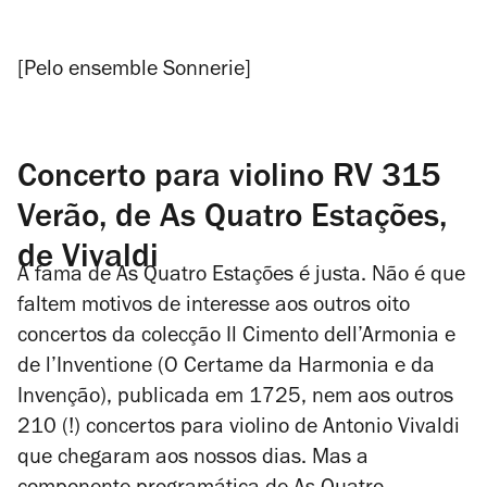
[Pelo ensemble Sonnerie]
Concerto para violino RV 315
Verão, de As Quatro Estações,
de Vivaldi
A fama de
As Quatro Estações
é justa. Não é que
faltem motivos de interesse aos outros oito
concertos da colecção
Il Cimento dell’Armonia e
de l’Inventione
(O Certame da Harmonia e da
Invenção), publicada em 1725, nem aos outros
210 (!) concertos para violino de Antonio Vivaldi
que chegaram aos nossos dias. Mas a