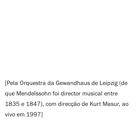
[Pela Orquestra da Gewandhaus de Leipzig (de
que Mendelssohn foi director musical entre
1835 e 1847), com direcção de Kurt Masur, ao
vivo em 1997]