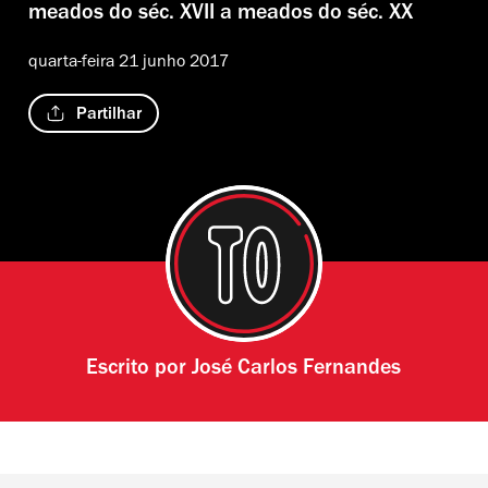
meados do séc. XVII a meados do séc. XX
quarta-feira 21 junho 2017
Partilhar
Escrito por
José Carlos Fernandes