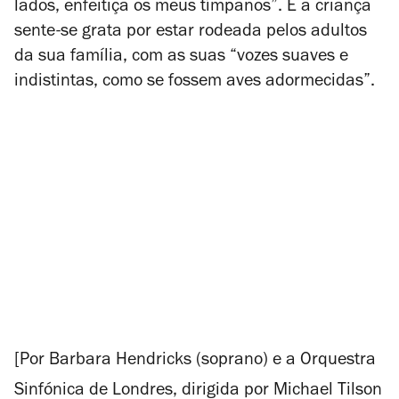
lados, enfeitiça os meus tímpanos”. E a criança
sente-se grata por estar rodeada pelos adultos
da sua família, com as suas “vozes suaves e
indistintas, como se fossem aves adormecidas”.
[Por Barbara Hendricks (soprano) e a Orquestra
Sinfónica de Londres, dirigida por Michael Tilson