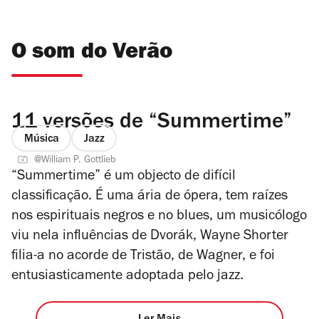
O som do Verão
11 versões de “Summertime”
Música
Jazz
@William P. Gottlieb
“Summertime” é um objecto de difícil
classificação. É uma ária de ópera, tem raízes
nos espirituais negros e no blues, um musicólogo
viu nela influências de Dvorák, Wayne Shorter
filia-a no acorde de Tristão, de Wagner, e foi
entusiasticamente adoptada pelo jazz.