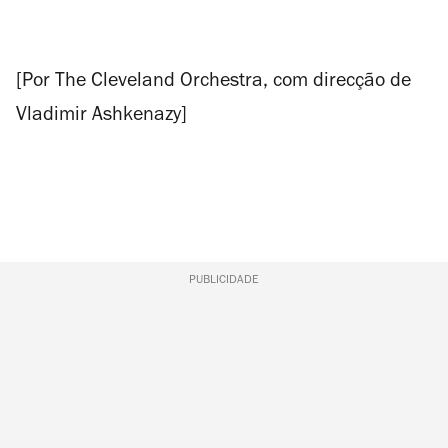
[Por The Cleveland Orchestra, com direcção de
Vladimir Ashkenazy]
PUBLICIDADE