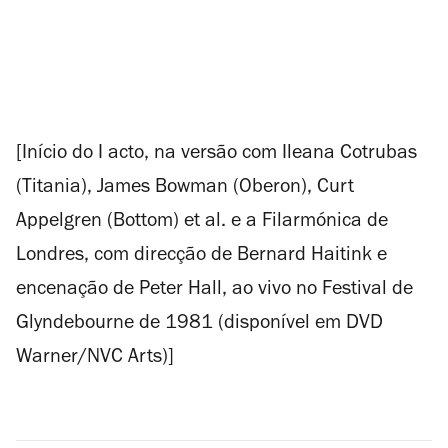
[Início do I acto, na versão com Ileana Cotrubas
(Titania), James Bowman (Oberon), Curt
Appelgren (Bottom) et al. e a Filarmónica de
Londres, com direcção de Bernard Haitink e
encenação de Peter Hall, ao vivo no Festival de
Glyndebourne de 1981 (disponível em DVD
Warner/NVC Arts)]