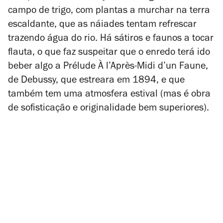
campo de trigo, com plantas a murchar na terra
escaldante, que as náiades tentam refrescar
trazendo água do rio. Há sátiros e faunos a tocar
flauta, o que faz suspeitar que o enredo terá ido
beber algo a
Prélude À l’Après-Midi d’un Faune
,
de Debussy, que estreara em 1894, e que
também tem uma atmosfera estival (mas é obra
de sofisticação e originalidade bem superiores).