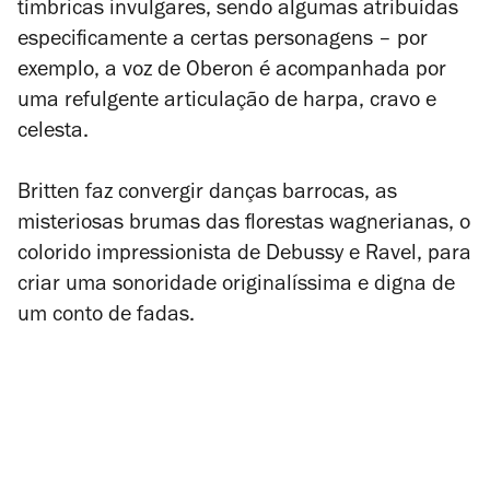
tímbricas invulgares, sendo algumas atribuídas
especificamente a certas personagens – por
exemplo, a voz de Oberon é acompanhada por
uma refulgente articulação de harpa, cravo e
celesta.
Britten faz convergir danças barrocas, as
misteriosas brumas das florestas wagnerianas, o
colorido impressionista de Debussy e Ravel, para
criar uma sonoridade originalíssima e digna de
um conto de fadas.