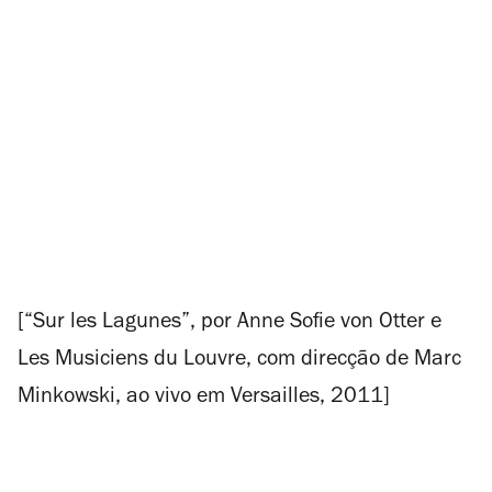
[“Sur les Lagunes”, por Anne Sofie von Otter e
Les Musiciens du Louvre, com direcção de Marc
Minkowski, ao vivo em Versailles, 2011]