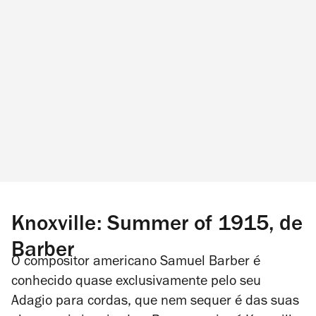
Knoxville: Summer of 1915, de
Barber
O compositor americano Samuel Barber é
conhecido quase exclusivamente pelo seu
Adagio para cordas
, que nem sequer é das suas