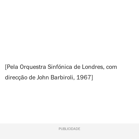
[Pela Orquestra Sinfónica de Londres, com
direcção de John Barbiroli, 1967]
PUBLICIDADE