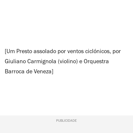
[Um
Presto
assolado por ventos ciclónicos, por
Giuliano Carmignola (violino) e Orquestra
Barroca de Veneza]
PUBLICIDADE