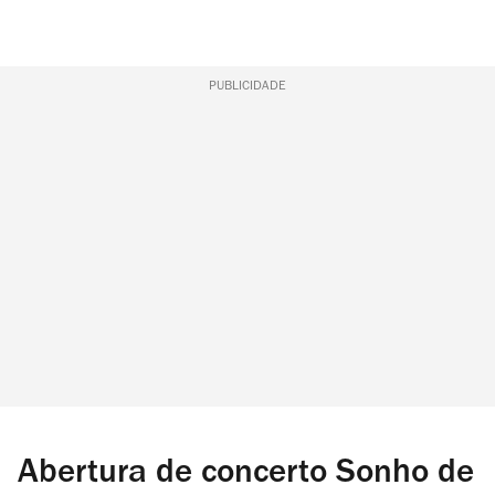
PUBLICIDADE
Abertura de concerto Sonho de