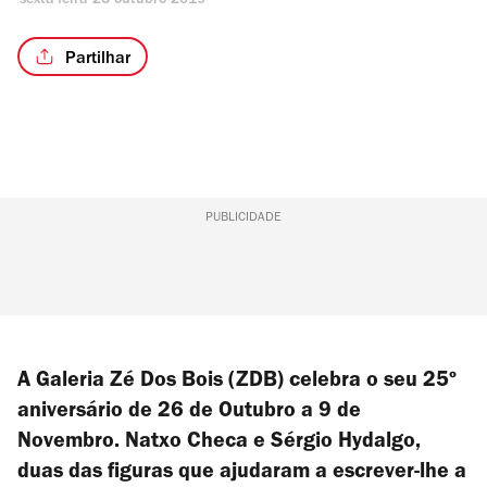
sexta-feira 25 outubro 2019
Partilhar
PUBLICIDADE
A Galeria Zé Dos Bois (ZDB) celebra o seu 25º
aniversário de 26 de Outubro a 9 de
Novembro. Natxo Checa e Sérgio Hydalgo,
duas das figuras que ajudaram a escrever-lhe a