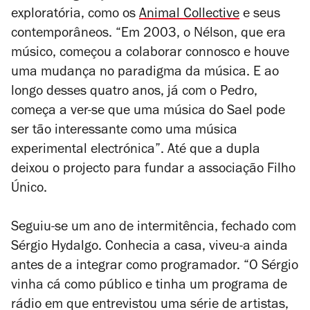
exploratória, como os
Animal Collective
e seus
contemporâneos. “Em 2003, o Nélson, que era
músico, começou a colaborar connosco e houve
uma mudança no paradigma da música. E ao
longo desses quatro anos, já com o Pedro,
começa a ver-se que uma música do Sael pode
ser tão interessante como uma música
experimental electrónica”. Até que a dupla
deixou o projecto para fundar a associação Filho
Único.
Seguiu-se um ano de intermitência, fechado com
Sérgio Hydalgo. Conhecia a casa, viveu-a ainda
antes de a integrar como programador. “O Sérgio
vinha cá como público e tinha um programa de
rádio em que entrevistou uma série de artistas,