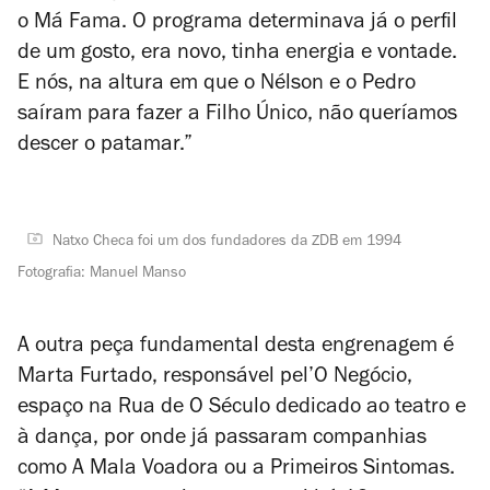
o Má Fama. O programa determinava já o perfil
de um gosto, era novo, tinha energia e vontade.
E nós, na altura em que o Nélson e o Pedro
saíram para fazer a Filho Único, não queríamos
descer o patamar.”
Natxo Checa foi um dos fundadores da ZDB em 1994
Fotografia: Manuel Manso
A outra peça fundamental desta engrenagem é
Marta Furtado, responsável pel’O Negócio,
espaço na Rua de O Século dedicado ao teatro e
à dança, por onde já passaram companhias
como A Mala Voadora ou a Primeiros Sintomas.