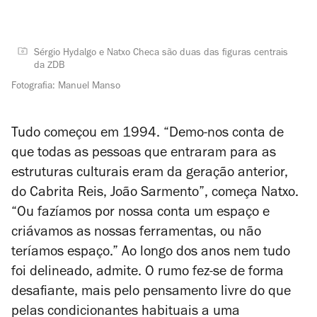
Sérgio Hydalgo e Natxo Checa são duas das figuras centrais
da ZDB
Fotografia: Manuel Manso
Tudo começou em 1994. “Demo-nos conta de
que todas as pessoas que entraram para as
estruturas culturais eram da geração anterior,
do Cabrita Reis, João Sarmento”, começa Natxo.
“Ou fazíamos por nossa conta um espaço e
criávamos as nossas ferramentas, ou não
teríamos espaço.” Ao longo dos anos nem tudo
foi delineado, admite. O rumo fez-se de forma
desafiante, mais pelo pensamento livre do que
pelas condicionantes habituais a uma