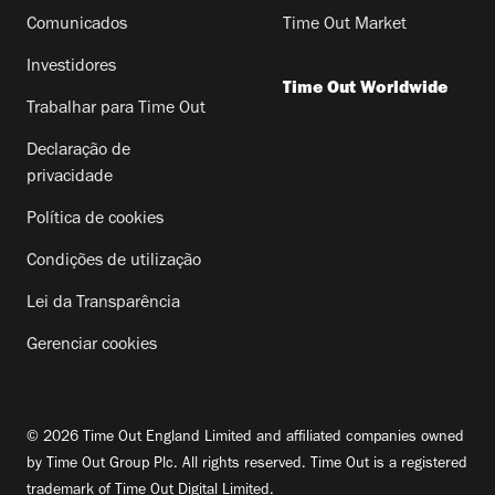
Comunicados
Time Out Market
Investidores
Time Out Worldwide
Trabalhar para Time Out
Declaração de
privacidade
Política de cookies
Condições de utilização
Lei da Transparência
Gerenciar cookies
© 2026 Time Out England Limited and affiliated companies owned
by Time Out Group Plc. All rights reserved. Time Out is a registered
trademark of Time Out Digital Limited.