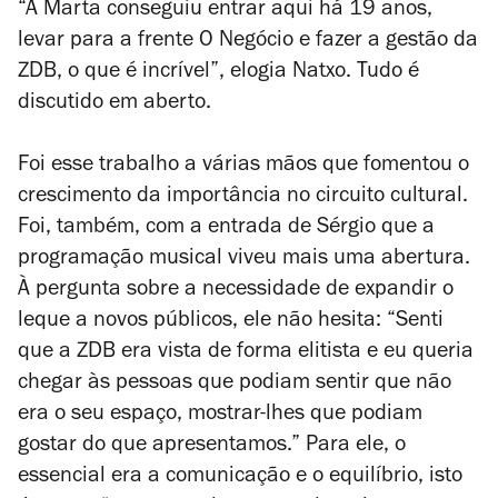
“A Marta conseguiu entrar aqui há 19 anos,
levar para a frente O Negócio e fazer a gestão da
ZDB, o que é incrível”, elogia Natxo. Tudo é
discutido em aberto.
Foi esse trabalho a várias mãos que fomentou o
crescimento da importância no circuito cultural.
Foi, também, com a entrada de Sérgio que a
programação musical viveu mais uma abertura.
À pergunta sobre a necessidade de expandir o
leque a novos públicos, ele não hesita: “Senti
que a ZDB era vista de forma elitista e eu queria
chegar às pessoas que podiam sentir que não
era o seu espaço, mostrar-lhes que podiam
gostar do que apresentamos.” Para ele, o
essencial era a comunicação e o equilíbrio, isto