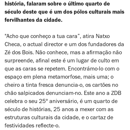
história, falaram sobre o último quarto de
século deste que é um dos pólos culturais mais
fervilhantes da cidade.
"Acho que conheço a tua cara”, atira Natxo
Checa, o actual director e um dos fundadores da
Zé dos Bois. Não conhece, mas a afirmação não
surpreende, afinal este é um lugar de culto em
que as caras se repetem. Encontrámo-lo com o
espaço em plena metamorfose, mais uma; o
cheiro a tinta fresca denuncia-o, os cartões no
chão salpicados denunciam-no. Este ano a ZDB
celebra o seu 25º aniversário, é um quarto de
século de histórias, 25 anos a mexer com as
estruturas culturais da cidade, e o cartaz de
festividades reflecte-o.