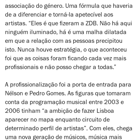
associação do género. Uma fórmula que haveria
de a diferenciar e torná-la apetecível aos
artistas. “Eles é que fizeram a ZDB. Não há aqui
ninguém iluminado, há é uma malha dilatada
em que a relação com as pessoas precipitou
isto. Nunca houve estratégia, o que aconteceu
foi que as coisas foram ficando cada vez mais
profissionais e não posso chegar a todas.”
A profissionalização foi a porta de entrada para
Nélson e Pedro Gomes. As figuras que tomaram
conta da programação musical entre 2003 e
2006 tinham “a ambição de fazer Lisboa
aparecer no mapa enquanto circuito de
determinado perfil de artistas”. Com eles, chega
uma nova geração de músicos, música mais