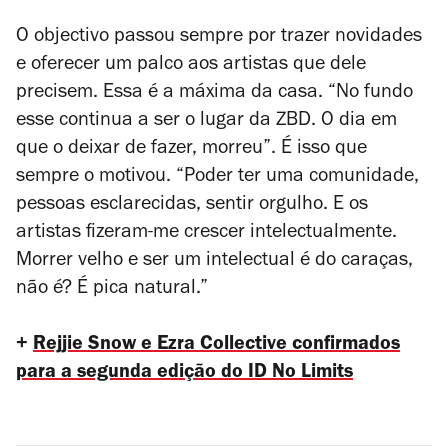
O objectivo passou sempre por trazer novidades
e oferecer um palco aos artistas que dele
precisem. Essa é a máxima da casa. “No fundo
esse continua a ser o lugar da ZBD. O dia em
que o deixar de fazer, morreu”. É isso que
sempre o motivou. “Poder ter uma comunidade,
pessoas esclarecidas, sentir orgulho. E os
artistas fizeram-me crescer intelectualmente.
Morrer velho e ser um intelectual é do caraças,
não é? É pica natural.”
+
Rejjie Snow e Ezra Collective confirmados
para a segunda edição do ID No Limits