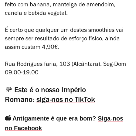
feito com banana, manteiga de amendoim,
canela e bebida vegetal.
É certo que qualquer um destes smoothies vai
sempre ser resultado de esforço físico, ainda
assim custam 4,90€.
Rua Rodrigues faria, 103 (Alcântara). Seg-Dom
09.00-19.00
🪖 Este é o nosso Império
Romano:
siga-nos no TikTok
📻 Antigamente é que era bom?
Siga-nos
no Facebook