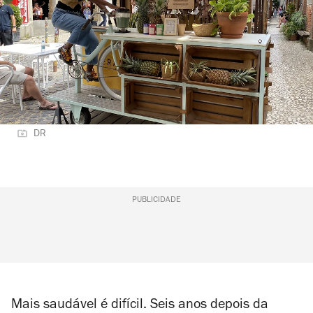
DR
PUBLICIDADE
Mais saudável é difícil. Seis anos depois da