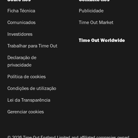
Sobre nós
Contacte-nos
Ficha Técnica
Publicidade
Comunicados
Time Out Market
Investidores
Time Out Worldwide
Trabalhar para Time Out
Declaração de
privacidade
Política de cookies
Condições de utilização
Lei da Transparência
Gerenciar cookies