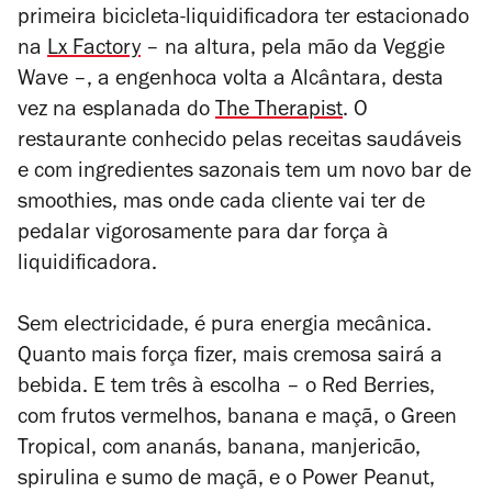
primeira bicicleta-liquidificadora ter estacionado
na
Lx Factory
– na altura, pela mão da Veggie
Wave –, a engenhoca volta a Alcântara, desta
vez na esplanada do
The Therapist
. O
restaurante conhecido pelas receitas saudáveis
e com ingredientes sazonais tem um novo bar de
smoothies, mas onde cada cliente vai ter de
pedalar vigorosamente para dar força à
liquidificadora.
Sem electricidade, é pura energia mecânica.
Quanto mais força fizer, mais cremosa sairá a
bebida. E tem três à escolha – o Red Berries,
com frutos vermelhos, banana e maçã, o Green
Tropical, com ananás, banana, manjericão,
spirulina e sumo de maçã, e o Power Peanut,