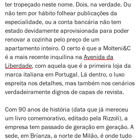
ter tropeçado neste nome. Dois, na verdade. Ou
não tem por hábito folhear publicações da
especialidade, ou a conta bancária não tem
estado devidamente aprovisionada para poder
renovar a cozinha pelo preço de um
apartamento inteiro. O certo é que a Molteni&C
é a mais recente inquilina na
Avenida da
Liberdade
, com aquela que é a primeira loja da
marca italiana em Portugal. Lá dentro, o luxo
espreita nos detalhes, mas também nos cenários
verdadeiramente dignos de capas de revista.
Com 90 anos de história (data que já mereceu
um livro comemorativo, editado pela Rizzoli), a
empresa tem passado de geração em geração. A
sede, em Brianza, a norte de Milão, é onde tudo