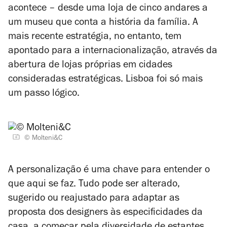
acontece – desde uma loja de cinco andares a
um museu que conta a história da família. A
mais recente estratégia, no entanto, tem
apontado para a internacionalização, através da
abertura de lojas próprias em cidades
consideradas estratégicas. Lisboa foi só mais
um passo lógico.
© Molteni&C
A personalização é uma chave para entender o
que aqui se faz. Tudo pode ser alterado,
sugerido ou reajustado para adaptar as
proposta dos designers às especificidades da