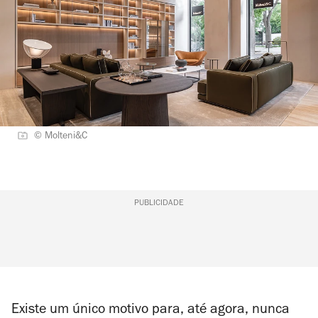
© Molteni&C
PUBLICIDADE
Existe um único motivo para, até agora, nunca