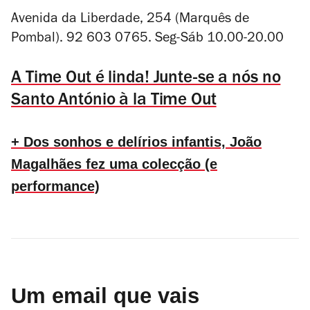
Avenida da Liberdade, 254 (Marquês de
Pombal). 92 603 0765. Seg-Sáb 10.00-20.00
A Time Out é linda! Junte-se a nós no
Santo António à la Time Out
+ Dos sonhos e delírios infantis, João
Magalhães fez uma colecção (e
performance)
Um email que vais