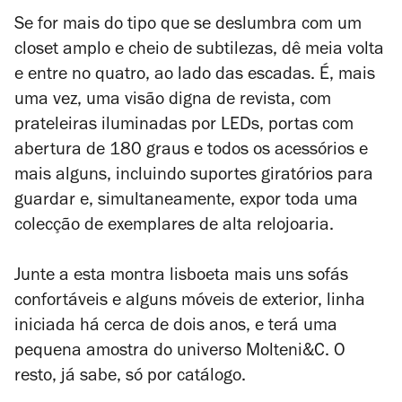
Se for mais do tipo que se deslumbra com um
closet amplo e cheio de subtilezas, dê meia volta
e entre no quatro, ao lado das escadas. É, mais
uma vez, uma visão digna de revista, com
prateleiras iluminadas por LEDs, portas com
abertura de 180 graus e todos os acessórios e
mais alguns, incluindo suportes giratórios para
guardar e, simultaneamente, expor toda uma
colecção de exemplares de alta relojoaria.
Junte a esta montra lisboeta mais uns sofás
confortáveis e alguns móveis de exterior, linha
iniciada há cerca de dois anos, e terá uma
pequena amostra do universo Molteni&C. O
resto, já sabe, só por catálogo.