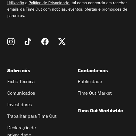
Utilização
e
Política de Privacidade
, tal como concorda em receber
emails da Time Out com notícias, eventos, ofertas e promoções de
parceiros.
Sobre nós
Contacte-nos
Ficha Técnica
Publicidade
Comunicados
Time Out Market
Investidores
Time Out Worldwide
Trabalhar para Time Out
Declaração de
privacidade