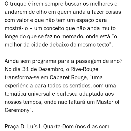
O truque é irem sempre buscar os melhores e
andarem de olho em quem anda a fazer coisas
com valor e que não tem um espaço para
mostrá-lo – um conceito que não anda muito
longe do que se faz no mercado, onde está “o
melhor da cidade debaixo do mesmo tecto”.
Ainda sem programa para a passagem de ano?
No dia 31 de Dezembro, o Rive-Rouge
transforma-se em Cabaret Rouge, “uma
experiência para todos os sentidos, com uma
temática universal e burlesca adaptada aos
nossos tempos, onde não faltará um Master of
Ceremony”.
Praça D. Luís I. Quarta-Dom (nos dias com