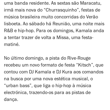
uma banda residente. As sextas são Maracatu,
irmã mais nova do “Churrasquinho”, festas de
música brasileira muito concorridas do Verão
lisboeta. Ao sábado há Reunião, uma noite mais
R&B e hip-hop. Para os domingos, Kamala anda
a tentar trazer de volta a Missa, uma festa-
matiné.
No último domingo, a pista do Rive-Rouge
recebeu um novo formato de festa “Kitsch”, que
contou com DJ Kamala e DJ Kura aos comandos
na busca por uma nova estética musical, o
“urban bass”, que liga o hip-hop à música
electrónica, trazendo-os para as pistas de
dança.