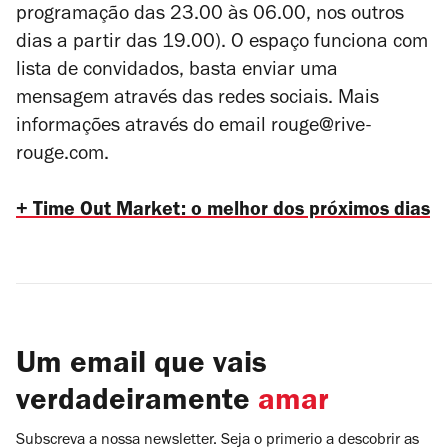
programação das 23.00 às 06.00, nos outros
dias a partir das 19.00). O espaço funciona com
lista de convidados, basta enviar uma
mensagem através das redes sociais. Mais
informações através do email rouge@rive-
rouge.com.
+ Time Out Market: o melhor dos próximos dias
Um email que vais
verdadeiramente
amar
Subscreva a nossa newsletter. Seja o primerio a descobrir as