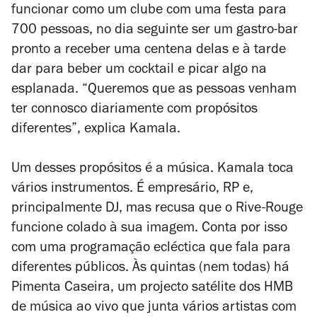
funcionar como um clube com uma festa para
700 pessoas, no dia seguinte ser um gastro-bar
pronto a receber uma centena delas e à tarde
dar para beber um cocktail e picar algo na
esplanada. “Queremos que as pessoas venham
ter connosco diariamente com propósitos
diferentes”, explica Kamala.
Um desses propósitos é a música. Kamala toca
vários instrumentos. É empresário, RP e,
principalmente DJ, mas recusa que o Rive-Rouge
funcione colado à sua imagem. Conta por isso
com uma programação ecléctica que fala para
diferentes públicos. Às quintas (nem todas) há
Pimenta Caseira, um projecto satélite dos HMB
de música ao vivo que junta vários artistas com