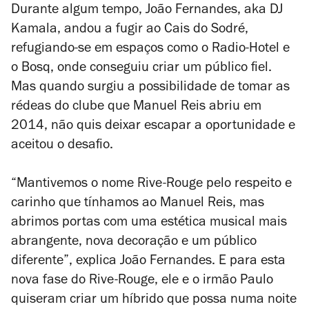
Durante algum tempo, João Fernandes, aka DJ
Kamala, andou a fugir ao Cais do Sodré,
refugiando-se em espaços como o Radio-Hotel e
o Bosq, onde conseguiu criar um público fiel.
Mas quando surgiu a possibilidade de tomar as
rédeas do clube que Manuel Reis abriu em
2014, não quis deixar escapar a oportunidade e
aceitou o desafio.
“Mantivemos o nome Rive-Rouge pelo respeito e
carinho que tínhamos ao Manuel Reis, mas
abrimos portas com uma estética musical mais
abrangente, nova decoração e um público
diferente”, explica João Fernandes. E para esta
nova fase do Rive-Rouge, ele e o irmão Paulo
quiseram criar um híbrido que possa numa noite