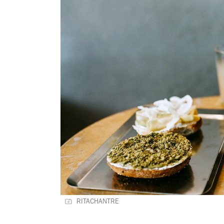
RITACHANTRE