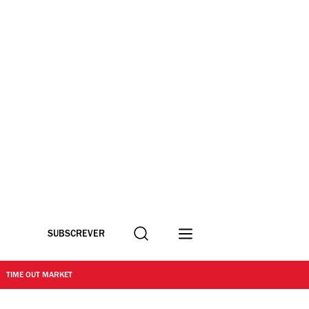
Procurar
SUBSCREVER
TIME OUT MARKET