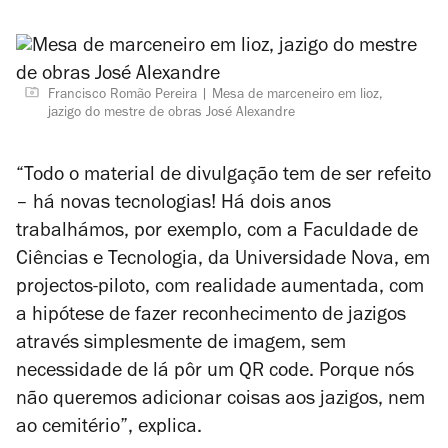
Francisco Romão Pereira
Mesa de marceneiro em lioz,
jazigo do mestre de obras José Alexandre
“Todo o material de divulgação tem de ser refeito
– há novas tecnologias! Há dois anos
trabalhámos, por exemplo, com a Faculdade de
Ciências e Tecnologia, da Universidade Nova, em
projectos-piloto, com realidade aumentada, com
a hipótese de fazer reconhecimento de jazigos
através simplesmente de imagem, sem
necessidade de lá pôr um QR code. Porque nós
não queremos adicionar coisas aos jazigos, nem
ao cemitério”, explica.