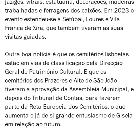
jazigos: vitrais, estatuária, decorações, madeiras
trabalhadas e ferragens dos caixões. Em 2023 o
evento estendeu-se a Setúbal, Loures e Vila
Franca de Xira, que também tiveram as suas
visitas guiadas.
Outra boa notícia é que os cemitérios lisboetas
estão em vias de classificação pela Direcção
Geral de Património Cultural. E que os
cemitérios dos Prazeres e Alto de São João
tiveram a aprovação da Assembleia Municipal, e
depois do Tribunal de Contas, para fazerem
parte da Rota Europeia dos Cemitérios, o que
aumenta o já de si grande entusiasmo de Gisela
em relação ao futuro.