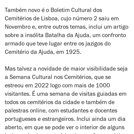
Também novo é o Boletim Cultural dos
Cemitérios de Lisboa, cujo número 2 saiu em
Novembro e, entre outros temas, inclui um artigo
sobre a insólita Batalha da Ajuda, um confronto
armado que teve lugar entre os jazigos do
Cemitério da Ajuda, em 1925.
Mas talvez a novidade de maior visibilidade seja
a Semana Cultural nos Cemitérios, que se
estreou em 2022 logo com mais de 1000
visitantes. É uma semana de visitas guiadas em
todos os cemitérios da cidade e também de
palestras online, com estudantes e docentes
portugueses e estrangeiros. Inclui ainda um dia
aberto, em que se pode ver o interior de alguns