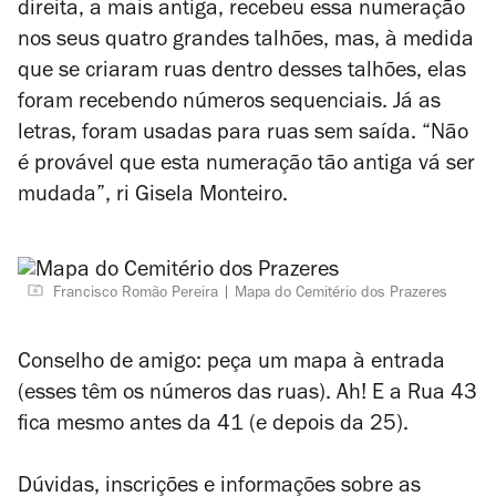
direita, a mais antiga, recebeu essa numeração
nos seus quatro grandes talhões, mas, à medida
que se criaram ruas dentro desses talhões, elas
foram recebendo números sequenciais. Já as
letras, foram usadas para ruas sem saída. “Não
é provável que esta numeração tão antiga vá ser
mudada”, ri Gisela Monteiro.
Francisco Romão Pereira
Mapa do Cemitério dos Prazeres
Conselho de amigo: peça um mapa à entrada
(esses têm os números das ruas). Ah! E a Rua 43
fica mesmo antes da 41 (e depois da 25).
Dúvidas, inscrições e informações sobre as