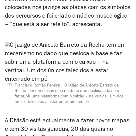
colocadas nos jazigos as placas com os símbolos
dos percursos e foi criado o núcleo museológico
– “que está a ser refeito”, acrescenta.
Francisco Romão Pereira
O jazigo de Aniceto Barreto da
Rocha tem um mecanismo no dado que desloca a base e
faz subir uma plataforma com o caixão – na vertical. Um dos
únicos falecidos a estar enterrado em pé
A Divisão está actualmente a fazer novos mapas
e tem 30 visitas guiadas, 20 das quais no