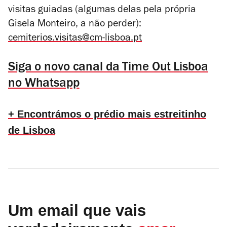
visitas guiadas (algumas delas pela própria
Gisela Monteiro, a não perder):
cemiterios.visitas@cm-lisboa.pt
Siga o novo canal da Time Out Lisboa
no Whatsapp
+ Encontrámos o prédio mais estreitinho
de Lisboa
Um email que vais