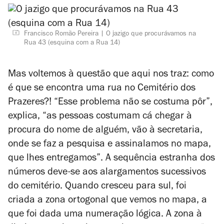
Francisco Romão Pereira
O jazigo que procurávamos na
Rua 43 (esquina com a Rua 14)
Mas voltemos à questão que aqui nos traz: como
é que se encontra uma rua no Cemitério dos
Prazeres?! “Esse problema não se costuma pôr”,
explica, “as pessoas costumam cá chegar à
procura do nome de alguém, vão à secretaria,
onde se faz a pesquisa e assinalamos no mapa,
que lhes entregamos”. A sequência estranha dos
números deve-se aos alargamentos sucessivos
do cemitério. Quando cresceu para sul, foi
criada a zona ortogonal que vemos no mapa, a
que foi dada uma numeração lógica. A zona à