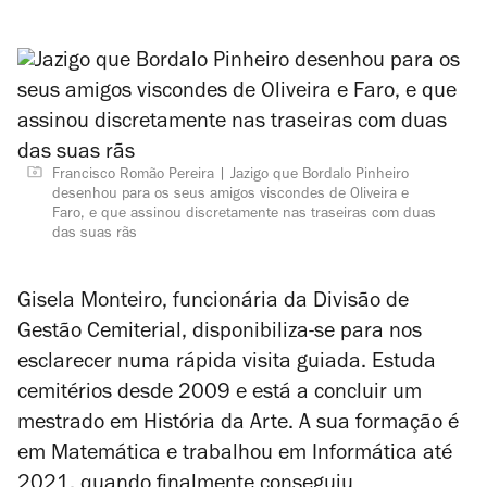
Francisco Romão Pereira
Jazigo que Bordalo Pinheiro
desenhou para os seus amigos viscondes de Oliveira e
Faro, e que assinou discretamente nas traseiras com duas
das suas rãs
Gisela Monteiro,
funcionária da Divisão de
Gestão Cemiterial, disponibiliza-se para nos
esclarecer numa rápida visita guiada. Estuda
cemitérios desde 2009 e está a concluir um
mestrado em História da Arte. A sua formação é
em Matemática e trabalhou em Informática até
2021, quando finalmente conseguiu