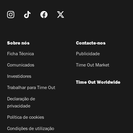
Sobre nós
Contacte-nos
Ficha Técnica
Publicidade
Comunicados
Time Out Market
Investidores
Time Out Worldwide
Trabalhar para Time Out
Declaração de
privacidade
Política de cookies
Condições de utilização