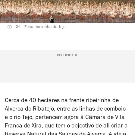
DR | Zona ribeirinha do Tejo
PUBLICIDADE
Cerca de 40 hectares na frente ribeirinha de
Alverca do Ribatejo, entre as linhas de comboio
e o rio Tejo, pertencem agora à Câmara de Vila
Franca de Xira, que tem o objectivo de ali criar a