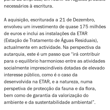
parte da empresa, em reunir os registos prediais
necessários à escritura.
A aquisição, escriturada a 21 de Dezembro,
envolveu um investimento de quase 175 milhões
de euros e inclui as
instalações da ETAR
(Estação de Tratamento de Águas Residuais),
actualmente em actividade. Na perspectiva da
autarquia, este é um passo que “irá contribuir
para o equilíbrio harmonioso entre as atividades
socialmente imprescindíveis dotadas de elevado
interesse público, como é o caso da
desenvolvida na ETAR, e a natureza, numa
perspetiva de protecção da fauna e da flora,
bem como de garantia da valorização do
ambiente e da sustentabilidade ambiental”.