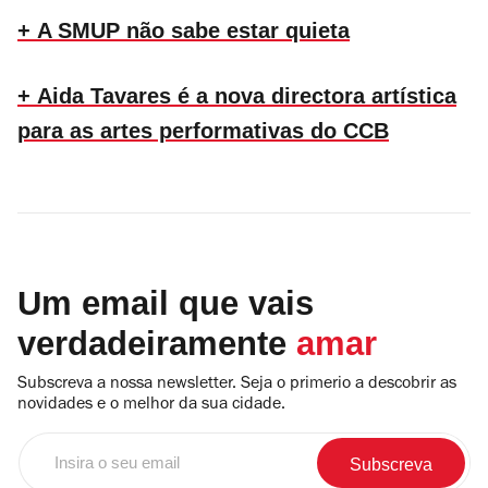
+ A SMUP não sabe estar quieta
+ Aida Tavares é a nova directora artística
para as artes performativas do CCB
Um email que vais
verdadeiramente
amar
Subscreva a nossa newsletter. Seja o primerio a descobrir as
novidades e o melhor da sua cidade.
Insira
o