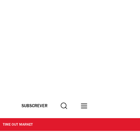
Procurar
SUBSCREVER
TIME OUT MARKET