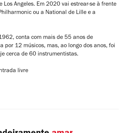
 Los Angeles. Em 2020 vai estrear-se à frente
hilharmonic ou a National de Lille e a
1962, conta com mais de 55 anos de
da por 12 músicos, mas, ao longo dos anos, foi
e cerca de 60 instrumentistas.
trada livre