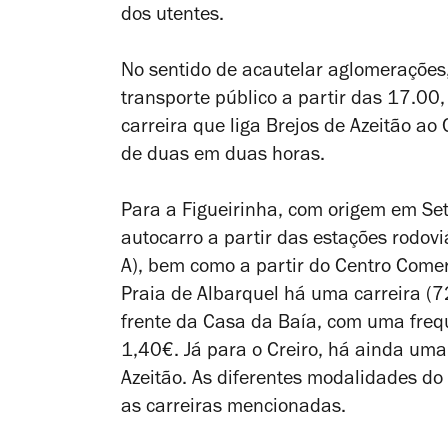
dos utentes.
No sentido de acautelar aglomerações,
transporte público a partir das 17.00
carreira que liga Brejos de Azeitão ao
de duas em duas horas.
Para a Figueirinha, com origem em Set
autocarro a partir das estações rodovi
A), bem como a partir do Centro Comer
Praia de Albarquel há uma carreira (7
frente da Casa da Baía, com uma fre
1,40€. Já para o Creiro, há ainda uma 
Azeitão. As diferentes modalidades d
as carreiras mencionadas.