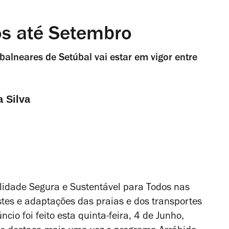
os até Setembro
balneares de Setúbal vai estar em vigor entre
a Silva
lidade Segura e Sustentável para Todos nas
stes e adaptações das praias e dos transportes
ncio foi feito esta quinta-feira, 4 de Junho,