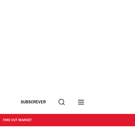
Procurar
SUBSCREVER
TIME OUT MARKET